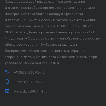
Средство массовой информации сетевое издание
интернет-газета «Веселовские вести» зарегистрировано
Федеральной службой по надзору в сфере связи,
информационных технологий и массовых коммуникаций.
Регистрационный номер: серия ЭЛ № ФС 77-79010 от
08.09.2020 г. Директор-главный редактор Боярская О.Л.
Учредитель — Общество с ограниченной ответственностью
«Веселовские вести» 16+ Все права защищены.
Копирование и использование полных материалов
запрещено, частичное цитирование возможно только при
условии ссылки на сайт ves-vesti.ru
+7 (863) 586-15-45
+7 (928) 135-29-25
boyarskaya66@mail.ru