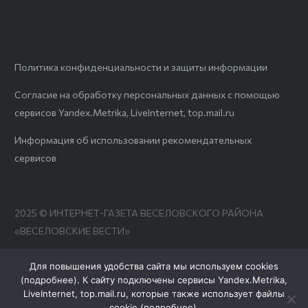
Политика конфиденциальности и защиты информации
Согласие на обработку персональных данных с помощью
сервисов Yandex.Metrika, LiveInternet, top.mail.ru
Информация об использовании рекомендательных
сервисов
2025 © ИНТЕРНЕТ-ГАЗЕТА ВЕСЕЛОВСКОГО РАЙОНА
«ВЕСЕЛОВСКИЕ ВЕСТИ»
Для повышения удобства сайта мы используем cookies
(
подробнее
). К сайту подключены сервисы Yandex.Metrika,
LiveInternet, top.mail.ru, которые также использует файлы
cookie (
подробнее
).