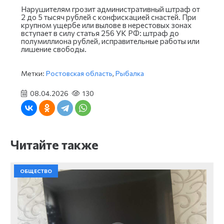
Нарушителям грозит административный штраф от
2 до 5 тысяч рублей с конфискацией снастей. При
крупном ущербе или вылове в нерестовых зонах
вступает в силу статья 256 УК РФ: штраф до
полумиллиона рублей, исправительные работы или
лишение свободы.
Метки:
Ростовская область
,
Рыбалка
08.04.2026
130
Читайте также
ОБЩЕСТВО