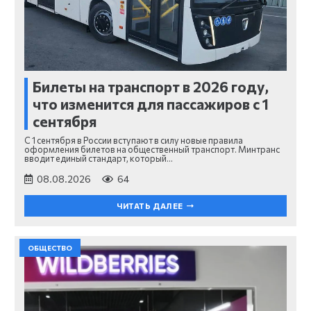
Билеты на транспорт в 2026 году,
что изменится для пассажиров с 1
сентября
С 1 сентября в России вступают в силу новые правила
оформления билетов на общественный транспорт. Минтранс
вводит единый стандарт, который…
08.08.2026
64
ЧИТАТЬ ДАЛЕЕ
ОБЩЕСТВО