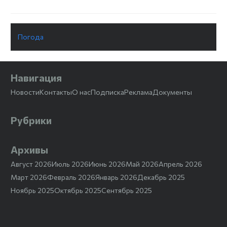
Погода
Навигация
Новости
Контакты
О нас
Подписка
Реклама
Документы
Рубрики
Архивы
Август 2026
Июль 2026
Июнь 2026
Май 2026
Апрель 2026
Март 2026
Февраль 2026
Январь 2026
Декабрь 2025
Ноябрь 2025
Октябрь 2025
Сентябрь 2025