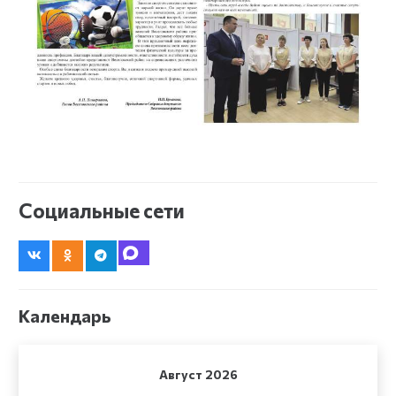
Социальные сети
Календарь
Август 2026