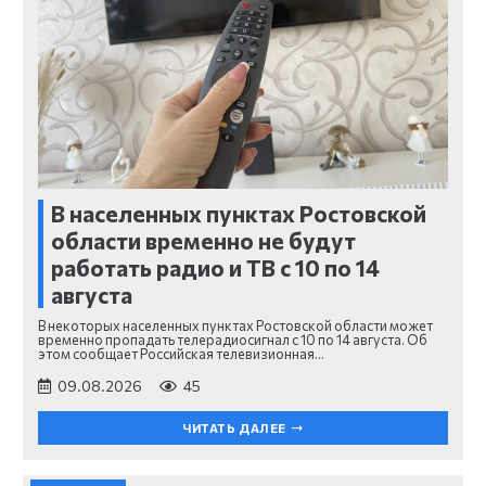
В населенных пунктах Ростовской
области временно не будут
работать радио и ТВ с 10 по 14
августа
В некоторых населенных пунктах Ростовской области может
временно пропадать телерадиосигнал с 10 по 14 августа. Об
этом сообщает Российская телевизионная…
09.08.2026
45
ЧИТАТЬ ДАЛЕЕ