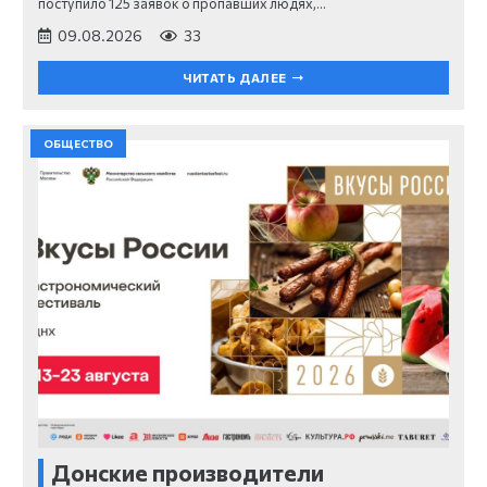
поступило 125 заявок о пропавших людях,…
09.08.2026
33
ЧИТАТЬ ДАЛЕЕ
ОБЩЕСТВО
Донские производители