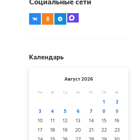
Социальные сети
Календарь
Август 2026
–
Пн
Вт
Ср
Чт
Пт
Сб
Вс
1
2
3
4
5
6
7
8
9
10
11
12
13
14
15
16
17
18
19
20
21
22
23
24
25
26
27
28
29
30