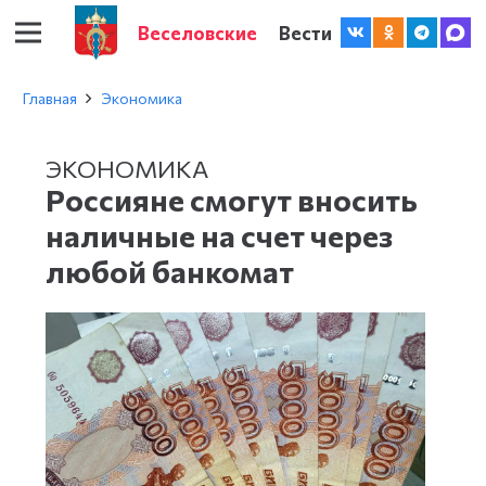
Веселовские
Вести
Главная
Экономика
ЭКОНОМИКА
Россияне смогут вносить
наличные на счет через
любой банкомат