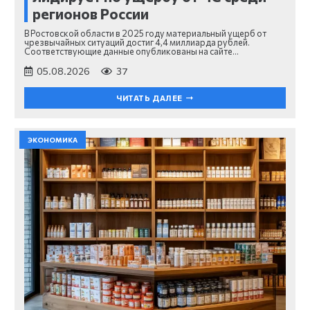
регионов России
В Ростовской области в 2025 году материальный ущерб от
чрезвычайных ситуаций достиг 4,4 миллиарда рублей.
Соответствующие данные опубликованы на сайте…
05.08.2026
37
ЧИТАТЬ ДАЛЕЕ
ЭКОНОМИКА