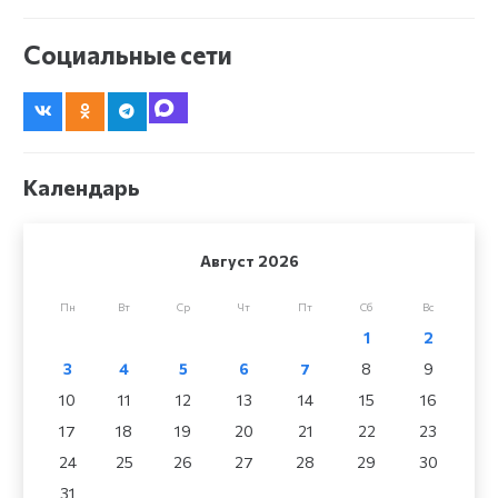
Социальные сети
Календарь
Август 2026
Пн
Вт
Ср
Чт
Пт
Сб
Вс
1
2
3
4
5
6
7
8
9
10
11
12
13
14
15
16
17
18
19
20
21
22
23
24
25
26
27
28
29
30
31