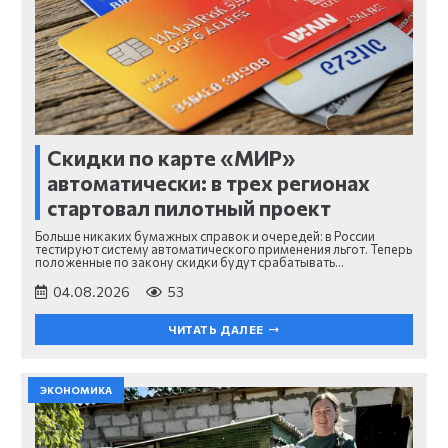
Скидки по карте «МИР»
автоматически: в трех регионах
стартовал пилотный проект
Больше никаких бумажных справок и очередей: в России
тестируют систему автоматического применения льгот. Теперь
положенные по закону скидки будут срабатывать…
04.08.2026
53
ЧИТАТЬ ДАЛЕЕ
ЭКОНОМИКА