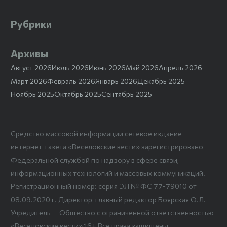
Рубрики
Архивы
Август 2026
Июль 2026
Июнь 2026
Май 2026
Апрель 2026
Март 2026
Февраль 2026
Январь 2026
Декабрь 2025
Ноябрь 2025
Октябрь 2025
Сентябрь 2025
Средство массовой информации сетевое издание
интернет-газета «Веселовские вести» зарегистрировано
Федеральной службой по надзору в сфере связи,
информационных технологий и массовых коммуникаций.
Регистрационный номер: серия ЭЛ № ФС 77-79010 от
08.09.2020 г. Директор-главный редактор Боярская О.Л.
Учредитель — Общество с ограниченной ответственностью
«Веселовские вести» 16+ Все права защищены.