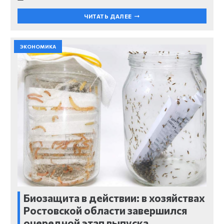
ЧИТАТЬ ДАЛЕЕ
ЭКОНОМИКА
Биозащита в действии: в хозяйствах
Ростовской области завершился
очередной этап выпуска