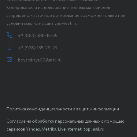
Копирование и использование полных материалов
запрещено, частичное цитирование возможно только при
условии ссылки на сайт ves-vesti.ru
+7 (863) 586-15-45
+7 (928) 135-29-25
boyarskaya66@mail.ru
Политика конфиденциальности и защиты информации
Согласие на обработку персональных данных с помощью
сервисов Yandex.Metrika, LiveInternet, top.mail.ru