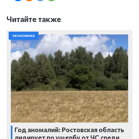
Читайте также
ЭКОНОМИКА
Год аномалий: Ростовская область
лидирует по ущербу от ЧС среди