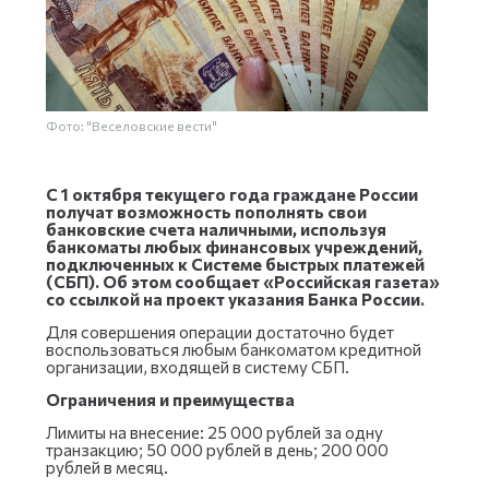
Фото: "Веселовские вести"
С 1 октября текущего года граждане России
получат возможность пополнять свои
банковские счета наличными, используя
банкоматы любых финансовых учреждений,
подключенных к Системе быстрых платежей
(СБП). Об этом сообщает «Российская газета»
со ссылкой на проект указания Банка России.
Для совершения операции достаточно будет
воспользоваться любым банкоматом кредитной
организации, входящей в систему СБП.
Ограничения и преимущества
Лимиты на внесение: 25 000 рублей за одну
транзакцию; 50 000 рублей в день; 200 000
рублей в месяц.