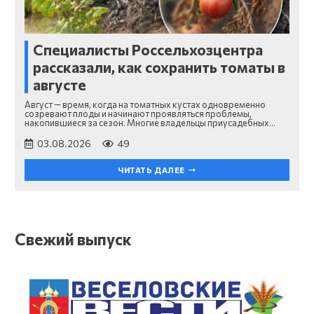
Специалисты Россельхозцентра
рассказали, как сохранить томаты в
августе
Август — время, когда на томатных кустах одновременно
созревают плоды и начинают проявляться проблемы,
накопившиеся за сезон. Многие владельцы приусадебных…
03.08.2026
49
ЧИТАТЬ ДАЛЕЕ
Свежий выпуск