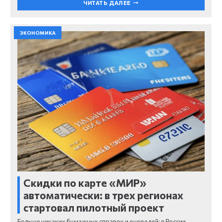
ЧИТАТЬ ДАЛЕЕ
ЭКОНОМИКА
Скидки по карте «МИР»
автоматически: в трех регионах
стартовал пилотный проект
Больше никаких бумажных справок и очередей: в России