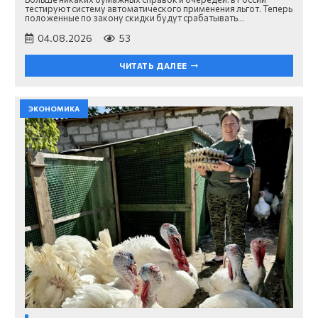
тестируют систему автоматического применения льгот. Теперь
положенные по закону скидки будут срабатывать…
04.08.2026
53
ЧИТАТЬ ДАЛЕЕ
ЭКОНОМИКА