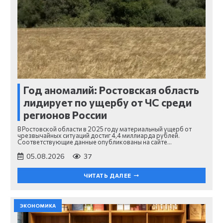
Год аномалий: Ростовская область
лидирует по ущербу от ЧС среди
регионов России
В Ростовской области в 2025 году материальный ущерб от
чрезвычайных ситуаций достиг 4,4 миллиарда рублей.
Соответствующие данные опубликованы на сайте…
05.08.2026
37
ЧИТАТЬ ДАЛЕЕ
ЭКОНОМИКА