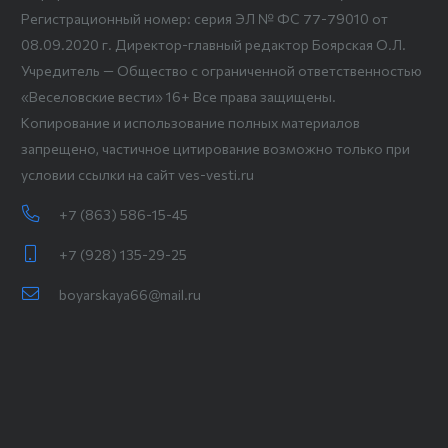
Регистрационный номер: серия ЭЛ № ФС 77-79010 от
08.09.2020 г. Директор-главный редактор Боярская О.Л.
Учредитель — Общество с ограниченной ответственностью
«Веселовские вести» 16+ Все права защищены.
Копирование и использование полных материалов
запрещено, частичное цитирование возможно только при
условии ссылки на сайт ves-vesti.ru
+7 (863) 586-15-45
+7 (928) 135-29-25
boyarskaya66@mail.ru