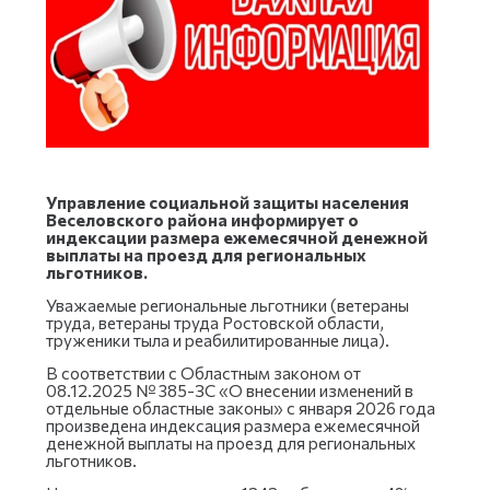
Управление социальной защиты населения
Веселовского района информирует о
индексации размера ежемесячной денежной
выплаты на проезд для региональных
льготников.
Уважаемые региональные льготники (ветераны
труда, ветераны труда Ростовской области,
труженики тыла и реабилитированные лица).
В соответствии с Областным законом от
08.12.2025 № 385-ЗС «О внесении изменений в
отдельные областные законы» с января 2026 года
произведена индексация размера ежемесячной
денежной выплаты на проезд для региональных
льготников.