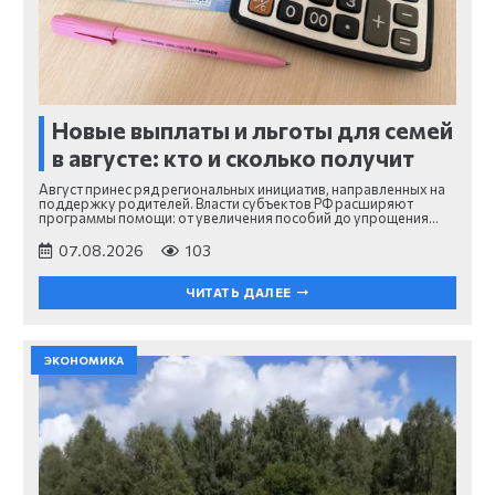
Новые выплаты и льготы для семей
в августе: кто и сколько получит
Август принес ряд региональных инициатив, направленных на
поддержку родителей. Власти субъектов РФ расширяют
программы помощи: от увеличения пособий до упрощения…
07.08.2026
103
ЧИТАТЬ ДАЛЕЕ
ЭКОНОМИКА