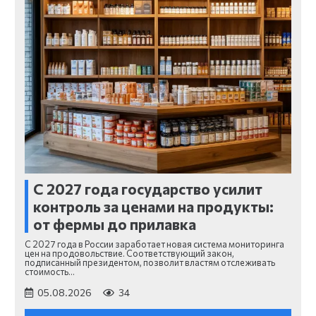
С 2027 года государство усилит
контроль за ценами на продукты:
от фермы до прилавка
С 2027 года в России заработает новая система мониторинга
цен на продовольствие. Соответствующий закон,
подписанный президентом, позволит властям отслеживать
стоимость…
05.08.2026
34