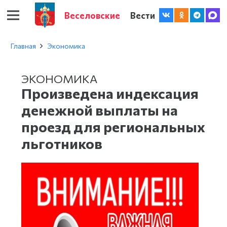
Веселовские
Вести
Главная
Экономика
ЭКОНОМИКА
Произведена индексация
денежной выплаты на
проезд для региональных
льготников