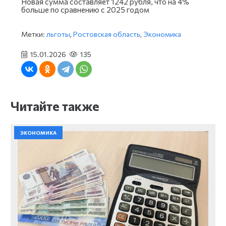
Новая сумма составляет 1242 рубля, что на 4%
больше по сравнению с 2025 годом
Метки:
льготы
,
Ростовская область
,
Экономика
15.01.2026
135
Читайте также
ЭКОНОМИКА