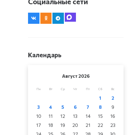
Социальные сети
Календарь
Август 2026
Пн
Вт
Ср
Чт
Пт
Сб
Вс
1
2
3
4
5
6
7
8
9
10
11
12
13
14
15
16
17
18
19
20
21
22
23
24
25
26
27
28
29
30