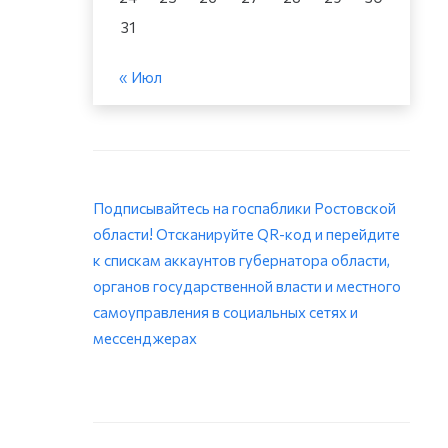
31
« Июл
Подписывайтесь на госпаблики Ростовской
области! Отсканируйте QR-код и перейдите
к спискам аккаунтов губернатора области,
органов государственной власти и местного
самоуправления в социальных сетях и
мессенджерах