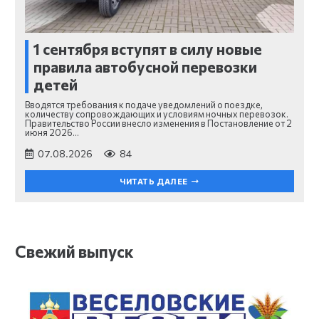
1 сентября вступят в силу новые
правила автобусной перевозки
детей
Вводятся требования к подаче уведомлений о поездке,
количеству сопровождающих и условиям ночных перевозок.
Правительство России внесло изменения в Постановление от 2
июня 2026…
07.08.2026
84
ЧИТАТЬ ДАЛЕЕ
Свежий выпуск