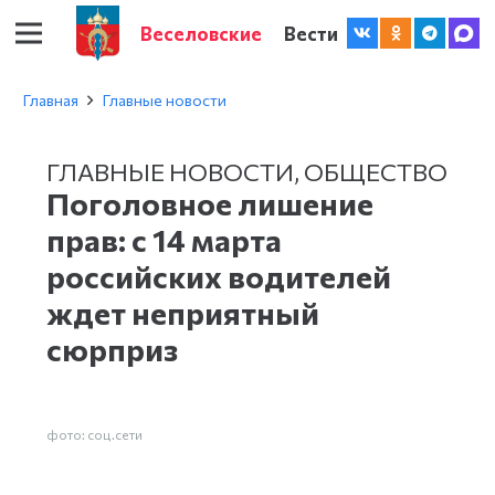
Веселовские
Вести
Главная
Главные новости
ГЛАВНЫЕ НОВОСТИ
,
ОБЩЕСТВО
Поголовное лишение
прав: с 14 марта
российских водителей
ждет неприятный
сюрприз
фото: соц.сети