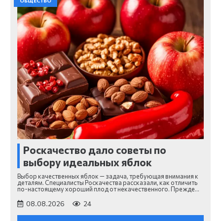
ОБЩЕСТВО
Роскачество дало советы по
выбору идеальных яблок
Выбор качественных яблок — задача, требующая внимания к
деталям. Специалисты Роскачества рассказали, как отличить
по-настоящему хороший плод от некачественного. Прежде…
08.08.2026
24