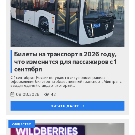
Билеты на транспорт в 2026 году,
что изменится для пассажиров с 1
сентября
С 1 сентября в России вступают в силу новые правила
оформления билетов на общественный транспорт. Минтранс
вводит единый стандарт, который…
08.08.2026
42
ЧИТАТЬ ДАЛЕЕ
ОБЩЕСТВО