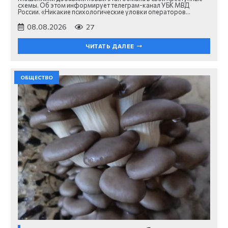
схемы. Об этом информирует телеграм-канал УБК МВД
России. «Никакие психологические уловки операторов…
08.08.2026
27
ЧИТАТЬ ДАЛЕЕ
ОБЩЕСТВО