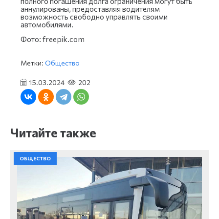
полного погашения долга ограничения могут быть
аннулированы, предоставляя водителям
возможность свободно управлять своими
автомобилями.
Фото: freepik.com
Метки:
Общество
15.03.2024
202
Читайте также
ОБЩЕСТВО