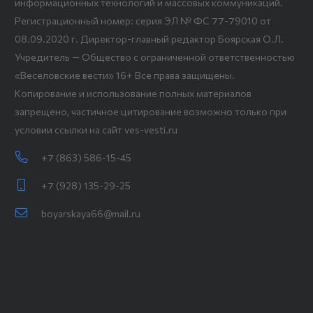
информационных технологий и массовых коммуникаций.
Регистрационный номер: серия ЭЛ № ФС 77-79010 от
08.09.2020 г. Директор-главный редактор Боярская О.Л.
Учредитель — Общество с ограниченной ответственностью
«Веселовские вести» 16+ Все права защищены.
Копирование и использование полных материалов
запрещено, частичное цитирование возможно только при
условии ссылки на сайт ves-vesti.ru
+7 (863) 586-15-45
+7 (928) 135-29-25
boyarskaya66@mail.ru