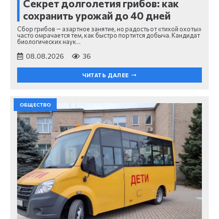
Секрет долголетия грибов: как
сохранить урожай до 40 дней
Сбор грибов — азартное занятие, но радость от «тихой охоты»
часто омрачается тем, как быстро портится добыча. Кандидат
биологических наук…
08.08.2026
36
ЧИТАТЬ ДАЛЕЕ
ОБЩЕСТВО