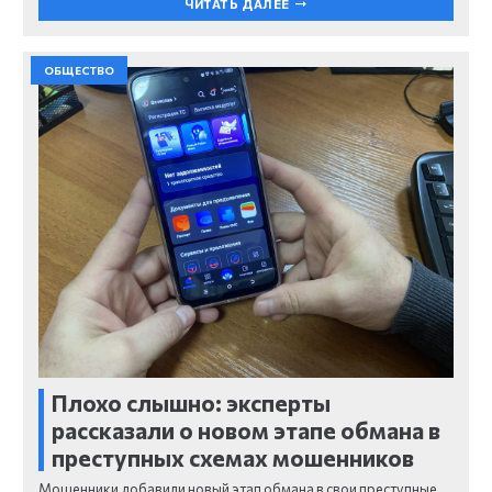
ЧИТАТЬ ДАЛЕЕ
ОБЩЕСТВО
Плохо слышно: эксперты
рассказали о новом этапе обмана в
преступных схемах мошенников
Мошенники добавили новый этап обмана в свои преступные