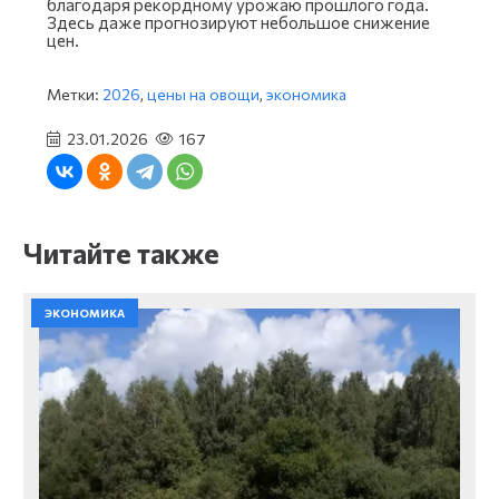
благодаря рекордному урожаю прошлого года.
Здесь даже прогнозируют небольшое снижение
цен.
Метки:
2026
,
цены на овощи
,
экономика
23.01.2026
167
Читайте также
ЭКОНОМИКА