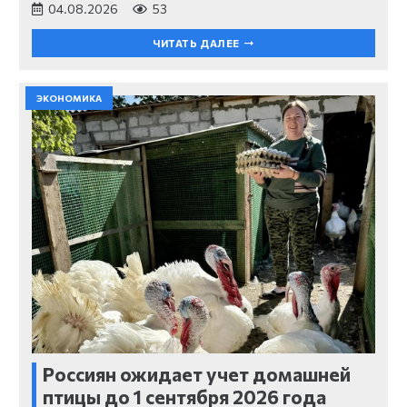
04.08.2026
53
ЧИТАТЬ ДАЛЕЕ
ЭКОНОМИКА
Россиян ожидает учет домашней
птицы до 1 сентября 2026 года