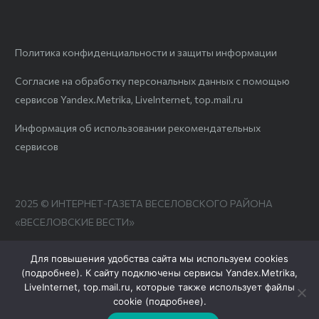
Политика конфиденциальности и защиты информации
Согласие на обработку персональных данных с помощью
сервисов Yandex.Metrika, LiveInternet, top.mail.ru
Информация об использовании рекомендательных
сервисов
2025 © ИНТЕРНЕТ-ГАЗЕТА ВЕСЕЛОВСКОГО РАЙОНА
«ВЕСЕЛОВСКИЕ ВЕСТИ»
Для повышения удобства сайта мы используем cookies
(
подробнее
). К сайту подключены сервисы Yandex.Metrika,
LiveInternet, top.mail.ru, которые также использует файлы
cookie (
подробнее
).