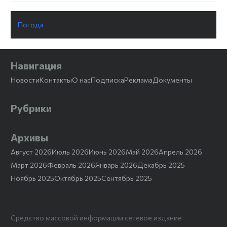
Погода
Навигация
Новости
Контакты
О нас
Подписка
Реклама
Документы
Рубрики
Архивы
Август 2026
Июль 2026
Июнь 2026
Май 2026
Апрель 2026
Март 2026
Февраль 2026
Январь 2026
Декабрь 2025
Ноябрь 2025
Октябрь 2025
Сентябрь 2025
Средство массовой информации сетевое издание