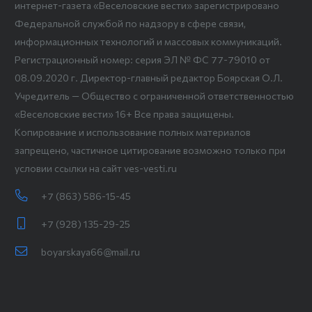
интернет-газета «Веселовские вести» зарегистрировано
Федеральной службой по надзору в сфере связи,
информационных технологий и массовых коммуникаций.
Регистрационный номер: серия ЭЛ № ФС 77-79010 от
08.09.2020 г. Директор-главный редактор Боярская О.Л.
Учредитель — Общество с ограниченной ответственностью
«Веселовские вести» 16+ Все права защищены.
Копирование и использование полных материалов
запрещено, частичное цитирование возможно только при
условии ссылки на сайт ves-vesti.ru
+7 (863) 586-15-45
+7 (928) 135-29-25
boyarskaya66@mail.ru