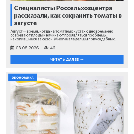
Специалисты Россельхозцентра
рассказали, как сохранить томаты в
августе
Август — время, когда на томатных кустах одновременно
созревают плоды и начинают проявляться проблемы,
накопившиеся за сезон. Многие владельцы приусадебных…
03.08.2026
46
ЧИТАТЬ ДАЛЕЕ
ЭКОНОМИКА