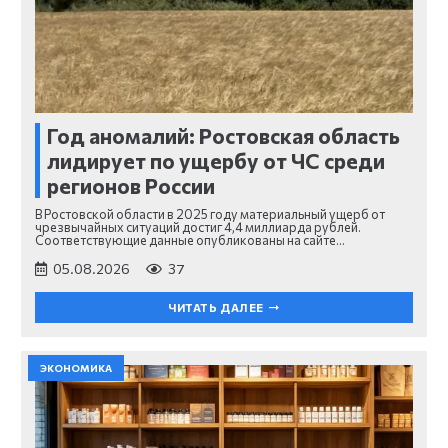
Год аномалий: Ростовская область
лидирует по ущербу от ЧС среди
регионов России
В Ростовской области в 2025 году материальный ущерб от
чрезвычайных ситуаций достиг 4,4 миллиарда рублей.
Соответствующие данные опубликованы на сайте…
05.08.2026
37
ЧИТАТЬ ДАЛЕЕ
ЭКОНОМИКА