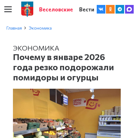
Веселовские
Вести
Главная
Экономика
ЭКОНОМИКА
Почему в январе 2026
года резко подорожали
помидоры и огурцы