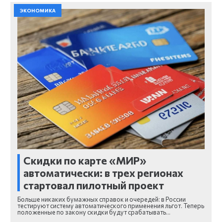
ЭКОНОМИКА
Скидки по карте «МИР»
автоматически: в трех регионах
стартовал пилотный проект
Больше никаких бумажных справок и очередей: в России
тестируют систему автоматического применения льгот. Теперь
положенные по закону скидки будут срабатывать…