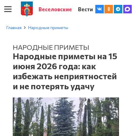
Веселовские
Вести
Главная
Народные приметы
НАРОДНЫЕ ПРИМЕТЫ
Народные приметы на 15
июня 2026 года: как
избежать неприятностей
и не потерять удачу