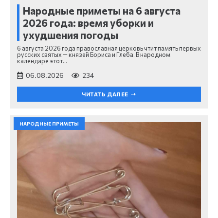
Народные приметы на 6 августа
2026 года: время уборки и
ухудшения погоды
6 августа 2026 года православная церковь чтит память первых
русских святых — князей Бориса и Глеба. В народном
календаре этот…
06.08.2026
234
ЧИТАТЬ ДАЛЕЕ
НАРОДНЫЕ ПРИМЕТЫ