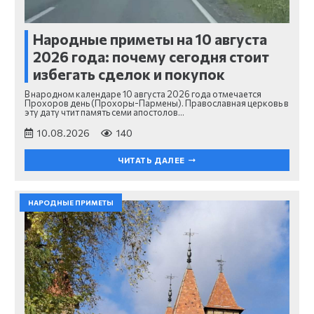
Народные приметы на 10 августа
2026 года: почему сегодня стоит
избегать сделок и покупок
В народном календаре 10 августа 2026 года отмечается
Прохоров день (Прохоры-Пармены). Православная церковь в
эту дату чтит память семи апостолов…
10.08.2026
140
ЧИТАТЬ ДАЛЕЕ
НАРОДНЫЕ ПРИМЕТЫ