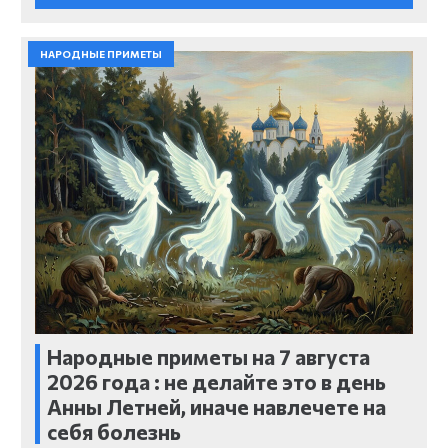
НАРОДНЫЕ ПРИМЕТЫ
Народные приметы на 7 августа
2026 года : не делайте это в день
Анны Летней, иначе навлечете на
себя болезнь