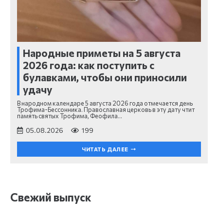
Народные приметы на 5 августа
2026 года: как поступить с
булавками, чтобы они приносили
удачу
В народном календаре 5 августа 2026 года отмечается день
Трофима-Бессонника. Православная церковь в эту дату чтит
память святых Трофима, Феофила…
05.08.2026
199
ЧИТАТЬ ДАЛЕЕ
Свежий выпуск