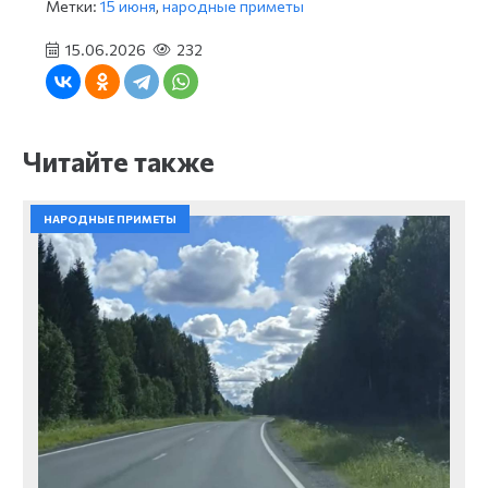
Метки:
15 июня
,
народные приметы
15.06.2026
232
Читайте также
НАРОДНЫЕ ПРИМЕТЫ