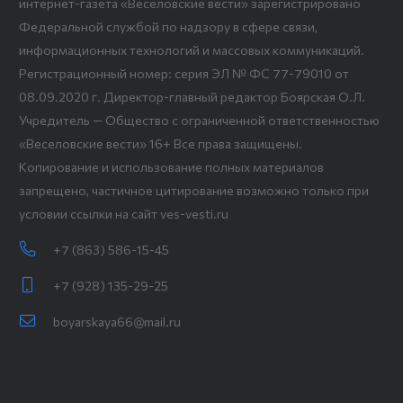
интернет-газета «Веселовские вести» зарегистрировано
Федеральной службой по надзору в сфере связи,
информационных технологий и массовых коммуникаций.
Регистрационный номер: серия ЭЛ № ФС 77-79010 от
08.09.2020 г. Директор-главный редактор Боярская О.Л.
Учредитель — Общество с ограниченной ответственностью
«Веселовские вести» 16+ Все права защищены.
Копирование и использование полных материалов
запрещено, частичное цитирование возможно только при
условии ссылки на сайт ves-vesti.ru
+7 (863) 586-15-45
+7 (928) 135-29-25
boyarskaya66@mail.ru