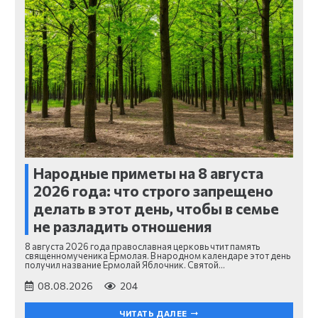
Народные приметы на 8 августа
2026 года: что строго запрещено
делать в этот день, чтобы в семье
не разладить отношения
8 августа 2026 года православная церковь чтит память
священномученика Ермолая. В народном календаре этот день
получил название Ермолай Яблочник. Святой…
08.08.2026
204
ЧИТАТЬ ДАЛЕЕ