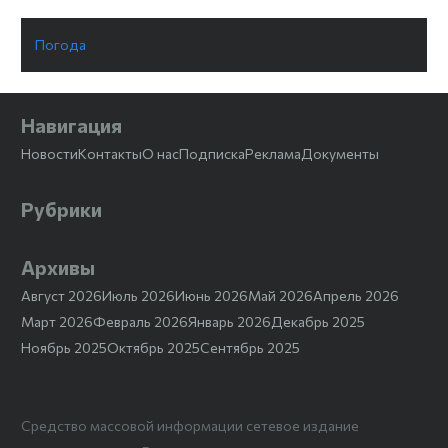
Погода
Навигация
Новости
Контакты
О нас
Подписка
Реклама
Документы
Рубрики
Архивы
Август 2026
Июль 2026
Июнь 2026
Май 2026
Апрель 2026
Март 2026
Февраль 2026
Январь 2026
Декабрь 2025
Ноябрь 2025
Октябрь 2025
Сентябрь 2025
Средство массовой информации сетевое издание