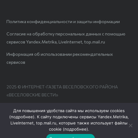
Политика конфиденциальности и защиты информации
Согласие на обработку персональных данных с помощью
сервисов Yandex.Metrika, LiveInternet, top.mail.ru
Информация об использовании рекомендательных
сервисов
2025 © ИНТЕРНЕТ-ГАЗЕТА ВЕСЕЛОВСКОГО РАЙОНА
«ВЕСЕЛОВСКИЕ ВЕСТИ»
Для повышения удобства сайта мы используем cookies
(
подробнее
). К сайту подключены сервисы Yandex.Metrika,
LiveInternet, top.mail.ru, которые также использует файлы
cookie (
подробнее
).