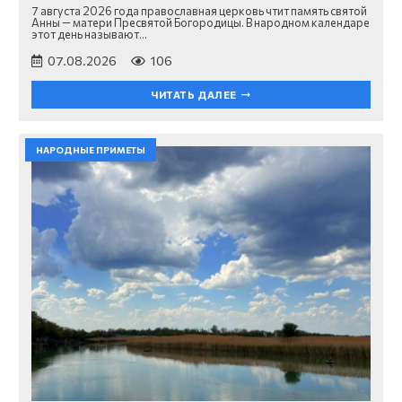
7 августа 2026 года православная церковь чтит память святой
Анны — матери Пресвятой Богородицы. В народном календаре
этот день называют…
07.08.2026
106
ЧИТАТЬ ДАЛЕЕ
НАРОДНЫЕ ПРИМЕТЫ