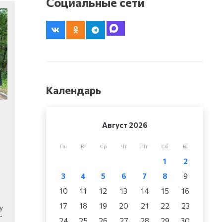
Социальные сети
Календарь
Август 2026
Пн
Вт
Ср
Чт
Пт
Сб
Вс
1
2
3
4
5
6
7
8
9
10
11
12
13
14
15
16
17
18
19
20
21
22
23
у
…
24
25
26
27
28
29
30