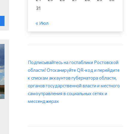
31
« Июл
Подписывайтесь на госпаблики Ростовской
области! Отсканируйте QR-код и перейдите
к спискам аккаунтов губернатора области,
органов государственной власти и местного
самоуправления в социальных сетях и
мессенджерах