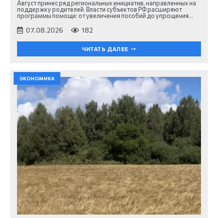
Август принес ряд региональных инициатив, направленных на
поддержку родителей. Власти субъектов РФ расширяют
программы помощи: от увеличения пособий до упрощения…
07.08.2026
182
ЧИТАТЬ ДАЛЕЕ
ЭКОНОМИКА