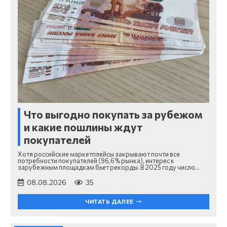
Что выгодно покупать за рубежом
и какие пошлины ждут
покупателей
Хотя российские маркетплейсы закрывают почти все
потребности покупателей (96,6% рынка), интерес к
зарубежным площадкам бьет рекорды. В 2025 году число…
08.08.2026
35
ЧИТАТЬ ДАЛЕЕ