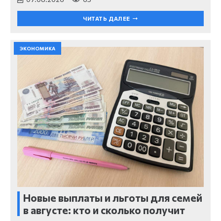
ЧИТАТЬ ДАЛЕЕ
ЭКОНОМИКА
Новые выплаты и льготы для семей
в августе: кто и сколько получит