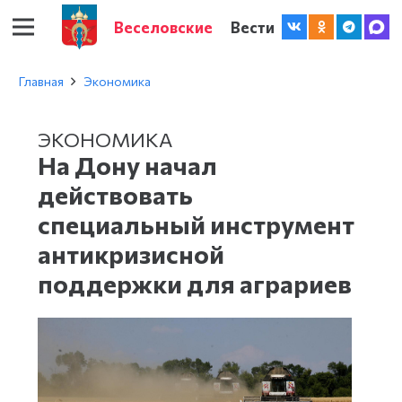
Веселовские
Вести
Главная
Экономика
ЭКОНОМИКА
На Дону начал
действовать
специальный инструмент
антикризисной
поддержки для аграриев