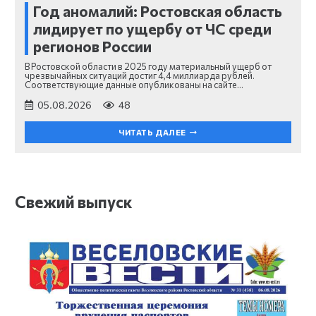
Год аномалий: Ростовская область
лидирует по ущербу от ЧС среди
регионов России
В Ростовской области в 2025 году материальный ущерб от
чрезвычайных ситуаций достиг 4,4 миллиарда рублей.
Соответствующие данные опубликованы на сайте…
05.08.2026
48
ЧИТАТЬ ДАЛЕЕ
Свежий выпуск