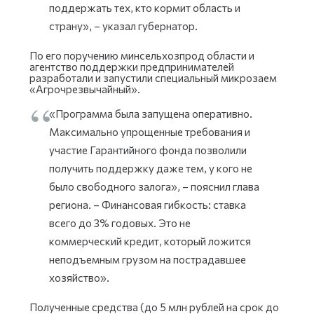
поддержать тех, кто кормит область и
страну», – указал губернатор.
По его поручению минсельхозпрод области и
агентство поддержки предпринимателей
разработали и запустили специальный микрозаем
«Агрочрезвычайный».
«Программа была запущена оперативно.
Максимально упрощенные требования и
участие Гарантийного фонда позволили
получить поддержку даже тем, у кого не
было свободного залога», – пояснил глава
региона. – Финансовая гибкость: ставка
всего до 3% годовых. Это не
коммерческий кредит, который ложится
неподъемным грузом на пострадавшее
хозяйство».
Полученные средства (до 5 млн рублей на срок до