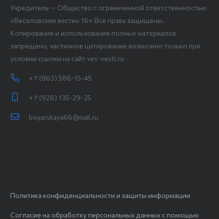
Учредитель — Общество с ограниченной ответственностью
«Веселовские вести» 16+ Все права защищены.
Копирование и использование полных материалов
запрещено, частичное цитирование возможно только при
условии ссылки на сайт ves-vesti.ru
+7 (863) 586-15-45
+7 (928) 135-29-25
boyarskaya66@mail.ru
Политика конфиденциальности и защиты информации
Согласие на обработку персональных данных с помощью