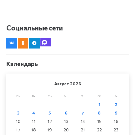
Социальные сети
Календарь
Август 2026
Пн
Вт
Ср
Чт
Пт
Сб
Вс
1
2
3
4
5
6
7
8
9
10
11
12
13
14
15
16
17
18
19
20
21
22
23