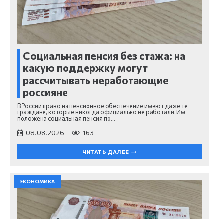
Социальная пенсия без стажа: на
какую поддержку могут
рассчитывать неработающие
россияне
В России право на пенсионное обеспечение имеют даже те
граждане, которые никогда официально не работали. Им
положена социальная пенсия по…
08.08.2026
163
ЧИТАТЬ ДАЛЕЕ
ЭКОНОМИКА