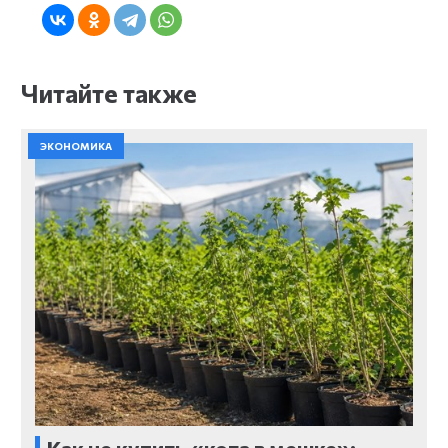
Читайте также
ЭКОНОМИКА