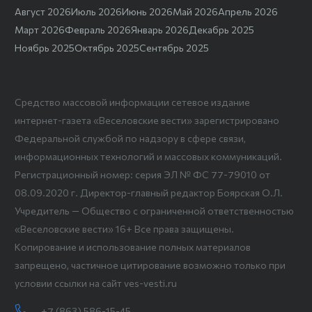
Август 2026
Июль 2026
Июнь 2026
Май 2026
Апрель 2026
Март 2026
Февраль 2026
Январь 2026
Декабрь 2025
Ноябрь 2025
Октябрь 2025
Сентябрь 2025
Средство массовой информации сетевое издание
интернет-газета «Веселовские вести» зарегистрировано
Федеральной службой по надзору в сфере связи,
информационных технологий и массовых коммуникаций.
Регистрационный номер: серия ЭЛ № ФС 77-79010 от
08.09.2020 г. Директор-главный редактор Боярская О.Л.
Учредитель — Общество с ограниченной ответственностью
«Веселовские вести» 16+ Все права защищены.
Копирование и использование полных материалов
запрещено, частичное цитирование возможно только при
условии ссылки на сайт ves-vesti.ru
+7 (863) 586-15-45