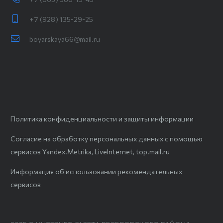
+7 (928) 135-29-25
boyarskaya66@mail.ru
Политика конфиденциальности и защиты информации
Согласие на обработку персональных данных с помощью
сервисов Yandex.Metrika, LiveInternet, top.mail.ru
Информация об использовании рекомендательных
сервисов