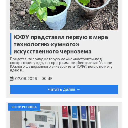
ЮФУ представил первую в мире
технологию «умного»
искусственного чернозема
Представьте почву, которую можно «настроить» под
конкретные нужды, как программное обеспечение. Ученые
Южного федерального университета (ЮФУ) воплотили эту
идею в…
07.08.2026
45
ЧИТАТЬ ДАЛЕЕ
ВЕСТИ РЕГИОНА