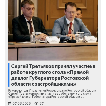
Сергей Третьяков принял участие в
работе круглого стола «Прямой
диалог Губернатора Ростовской
области с застройщиками»
Руководитель Управления Росреестра по Ростовской области
Сергей Третьяков принял участие в работе круглого стола
«Прямой диалог Губернатора Ростовской области с…
07.08.2026
37