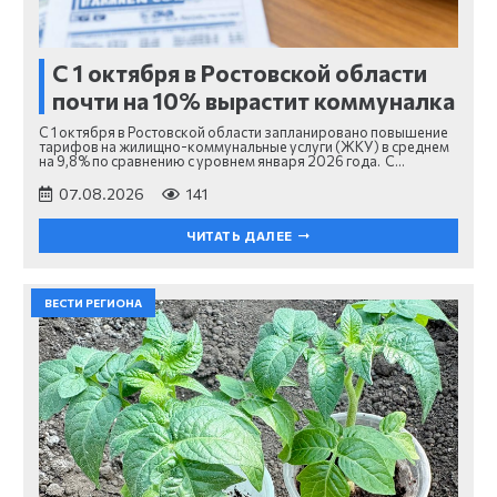
С 1 октября в Ростовской области
почти на 10% вырастит коммуналка
С 1 октября в Ростовской области запланировано повышение
тарифов на жилищно-коммунальные услуги (ЖКУ) в среднем
на 9,8% по сравнению с уровнем января 2026 года. С…
07.08.2026
141
ЧИТАТЬ ДАЛЕЕ
ВЕСТИ РЕГИОНА