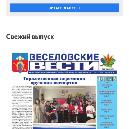
ЧИТАТЬ ДАЛЕЕ
Свежий выпуск