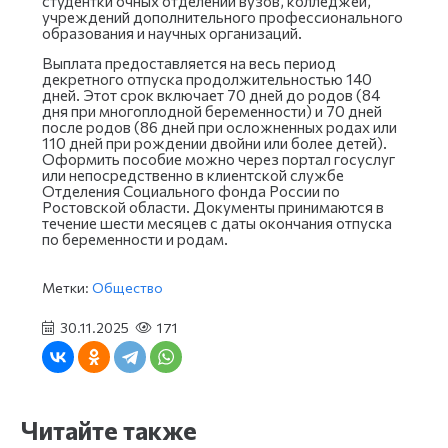
студентки очных отделений вузов, колледжей,
учреждений дополнительного профессионального
образования и научных организаций.
Выплата предоставляется на весь период
декретного отпуска продолжительностью 140
дней. Этот срок включает 70 дней до родов (84
дня при многоплодной беременности) и 70 дней
после родов (86 дней при осложненных родах или
110 дней при рождении двойни или более детей).
Оформить пособие можно через портал госуслуг
или непосредственно в клиентской службе
Отделения Социального фонда России по
Ростовской области. Документы принимаются в
течение шести месяцев с даты окончания отпуска
по беременности и родам.
Метки:
Общество
30.11.2025
171
Читайте также