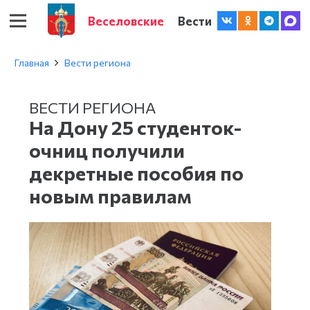
Веселовские
Вести
Главная
Вести региона
ВЕСТИ РЕГИОНА
На Дону 25 студенток-
очниц получили
декретные пособия по
новым правилам