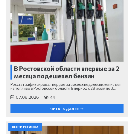
В Ростовской области впервые за 2
месяца подешевел бензин
Росстат зафиксировал первое за восемь недель снижение цен
на топливо в Ростовской области. В период с 28 июля по 3…
07.08.2026
44
ЧИТАТЬ ДАЛЕЕ
ВЕСТИ РЕГИОНА