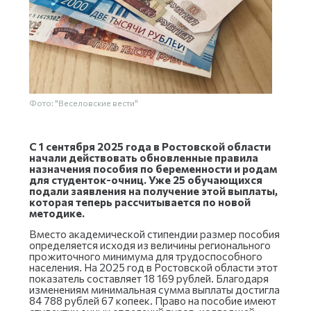
Фото: "Веселовские вести"
С 1 сентября 2025 года в Ростовской области
начали действовать обновленные правила
назначения пособия по беременности и родам
для студенток-очниц. Уже 25 обучающихся
подали заявления на получение этой выплаты,
которая теперь рассчитывается по новой
методике.
Вместо академической стипендии размер пособия
определяется исходя из величины регионального
прожиточного минимума для трудоспособного
населения. На 2025 год в Ростовской области этот
показатель составляет 18 169 рублей. Благодаря
изменениям минимальная сумма выплаты достигла
84 788 рублей 67 копеек. Право на пособие имеют