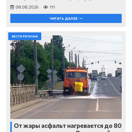
08.08.2026
111
ЧИТАТЬ ДАЛЕЕ
ВЕСТИ РЕГИОНА
От жары асфальт нагревается до 80