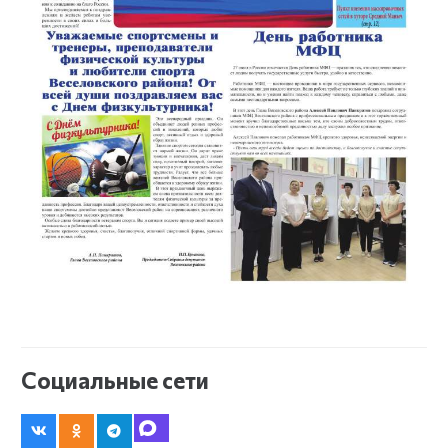
Социальные сети