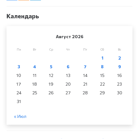
Календарь
Август 2026
Пн
Вт
Ср
Чт
Пт
Сб
Вс
1
2
3
4
5
6
7
8
9
10
11
12
13
14
15
16
17
18
19
20
21
22
23
24
25
26
27
28
29
30
31
« Июл