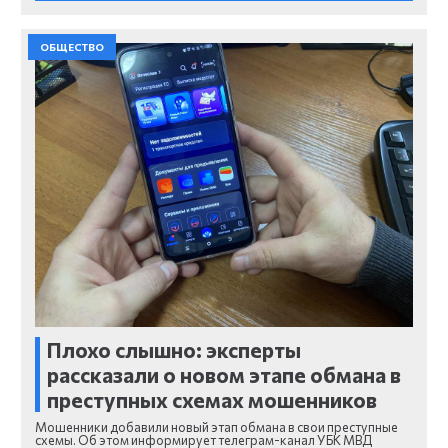
ОБЩЕСТВО
Плохо слышно: эксперты
рассказали о новом этапе обмана в
преступных схемах мошенников
Мошенники добавили новый этап обмана в свои преступные
схемы. Об этом информирует телеграм-канал УБК МВД