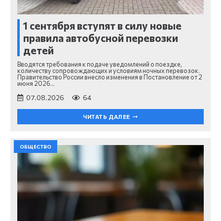
1 сентября вступят в силу новые
правила автобусной перевозки
детей
Вводятся требования к подаче уведомлений о поездке,
количеству сопровождающих и условиям ночных перевозок.
Правительство России внесло изменения в Постановление от 2
июня 2026…
07.08.2026
64
ЧИТАТЬ ДАЛЕЕ
ОБЩЕСТВО