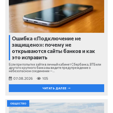
Ошибка «Подключение не
защищено»: почему не
открываются сайты банков и как
это исправить
Если при попытке зайти в личный кабинет Сбербанка, ВТБ или
другого крупного банка вы видите предупреждение о
небезопасном соединении —…
07.08.2026
105
ЧИТАТЬ ДАЛЕЕ
ОБЩЕСТВО