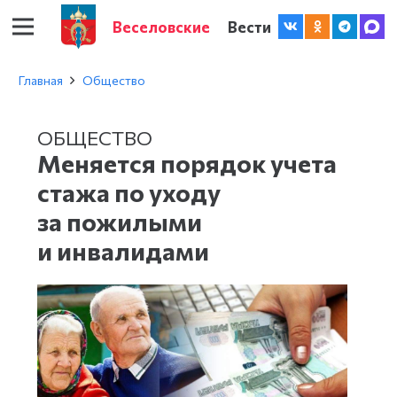
Веселовские
Вести
Главная
Общество
ОБЩЕСТВО
Меняется порядок учета
стажа по уходу
за пожилыми
и инвалидами