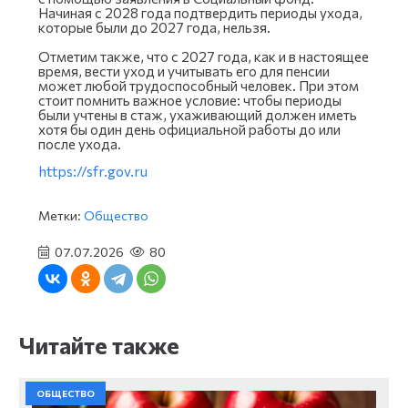
Начиная с 2028 года подтвердить периоды ухода,
которые были до 2027 года, нельзя.
Отметим также, что с 2027 года, как и в настоящее
время, вести уход и учитывать его для пенсии
может любой трудоспособный человек. При этом
стоит помнить важное условие: чтобы периоды
были учтены в стаж, ухаживающий должен иметь
хотя бы один день официальной работы до или
после ухода.
https://sfr.gov.ru
Метки:
Общество
07.07.2026
80
Читайте также
ОБЩЕСТВО