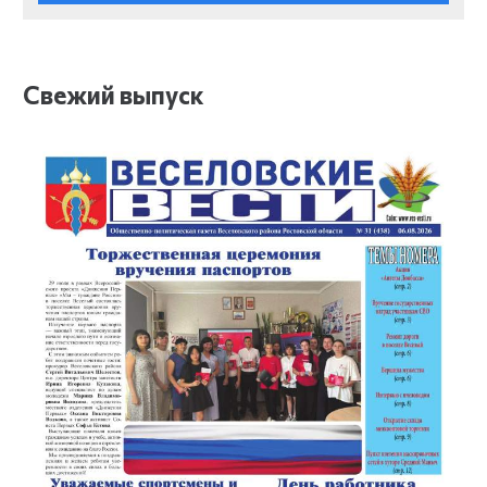
Свежий выпуск