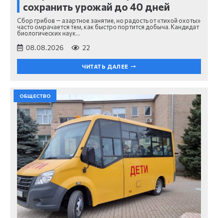
сохранить урожай до 40 дней
Сбор грибов — азартное занятие, но радость от «тихой охоты»
часто омрачается тем, как быстро портится добыча. Кандидат
биологических наук…
08.08.2026
22
ЧИТАТЬ ДАЛЕЕ
ОБЩЕСТВО