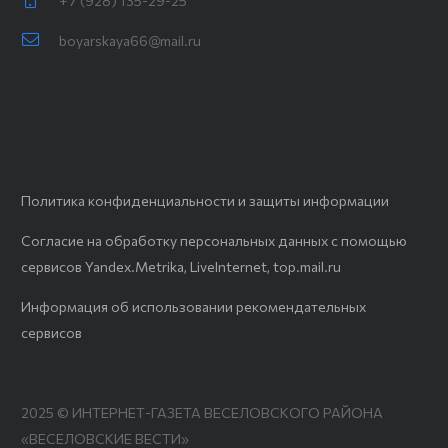
+7 (928) 135-29-25
boyarskaya66@mail.ru
Политика конфиденциальности и защиты информации
Согласие на обработку персональных данных с помощью
сервисов Yandex.Metrika, LiveInternet, top.mail.ru
Информация об использовании рекомендательных
сервисов
2025 © ИНТЕРНЕТ-ГАЗЕТА ВЕСЕЛОВСКОГО РАЙОНА
«ВЕСЕЛОВСКИЕ ВЕСТИ»