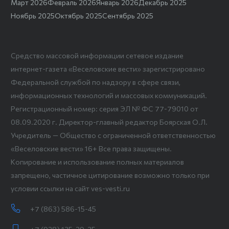
Март 2026
Февраль 2026
Январь 2026
Декабрь 2025
Ноябрь 2025
Октябрь 2025
Сентябрь 2025
Средство массовой информации сетевое издание
интернет-газета «Веселовские вести» зарегистрировано
Федеральной службой по надзору в сфере связи,
информационных технологий и массовых коммуникаций.
Регистрационный номер: серия ЭЛ № ФС 77-79010 от
08.09.2020 г. Директор-главный редактор Боярская О.Л.
Учредитель — Общество с ограниченной ответственностью
«Веселовские вести» 16+ Все права защищены.
Копирование и использование полных материалов
запрещено, частичное цитирование возможно только при
условии ссылки на сайт ves-vesti.ru
+7 (863) 586-15-45