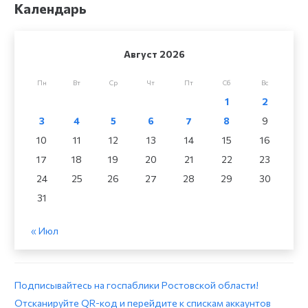
Календарь
Август 2026
Пн
Вт
Ср
Чт
Пт
Сб
Вс
1
2
3
4
5
6
7
8
9
10
11
12
13
14
15
16
17
18
19
20
21
22
23
24
25
26
27
28
29
30
31
« Июл
Подписывайтесь на госпаблики Ростовской области!
Отсканируйте QR-код и перейдите к спискам аккаунтов