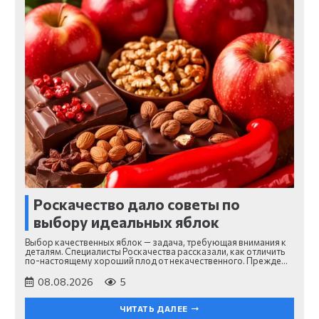
Роскачество дало советы по
выбору идеальных яблок
Выбор качественных яблок — задача, требующая внимания к
деталям. Специалисты Роскачества рассказали, как отличить
по-настоящему хороший плод от некачественного. Прежде…
08.08.2026
5
ЧИТАТЬ ДАЛЕЕ