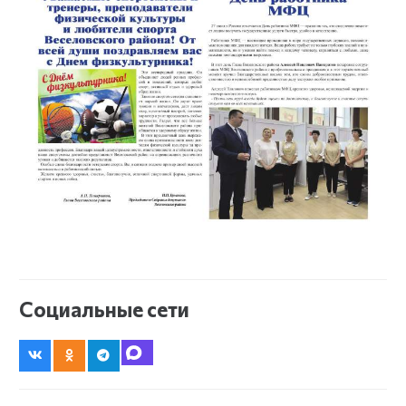
Социальные сети