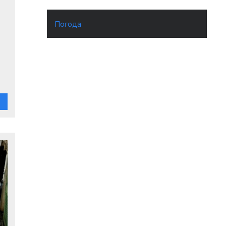
Погода