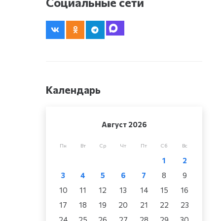
Социальные сети
Календарь
Август 2026
Пн
Вт
Ср
Чт
Пт
Сб
Вс
1
2
3
4
5
6
7
8
9
10
11
12
13
14
15
16
17
18
19
20
21
22
23
24
25
26
27
28
29
30