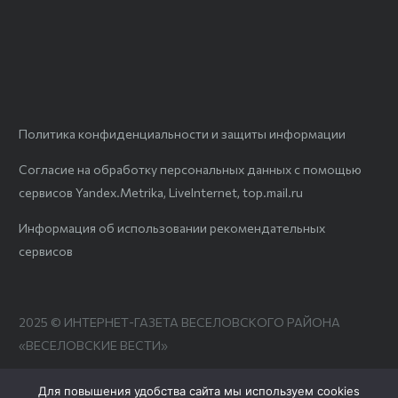
Политика конфиденциальности и защиты информации
Согласие на обработку персональных данных с помощью
сервисов Yandex.Metrika, LiveInternet, top.mail.ru
Информация об использовании рекомендательных
сервисов
2025 © ИНТЕРНЕТ-ГАЗЕТА ВЕСЕЛОВСКОГО РАЙОНА
«ВЕСЕЛОВСКИЕ ВЕСТИ»
Для повышения удобства сайта мы используем cookies