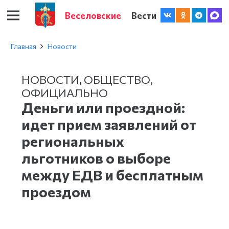
Веселовские
Вести
Главная
Новости
НОВОСТИ
,
ОБЩЕСТВО
,
ОФИЦИАЛЬНО
Деньги или проездной:
идет прием заявлений от
региональных
льготников о выборе
между ЕДВ и бесплатным
проездом