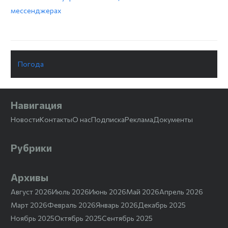
мессенджерах
Погода
Навигация
Новости
Контакты
О нас
Подписка
Реклама
Документы
Рубрики
Архивы
Август 2026
Июль 2026
Июнь 2026
Май 2026
Апрель 2026
Март 2026
Февраль 2026
Январь 2026
Декабрь 2025
Ноябрь 2025
Октябрь 2025
Сентябрь 2025