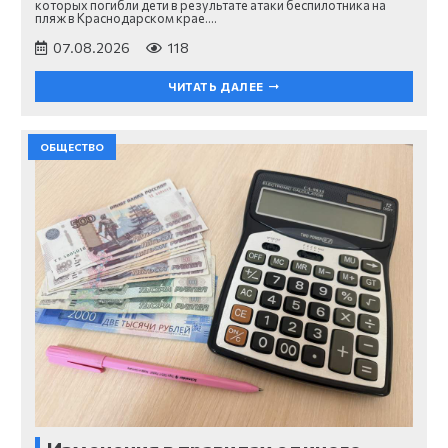
которых погибли дети в результате атаки беспилотника на
пляж в Краснодарском крае.…
07.08.2026
118
ЧИТАТЬ ДАЛЕЕ
ОБЩЕСТВО