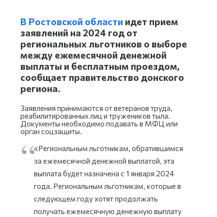
В Ростовской области
идет прием
заявлений на 2024 год от
региональных льготников о выборе
между ежемесячной денежной
выплаты и бесплатным проездом,
сообщает правительство донского
региона.
Заявления принимаются от ветеранов труда,
реабилитированных лиц и тружеников тыла.
Документы необходимо подавать в МФЦ или
орган соцзащиты.
«Региональным льготникам, обратившимся
за ежемесячной денежной выплатой, эта
выплата будет назначена с 1 января 2024
года. Региональным льготникам, которые в
следующем году хотят продолжать
получать ежемесячную денежную выплату