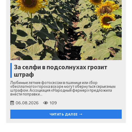
За селфи в подсолнухах грозит
штраф
Любимые летние фотосессии в пшенице или сбор
«бесплатного» гороха вскоре могут обернуться серьезным
штрафом. Ассоциация «Народный фермер» предложила
внести поправки…
06.08.2026
109
ЧИТАТЬ ДАЛЕЕ