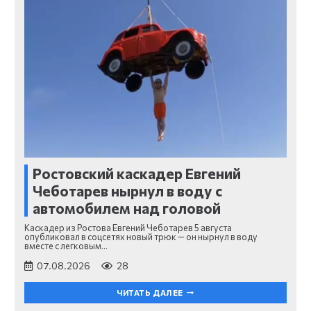
Ростовский каскадер Евгений
Чеботарев нырнул в воду с
автомобилем над головой
Каскадер из Ростова Евгений Чеботарев 5 августа
опубликовал в соцсетях новый трюк — он нырнул в воду
вместе с легковым…
07.08.2026
28
ЧИТАТЬ ДАЛЕЕ