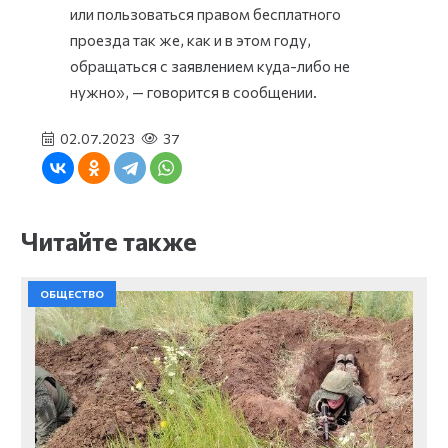
или пользоваться правом бесплатного
проезда так же, как и в этом году,
обращаться с заявлением куда-либо не
нужно», — говорится в сообщении.
02.07.2023
37
Читайте также
ОБЩЕСТВО