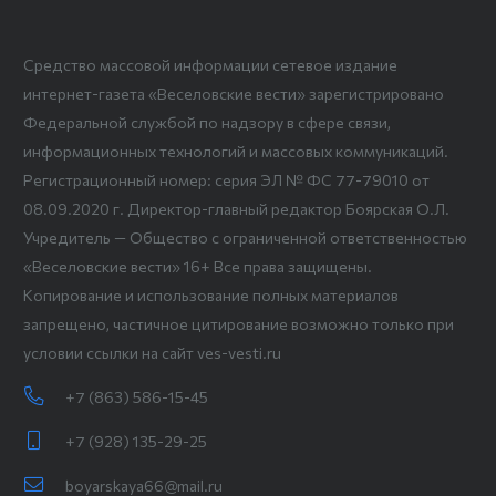
Средство массовой информации сетевое издание
интернет-газета «Веселовские вести» зарегистрировано
Федеральной службой по надзору в сфере связи,
информационных технологий и массовых коммуникаций.
Регистрационный номер: серия ЭЛ № ФС 77-79010 от
08.09.2020 г. Директор-главный редактор Боярская О.Л.
Учредитель — Общество с ограниченной ответственностью
«Веселовские вести» 16+ Все права защищены.
Копирование и использование полных материалов
запрещено, частичное цитирование возможно только при
условии ссылки на сайт ves-vesti.ru
+7 (863) 586-15-45
+7 (928) 135-29-25
boyarskaya66@mail.ru