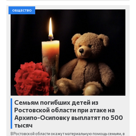
ОБЩЕСТВО
Семьям погибших детей из
Ростовской области при атаке на
Архипо-Осиповку выплатят по 500
тысяч
В Ростовской области окажут материальную помощь семьям, в