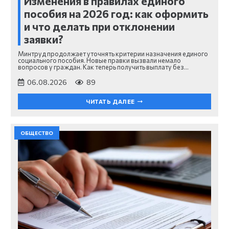
Изменения в правилах единого
пособия на 2026 год: как оформить
и что делать при отклонении
заявки?
Минтруд продолжает уточнять критерии назначения единого
социального пособия. Новые правки вызвали немало
вопросов у граждан. Как теперь получить выплату без…
06.08.2026
89
ЧИТАТЬ ДАЛЕЕ
ОБЩЕСТВО