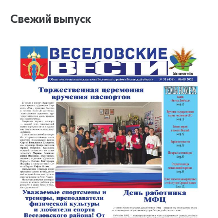
Свежий выпуск