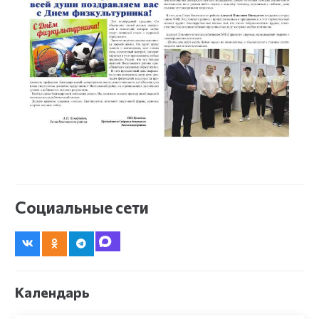
Социальные сети
Календарь