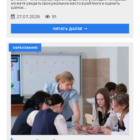
можете увидеть свое реальное место в рейтинге и оценить
шансы…
27.07.2026
91
ЧИТАТЬ ДАЛЕЕ
ОБРАЗОВАНИЕ