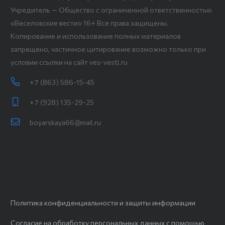
Учредитель — Общество с ограниченной ответственностью
«Веселовские вести» 16+ Все права защищены.
Копирование и использование полных материалов
запрещено, частичное цитирование возможно только при
условии ссылки на сайт ves-vesti.ru
+7 (863) 586-15-45
+7 (928) 135-29-25
boyarskaya66@mail.ru
Политика конфиденциальности и защиты информации
Согласие на обработку персональных данных с помощью