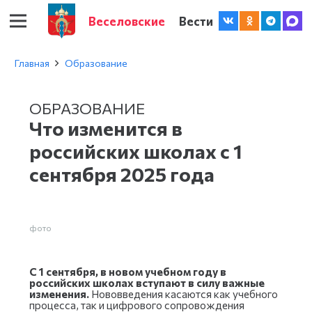
Веселовские
Вести
Главная
Образование
ОБРАЗОВАНИЕ
Что изменится в
российских школах с 1
сентября 2025 года
фото
С 1 сентября, в новом учебном году в
российских школах вступают в силу важные
изменения.
Нововведения касаются как учебного
процесса, так и цифрового сопровождения