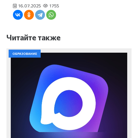
16.07.2025
1755
Читайте также
ОБРАЗОВАНИЕ