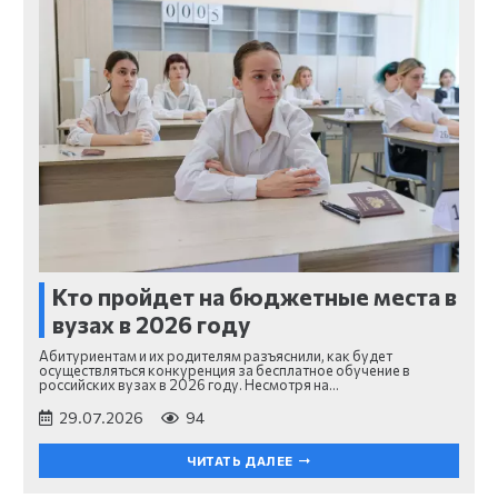
Кто пройдет на бюджетные места в
вузах в 2026 году
Абитуриентам и их родителям разъяснили, как будет
осуществляться конкуренция за бесплатное обучение в
российских вузах в 2026 году. Несмотря на…
29.07.2026
94
ЧИТАТЬ ДАЛЕЕ