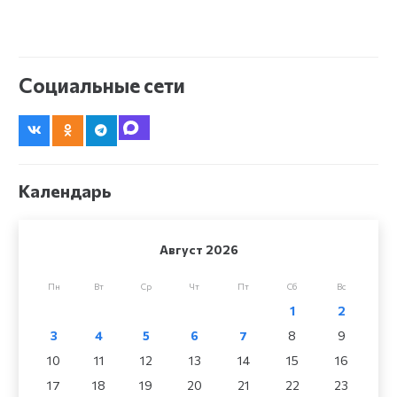
Социальные сети
Календарь
Август 2026
Пн
Вт
Ср
Чт
Пт
Сб
Вс
1
2
3
4
5
6
7
8
9
10
11
12
13
14
15
16
17
18
19
20
21
22
23