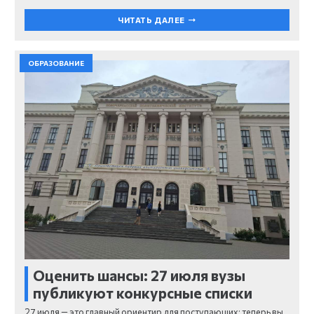
ЧИТАТЬ ДАЛЕЕ
ОБРАЗОВАНИЕ
Оценить шансы: 27 июля вузы
публикуют конкурсные списки
27 июля — это главный ориентир для поступающих: теперь вы