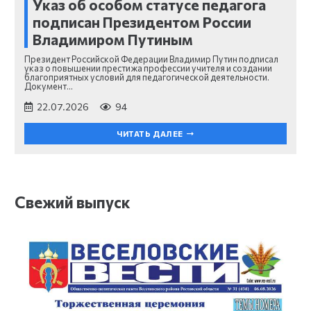
Указ об особом статусе педагога
подписан Президентом России
Владимиром Путиным
Президент Российской Федерации Владимир Путин подписал
указ о повышении престижа профессии учителя и создании
благоприятных условий для педагогической деятельности.
Документ…
22.07.2026
94
ЧИТАТЬ ДАЛЕЕ
Свежий выпуск