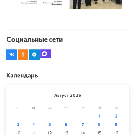
Социальные сети
Календарь
Август 2026
Пн
Вт
Ср
Чт
Пт
Сб
Вс
1
2
3
4
5
6
7
8
9
10
11
12
13
14
15
16