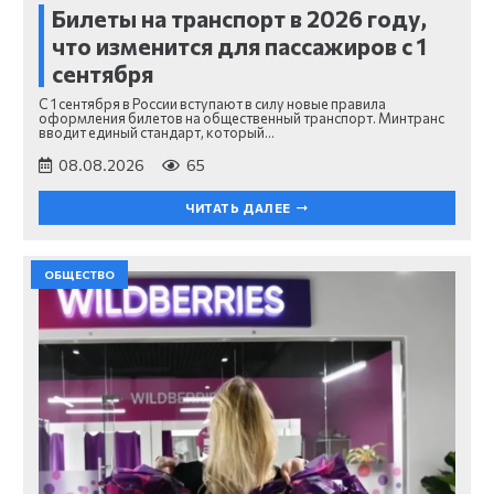
Билеты на транспорт в 2026 году,
что изменится для пассажиров с 1
сентября
С 1 сентября в России вступают в силу новые правила
оформления билетов на общественный транспорт. Минтранс
вводит единый стандарт, который…
08.08.2026
65
ЧИТАТЬ ДАЛЕЕ
ОБЩЕСТВО