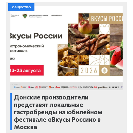
ОБЩЕСТВО
Донские производители
представят локальные
гастробренды на юбилейном
фестивале «Вкусы России» в
Москве