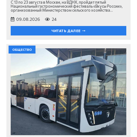
С 13 по 23 августа в Москве, на ВДНХ, пройдет пятый
Национальный гастрономический фестиваль «Вкусы России»,
организованный Министерством сельского хозяйства…
09.08.2026
24
ЧИТАТЬ ДАЛЕЕ
ОБЩЕСТВО