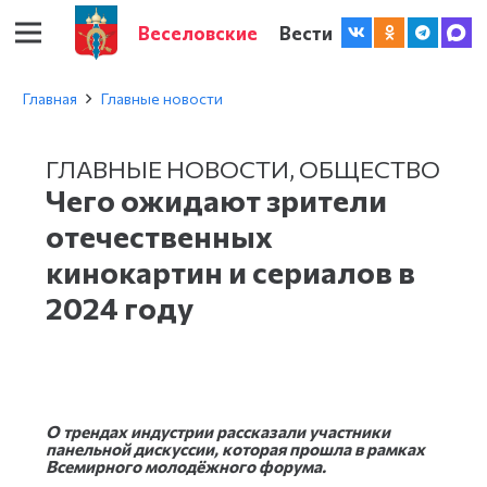
Веселовские
Вести
Главная
Главные новости
ГЛАВНЫЕ НОВОСТИ
,
ОБЩЕСТВО
Чего ожидают зрители
отечественных
кинокартин и сериалов в
2024 году
О трендах индустрии рассказали участники
панельной дискуссии, которая прошла в рамках
Всемирного молодёжного форума.