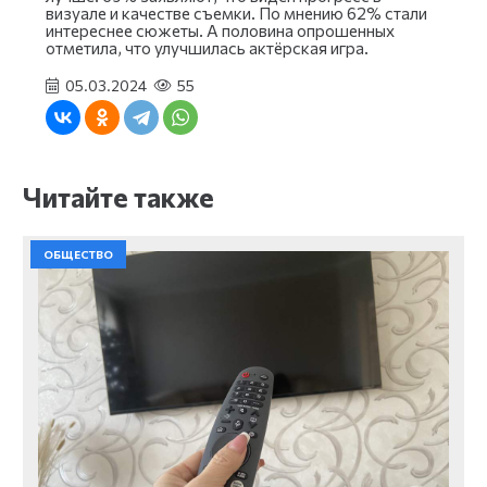
визуале и качестве съемки. По мнению 62% стали
интереснее сюжеты. А половина опрошенных
отметила, что улучшилась актёрская игра.
05.03.2024
55
Читайте также
ОБЩЕСТВО