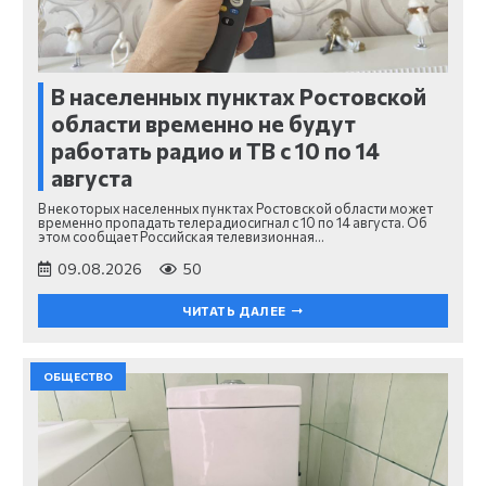
В населенных пунктах Ростовской
области временно не будут
работать радио и ТВ с 10 по 14
августа
В некоторых населенных пунктах Ростовской области может
временно пропадать телерадиосигнал с 10 по 14 августа. Об
этом сообщает Российская телевизионная…
09.08.2026
50
ЧИТАТЬ ДАЛЕЕ
ОБЩЕСТВО