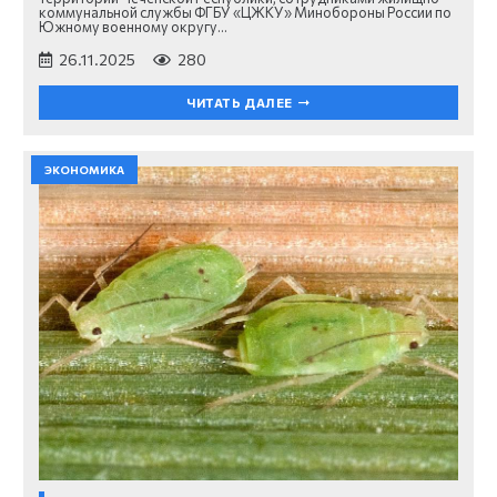
коммунальной службы ФГБУ «ЦЖКУ» Минобороны России по
Южному военному округу…
26.11.2025
280
ЧИТАТЬ ДАЛЕЕ
ЭКОНОМИКА