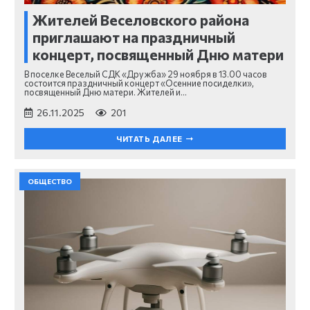
Жителей Веселовского района
приглашают на праздничный
концерт, посвященный Дню матери
В поселке Веселый СДК «Дружба» 29 ноября в 13.00 часов
состоится праздничный концерт «Осенние посиделки»,
посвященный Дню матери. Жителей и…
26.11.2025
201
ЧИТАТЬ ДАЛЕЕ
ОБЩЕСТВО