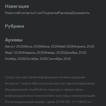
Навигация
Новости
Контакты
О нас
Подписка
Реклама
Документы
Рубрики
Архивы
Август 2026
Июль 2026
Июнь 2026
Май 2026
Апрель 2026
Март 2026
Февраль 2026
Январь 2026
Декабрь 2025
Ноябрь 2025
Октябрь 2025
Сентябрь 2025
Средство массовой информации сетевое издание
интернет-газета «Веселовские вести» зарегистрировано
Федеральной службой по надзору в сфере связи,
информационных технологий и массовых коммуникаций.
Регистрационный номер: серия ЭЛ № ФС 77-79010 от