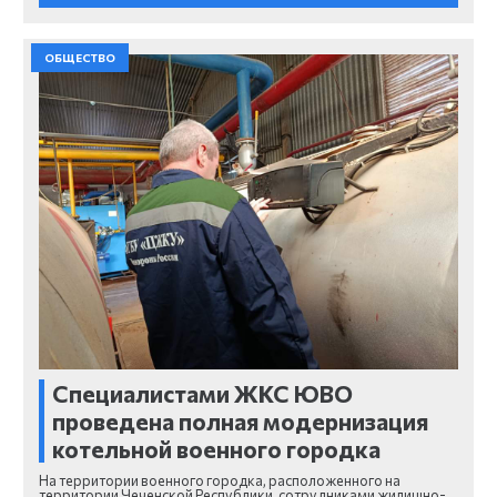
ОБЩЕСТВО
Специалистами ЖКС ЮВО
проведена полная модернизация
котельной военного городка
На территории военного городка, расположенного на
территории Чеченской Республики, сотрудниками жилищно-