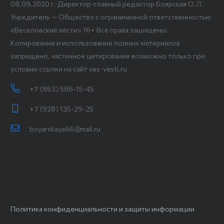
08.09.2020 г. Директор-главный редактор Боярская О.Л.
Учредитель — Общество с ограниченной ответственностью
«Веселовские вести» 16+ Все права защищены.
Копирование и использование полных материалов
запрещено, частичное цитирование возможно только при
условии ссылки на сайт ves-vesti.ru
+7 (863) 586-15-45
+7 (928) 135-29-25
boyarskaya66@mail.ru
Политика конфиденциальности и защиты информации