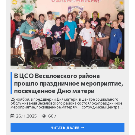
В ЦСО Веселовского района
прошло праздничное мероприятие,
посвященное Дню матери
25 ноября, в преддверии Дня матери, в Центре социального
обслуживания Веселовского района состоялось праздничное
мероприятие, посвященное матерям — сотрудникам Центра,…
26.11.2025
607
ЧИТАТЬ ДАЛЕЕ