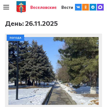
Веселовские
Вести
День:
26.11.2025
ПОГОДА