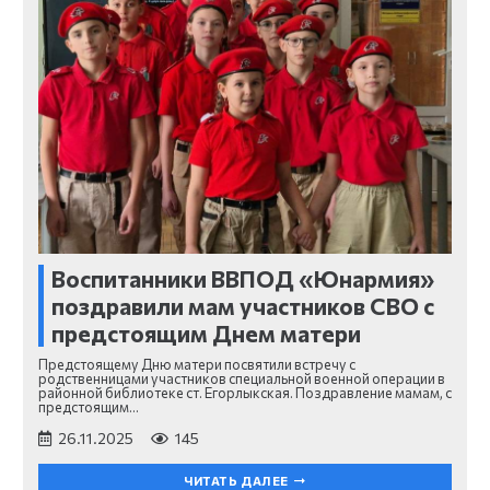
Воспитанники ВВПОД «Юнармия»
поздравили мам участников СВО с
предстоящим Днем матери
Предстоящему Дню матери посвятили встречу с
родственницами участников специальной военной операции в
районной библиотеке ст. Егорлыкская. Поздравление мамам, с
предстоящим…
26.11.2025
145
ЧИТАТЬ ДАЛЕЕ