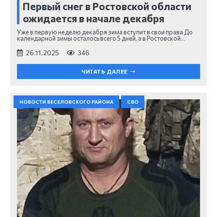
Первый снег в Ростовской области
ожидается в начале декабря
Уже в первую неделю декабря зима вступит в свои права До
календарной зимы осталось всего 5 дней, а в Ростовской…
26.11.2025
346
ЧИТАТЬ ДАЛЕЕ
НОВОСТИ ВЕСЕЛОВСКОГО РАЙОНА
СВО