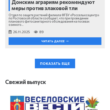
Донским аграриям рекомендуют
меры против злаковой тли
Отдел по защите растений филиала ФГБУ «Россельхозцентр»
по Ростовской области сообщает, что при проведении
планового фитосанитарного обследования на посевах
озимого…
26.11.2025
89
ЧИТАТЬ ДАЛЕЕ
ПОКАЗАТЬ ЕЩЕ
Свежий выпуск