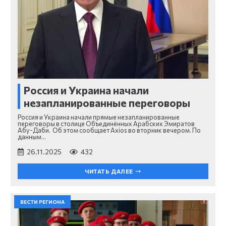
Россия и Украина начали
незапланированные переговоры
Россия и Украина начали прямые незапланированные
переговоры в столице Объединённых Арабских Эмиратов
Абу-Даби. Об этом сообщает Axios во вторник вечером. По
данным…
26.11.2025
432
ЧИТАТЬ ДАЛЕЕ
ВЕСТИ РЕГИОНА