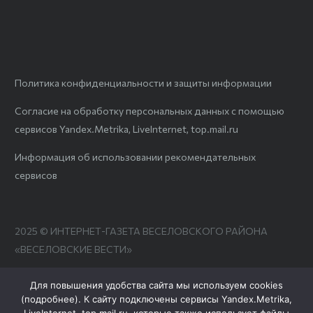
Политика конфиденциальности и защиты информации
Согласие на обработку персональных данных с помощью
сервисов Yandex.Metrika, LiveInternet, top.mail.ru
Информация об использовании рекомендательных
сервисов
2025 © ИНТЕРНЕТ-ГАЗЕТА ВЕСЕЛОВСКОГО РАЙОНА
«ВЕСЕЛОВСКИЕ ВЕСТИ»
Для повышения удобства сайта мы используем cookies
(
подробнее
). К сайту подключены сервисы Yandex.Metrika,