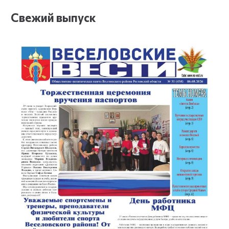
Свежий выпуск