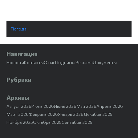
Погода
Навигация
Новости
Контакты
О нас
Подписка
Реклама
Документы
Рубрики
Архивы
Август 2026
Июль 2026
Июнь 2026
Май 2026
Апрель 2026
Март 2026
Февраль 2026
Январь 2026
Декабрь 2025
Ноябрь 2025
Октябрь 2025
Сентябрь 2025