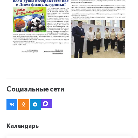
Социальные сети
Календарь