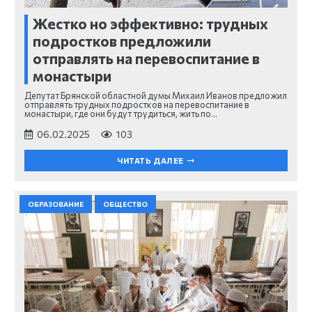
Жестко но эффективно: трудных
подростков предложили
отправлять на перевоспитание в
монастыри
Депутат Брянской областной думы Михаил Иванов предложил
отправлять трудных подростков на перевоспитание в
монастыри, где они будут трудиться, жить по…
06.02.2025
103
ЧИТАТЬ ДАЛЕЕ
ОБРАЗОВАНИЕ
ОБЩЕСТВО