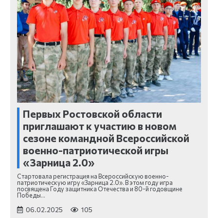
Первых Ростовской области
приглашают к участию в новом
сезоне командной Всероссийской
военно-патриотической игры
«Зарница 2.0»
Стартовала регистрация на Всероссийскую военно-
патриотическую игру «Зарница 2.0». В этом году игра
посвящена Году защитника Отечества и 80-й годовщине
Победы…
06.02.2025
105