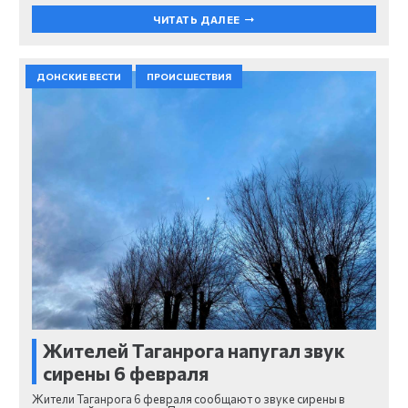
ЧИТАТЬ ДАЛЕЕ
ДОНСКИЕ ВЕСТИ
ПРОИСШЕСТВИЯ
Жителей Таганрога напугал звук
сирены 6 февраля
Жители Таганрога 6 февраля сообщают о звуке сирены в