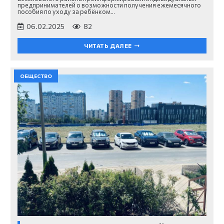
предпринимателей о возможности получения ежемесячного
пособия по уходу за ребёнком…
06.02.2025
82
ЧИТАТЬ ДАЛЕЕ
ОБЩЕСТВО