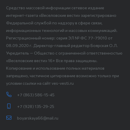
Средство массовой информации сетевое издание
интернет-газета «Веселовские вести» зарегистрировано
Федеральной службой по надзору в сфере связи,
информационных технологий и массовых коммуникаций.
Регистрационный номер: серия ЭЛ № ФС 77-79010 от
08.09.2020 г. Директор-главный редактор Боярская О.Л.
Учредитель — Общество с ограниченной ответственностью
«Веселовские вести» 16+ Все права защищены.
Копирование и использование полных материалов
запрещено, частичное цитирование возможно только при
условии ссылки на сайт ves-vesti.ru
+7 (863) 586-15-45
+7 (928) 135-29-25
boyarskaya66@mail.ru