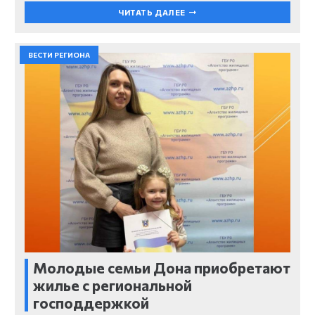
ЧИТАТЬ ДАЛЕЕ
ВЕСТИ РЕГИОНА
Молодые семьи Дона приобретают
жилье с региональной
господдержкой