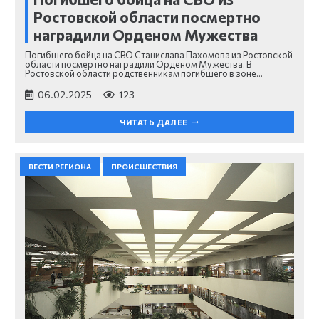
Ростовской области посмертно
наградили Орденом Мужества
Погибшего бойца на СВО Станислава Пахомова из Ростовской
области посмертно наградили Орденом Мужества. В
Ростовской области родственникам погибшего в зоне…
06.02.2025
123
ЧИТАТЬ ДАЛЕЕ
ВЕСТИ РЕГИОНА
ПРОИСШЕСТВИЯ