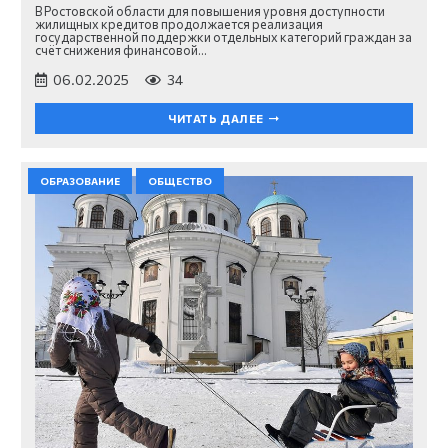
В Ростовской области для повышения уровня доступности
жилищных кредитов продолжается реализация
государственной поддержки отдельных категорий граждан за
счёт снижения финансовой…
06.02.2025
34
ЧИТАТЬ ДАЛЕЕ
ОБРАЗОВАНИЕ
ОБЩЕСТВО