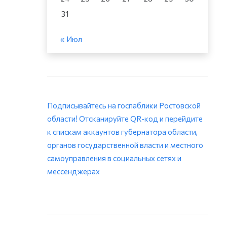
31
« Июл
Подписывайтесь на госпаблики Ростовской
области! Отсканируйте QR-код и перейдите
к спискам аккаунтов губернатора области,
органов государственной власти и местного
самоуправления в социальных сетях и
мессенджерах