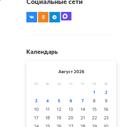
Социальные сети
Календарь
Август 2026
Пн
Вт
Ср
Чт
Пт
Сб
Вс
1
2
3
4
5
6
7
8
9
10
11
12
13
14
15
16
17
18
19
20
21
22
23
24
25
26
27
28
29
30