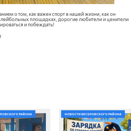
нием о том, как важен спорт в нашей жизни, как он
 волейбольных площадках, дорогие любители и ценители
ироваться и побеждать!
Ш
ЕЛОВСКОГО РАЙОНА
НОВОСТИ ВЕСЕЛОВСКОГО РАЙОНА