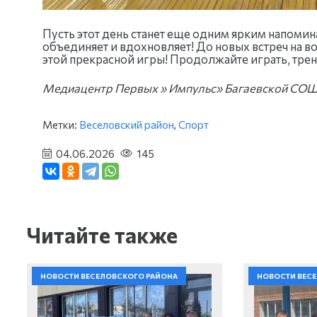
Пусть этот день станет еще одним ярким напомина
объединяет и вдохновляет! До новых встреч на
этой прекрасной игры! Продолжайте играть, трен
Медиацентр Первых » Импульс» Багаевской СО
Метки:
Веселовский район
,
Спорт
04.06.2026
145
Читайте также
НОВОСТИ ВЕСЕЛОВСКОГО РАЙОНА
НОВОСТИ ВЕС