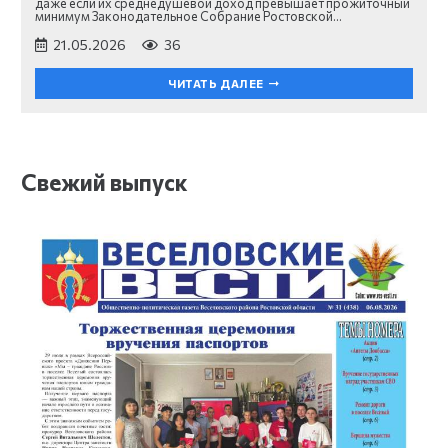
даже если их среднедушевой доход превышает прожиточный
минимум Законодательное Собрание Ростовской…
21.05.2026
36
ЧИТАТЬ ДАЛЕЕ
Свежий выпуск