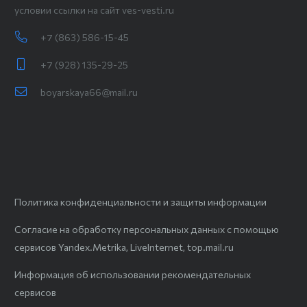
условии ссылки на сайт ves-vesti.ru
+7 (863) 586-15-45
+7 (928) 135-29-25
boyarskaya66@mail.ru
Политика конфиденциальности и защиты информации
Согласие на обработку персональных данных с помощью
сервисов Yandex.Metrika, LiveInternet, top.mail.ru
Информация об использовании рекомендательных
сервисов