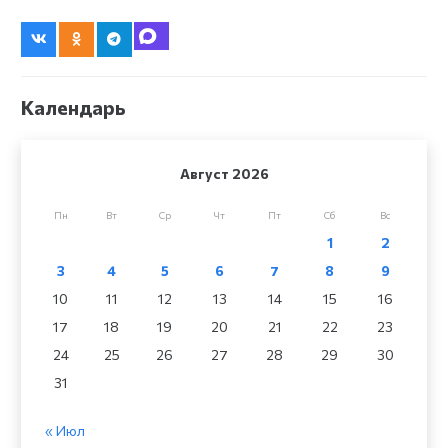
Календарь
Август 2026
Пн
Вт
Ср
Чт
Пт
Сб
Вс
1
2
3
4
5
6
7
8
9
10
11
12
13
14
15
16
17
18
19
20
21
22
23
24
25
26
27
28
29
30
31
« Июл