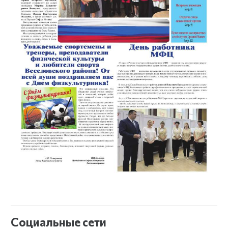
Социальные сети