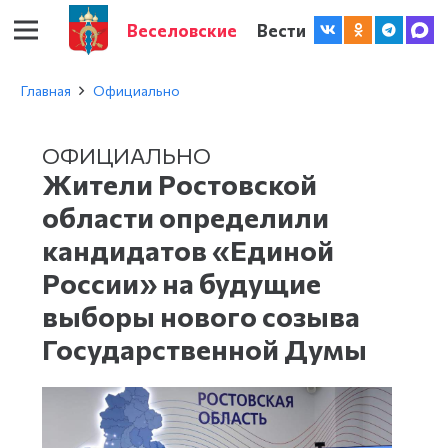
Веселовские
Вести
Главная
Официально
ОФИЦИАЛЬНО
Жители Ростовской
области определили
кандидатов «Единой
России» на будущие
выборы нового созыва
Государственной Думы