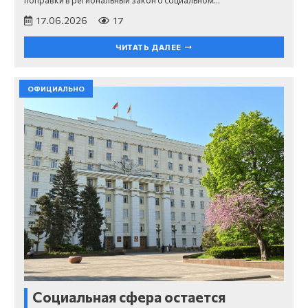
поправки в региональный закон о социальном…
17.06.2026
17
ЧИТАТЬ ДАЛЕЕ
ОФИЦИАЛЬНО
Социальная сфера остается