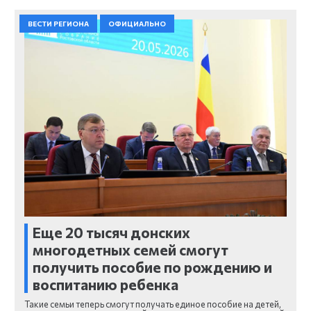
ВЕСТИ РЕГИОНА
ОФИЦИАЛЬНО
Еще 20 тысяч донских
многодетных семей смогут
получить пособие по рождению и
воспитанию ребенка
Такие семьи теперь смогут получать единое пособие на детей,