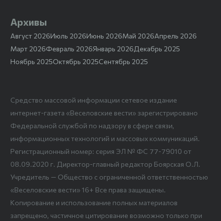
Архивы
Август 2026
Июль 2026
Июнь 2026
Май 2026
Апрель 2026
Март 2026
Февраль 2026
Январь 2026
Декабрь 2025
Ноябрь 2025
Октябрь 2025
Сентябрь 2025
Средство массовой информации сетевое издание
интернет-газета «Веселовские вести» зарегистрировано
Федеральной службой по надзору в сфере связи,
информационных технологий и массовых коммуникаций.
Регистрационный номер: серия ЭЛ № ФС 77-79010 от
08.09.2020 г. Директор-главный редактор Боярская О.Л.
Учредитель — Общество с ограниченной ответственностью
«Веселовские вести» 16+ Все права защищены.
Копирование и использование полных материалов
запрещено, частичное цитирование возможно только при