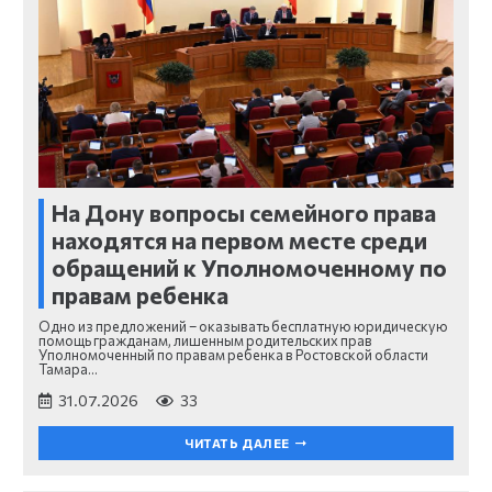
На Дону вопросы семейного права
находятся на первом месте среди
обращений к Уполномоченному по
правам ребенка
Одно из предложений – оказывать бесплатную юридическую
помощь гражданам, лишенным родительских прав
Уполномоченный по правам ребенка в Ростовской области
Тамара…
31.07.2026
33
ЧИТАТЬ ДАЛЕЕ