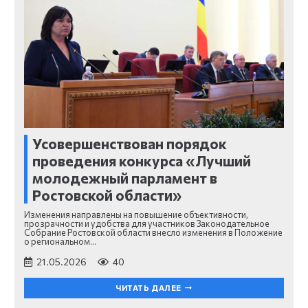
Усовершенствован порядок
проведения конкурса «Лучший
молодежный парламент в
Ростовской области»
Изменения направлены на повышение объективности,
прозрачности и удобства для участников Законодательное
Собрание Ростовской области внесло изменения в Положение
о региональном…
21.05.2026
40
ЧИТАТЬ ДАЛЕЕ