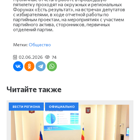
пятилетку проходят на окружных и региональных
Форумах «Есть результат», на встречах депутатов
с избирателями, в ходе отчетной работы по
партийным проектам, на мероприятиях с участием
партийного актива, сторонников, первичных
отделений партии.
Метки:
Общество
02.06.2026
74
Читайте также
ВЕСТИ РЕГИОНА
ОФИЦИАЛЬНО