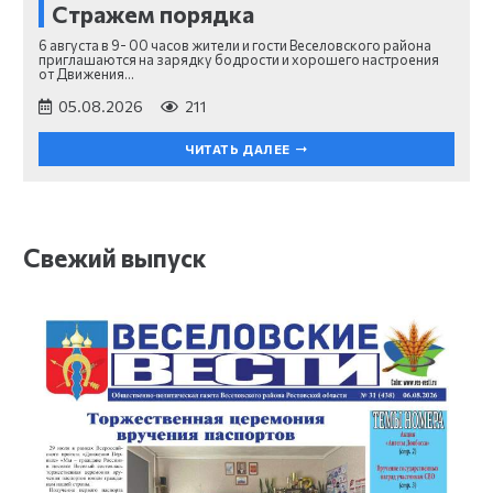
Стражем порядка
6 августа в 9- 00 часов жители и гости Веселовского района
приглашаются на зарядку бодрости и хорошего настроения
от Движения…
05.08.2026
211
ЧИТАТЬ ДАЛЕЕ
Свежий выпуск