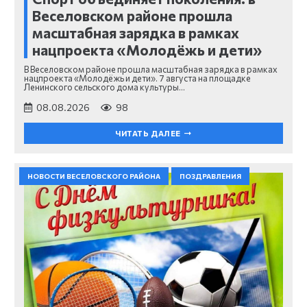
Веселовском районе прошла
масштабная зарядка в рамках
нацпроекта «Молодёжь и дети»
В Веселовском районе прошла масштабная зарядка в рамках
нацпроекта «Молодёжь и дети». 7 августа на площадке
Ленинского сельского дома культуры…
08.08.2026
98
ЧИТАТЬ ДАЛЕЕ
НОВОСТИ ВЕСЕЛОВСКОГО РАЙОНА
ПОЗДРАВЛЕНИЯ