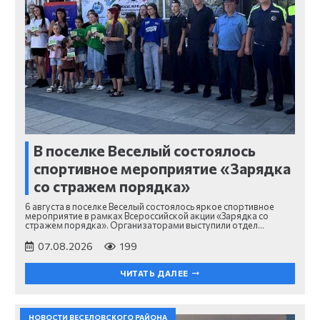
В поселке Веселый состоялось
спортивное мероприятие «Зарядка
со стражем порядка»
6 августа в поселке Веселый состоялось яркое спортивное
мероприятие в рамках Всероссийской акции «Зарядка со
стражем порядка». Организаторами выступили отдел…
07.08.2026
199
ЧИТАТЬ ДАЛЕЕ
НОВОСТИ ВЕСЕЛОВСКОГО РАЙОНА