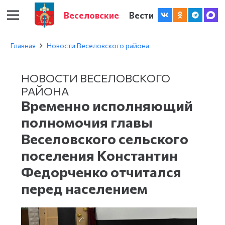
Веселовские
Вести
Главная
Новости Веселовского района
НОВОСТИ ВЕСЕЛОВСКОГО
РАЙОНА
Временно исполняющий
полномочия главы
Веселовского сельского
поселения Константин
Федорченко отчитался
перед населением