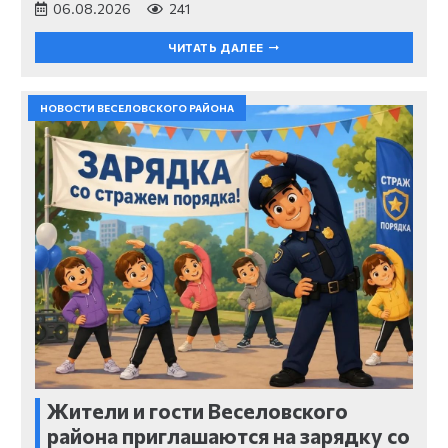
06.08.2026
241
ЧИТАТЬ ДАЛЕЕ
НОВОСТИ ВЕСЕЛОВСКОГО РАЙОНА
Жители и гости Веселовского
района приглашаются на зарядку со