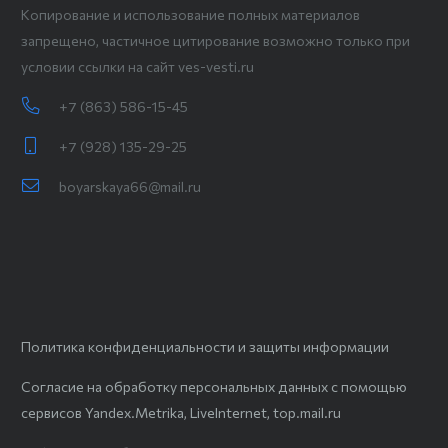
Копирование и использование полных материалов
запрещено, частичное цитирование возможно только при
условии ссылки на сайт ves-vesti.ru
+7 (863) 586-15-45
+7 (928) 135-29-25
boyarskaya66@mail.ru
Политика конфиденциальности и защиты информации
Согласие на обработку персональных данных с помощью
сервисов Yandex.Metrika, LiveInternet, top.mail.ru