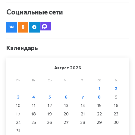
Социальные сети
Календарь
Август 2026
Пн
Вт
Ср
Чт
Пт
Сб
Вс
1
2
3
4
5
6
7
8
9
10
11
12
13
14
15
16
17
18
19
20
21
22
23
24
25
26
27
28
29
30
31