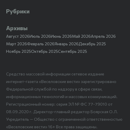
Рубрики
Архивы
Август 2026
Июль 2026
Июнь 2026
Май 2026
Апрель 2026
Март 2026
Февраль 2026
Январь 2026
Декабрь 2025
Ноябрь 2025
Октябрь 2025
Сентябрь 2025
Средство массовой информации сетевое издание
интернет-газета «Веселовские вести» зарегистрировано
Федеральной службой по надзору в сфере связи,
информационных технологий и массовых коммуникаций.
Регистрационный номер: серия ЭЛ № ФС 77-79010 от
08.09.2020 г. Директор-главный редактор Боярская О.Л.
Учредитель — Общество с ограниченной ответственностью
«Веселовские вести» 16+ Все права защищены.