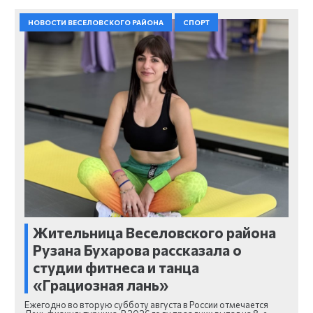
НОВОСТИ ВЕСЕЛОВСКОГО РАЙОНА
СПОРТ
Жительница Веселовского района
Рузана Бухарова рассказала о
студии фитнеса и танца
«Грациозная лань»
Ежегодно во вторую субботу августа в России отмечается