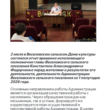
2 июля в Веселовском сельском Доме культуры
состоялся отчет временно исполняющего
полномочия главы Веселовского сельского
поселения Константина Александровича
Федорченко перед жителями о результатах его
деятельности, деятельности Администрации
Веселовского сельского поселения за 1 полугодие
2026 года.
Основным направлением работы Администрации
является организация качественной работы с
населением. Через обращения граждан как
письменные, так и устные, формируется и
корректируется план осуществляемой и
перспективной работы Администрации. В целях