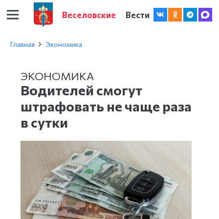
Веселовские
Вести
Главная
Экономика
ЭКОНОМИКА
Водителей смогут
штрафовать не чаще раза
в сутки