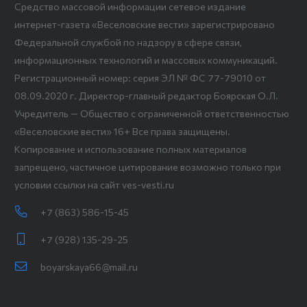
Средство массовой информации сетевое издание
интернет-газета «Веселовские вести» зарегистрировано
Федеральной службой по надзору в сфере связи,
информационных технологий и массовых коммуникаций.
Регистрационный номер: серия ЭЛ № ФС 77-79010 от
08.09.2020 г. Директор-главный редактор Боярская О.Л.
Учредитель — Общество с ограниченной ответственностью
«Веселовские вести» 16+ Все права защищены.
Копирование и использование полных материалов
запрещено, частичное цитирование возможно только при
условии ссылки на сайт ves-vesti.ru
+7 (863) 586-15-45
+7 (928) 135-29-25
boyarskaya66@mail.ru