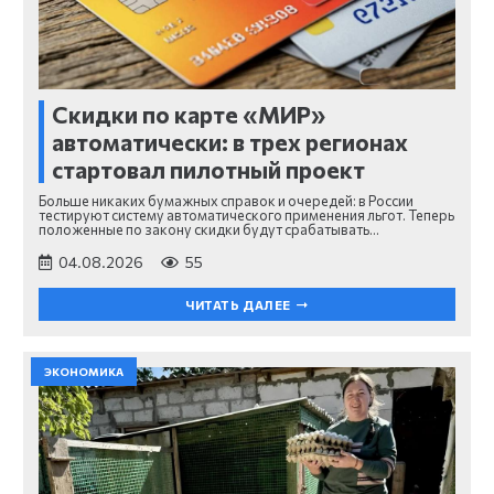
Скидки по карте «МИР»
автоматически: в трех регионах
стартовал пилотный проект
Больше никаких бумажных справок и очередей: в России
тестируют систему автоматического применения льгот. Теперь
положенные по закону скидки будут срабатывать…
04.08.2026
55
ЧИТАТЬ ДАЛЕЕ
ЭКОНОМИКА