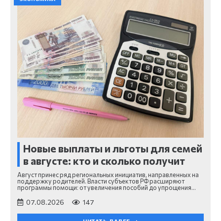
Новые выплаты и льготы для семей
в августе: кто и сколько получит
Август принес ряд региональных инициатив, направленных на
поддержку родителей. Власти субъектов РФ расширяют
программы помощи: от увеличения пособий до упрощения…
07.08.2026
147