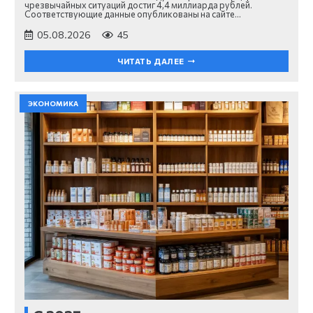
чрезвычайных ситуаций достиг 4,4 миллиарда рублей.
Соответствующие данные опубликованы на сайте…
05.08.2026
45
ЧИТАТЬ ДАЛЕЕ
ЭКОНОМИКА