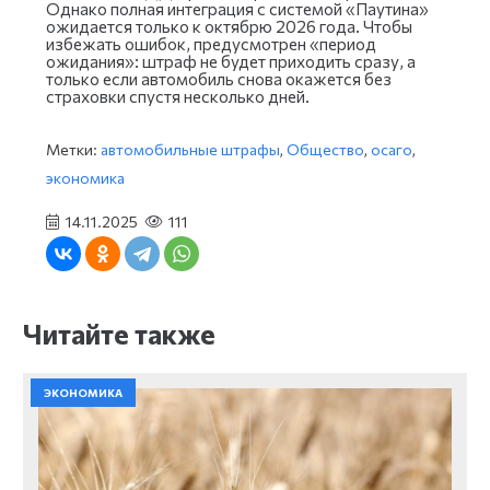
Однако полная интеграция с системой «Паутина»
ожидается только к октябрю 2026 года. Чтобы
избежать ошибок, предусмотрен «период
ожидания»: штраф не будет приходить сразу, а
только если автомобиль снова окажется без
страховки спустя несколько дней.
Метки:
автомобильные штрафы
,
Общество
,
осаго
,
экономика
14.11.2025
111
Читайте также
ЭКОНОМИКА