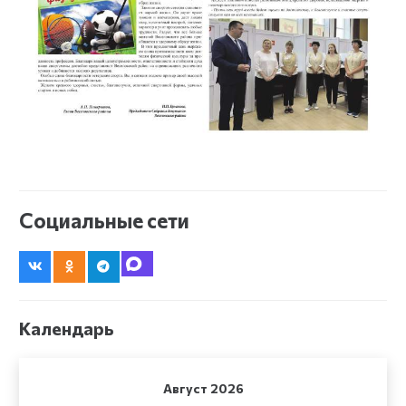
Социальные сети
Календарь
Август 2026