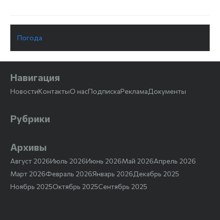
Погода
Навигация
Новости
Контакты
О нас
Подписка
Реклама
Документы
Рубрики
Архивы
Август 2026
Июль 2026
Июнь 2026
Май 2026
Апрель 2026
Март 2026
Февраль 2026
Январь 2026
Декабрь 2025
Ноябрь 2025
Октябрь 2025
Сентябрь 2025