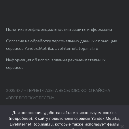
Политика конфиденциальности и защиты информации
Согласие на обработку персональных данных с помощью
сервисов Yandex.Metrika, LiveInternet, top.mail.ru
Информация об использовании рекомендательных
сервисов
2025 © ИНТЕРНЕТ-ГАЗЕТА ВЕСЕЛОВСКОГО РАЙОНА
«ВЕСЕЛОВСКИЕ ВЕСТИ»
Для повышения удобства сайта мы используем cookies
(
подробнее
). К сайту подключены сервисы Yandex.Metrika,
LiveInternet, top.mail.ru, которые также использует файлы