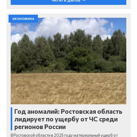
ЧИТАТЬ ДАЛЕЕ
ЭКОНОМИКА
Год аномалий: Ростовская область
лидирует по ущербу от ЧС среди
регионов России
В Ростовской области в 2025 году материальный ущерб от