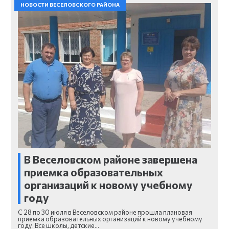
НОВОСТИ ВЕСЕЛОВСКОГО РАЙОНА
В Веселовском районе завершена
приемка образовательных
организаций к новому учебному
году
С 28 по 30 июля в Веселовском районе прошла плановая
приемка образовательных организаций к новому учебному
году. Все школы, детские…