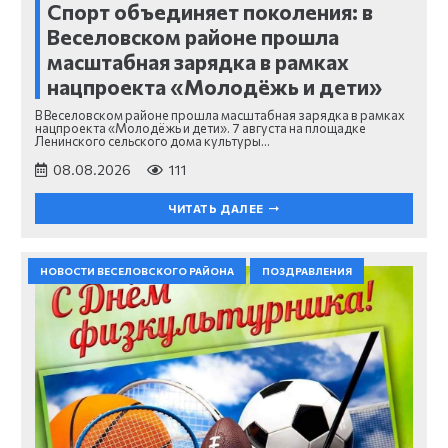
Спорт объединяет поколения: в
Веселовском районе прошла
масштабная зарядка в рамках
нацпроекта «Молодёжь и дети»
В Веселовском районе прошла масштабная зарядка в рамках
нацпроекта «Молодёжь и дети». 7 августа на площадке
Ленинского сельского дома культуры…
08.08.2026
111
ЧИТАТЬ ДАЛЕЕ
НОВОСТИ ВЕСЕЛОВСКОГО РАЙОНА
ПОЗДРАВЛЕНИЯ