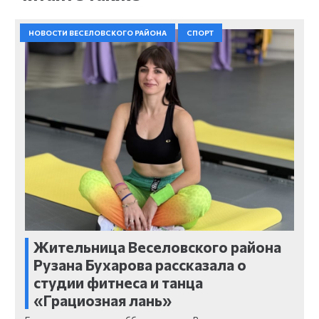
НОВОСТИ ВЕСЕЛОВСКОГО РАЙОНА
СПОРТ
Жительница Веселовского района
Рузана Бухарова рассказала о
студии фитнеса и танца
«Грациозная лань»