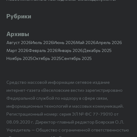
Рубрики
Архивы
Август 2026
Июль 2026
Июнь 2026
Май 2026
Апрель 2026
Март 2026
Февраль 2026
Январь 2026
Декабрь 2025
Ноябрь 2025
Октябрь 2025
Сентябрь 2025
Средство массовой информации сетевое издание
интернет-газета «Веселовские вести» зарегистрировано
Федеральной службой по надзору в сфере связи,
информационных технологий и массовых коммуникаций.
Регистрационный номер: серия ЭЛ № ФС 77-79010 от
08.09.2020 г. Директор-главный редактор Боярская О.Л.
Учредитель — Общество с ограниченной ответственностью