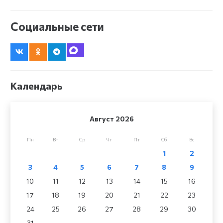
Социальные сети
Календарь
Август 2026
Пн
Вт
Ср
Чт
Пт
Сб
Вс
1
2
3
4
5
6
7
8
9
10
11
12
13
14
15
16
17
18
19
20
21
22
23
24
25
26
27
28
29
30
31