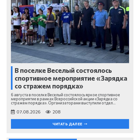
В поселке Веселый состоялось
спортивное мероприятие «Зарядка
со стражем порядка»
6 августа в поселке Веселый состоялось яркое спортивное
мероприятие в рамках Всероссийской акции «Зарядка со
стражем порядка». Организаторами выступили отдел…
07.08.2026
208
ЧИТАТЬ ДАЛЕЕ