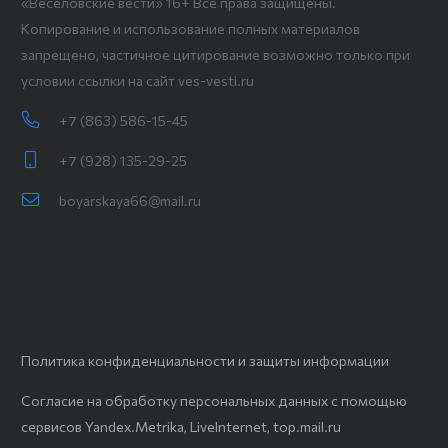
«Веселовские вести» 16+ Все права защищены.
Копирование и использование полных материалов
запрещено, частичное цитирование возможно только при
условии ссылки на сайт ves-vesti.ru
+7 (863) 586-15-45
+7 (928) 135-29-25
boyarskaya66@mail.ru
Политика конфиденциальности и защиты информации
Согласие на обработку персональных данных с помощью
сервисов Yandex.Metrika, LiveInternet, top.mail.ru