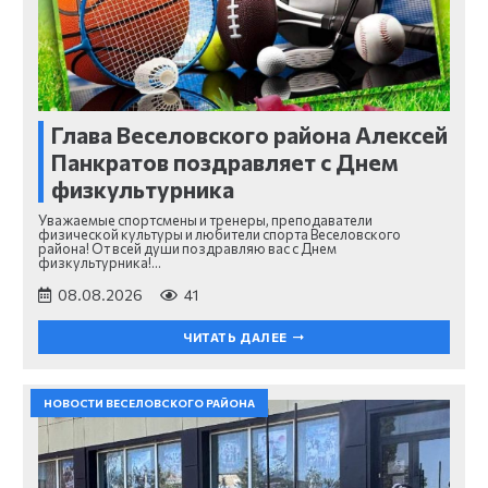
Глава Веселовского района Алексей
Панкратов поздравляет с Днем
физкультурника
Уважаемые спортсмены и тренеры, преподаватели
физической культуры и любители спорта Веселовского
района! От всей души поздравляю вас с Днем
физкультурника!…
08.08.2026
41
ЧИТАТЬ ДАЛЕЕ
НОВОСТИ ВЕСЕЛОВСКОГО РАЙОНА