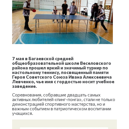
7 мая в Багаевской средней
общеобразовательной школе Веселовского
района прошел яркий и значимый турнир по
настольному теннису, посвященный памяти
Героя Советского Союза Ивана Алексеевича
Левченко, чье имя с гордостью носит учебное
заведение.
Соревнования, собравшие двадцать самых
активных любителей «пинг-понга», стали не только
демонстрацией спортивного мастерства, но и
важным событием в патриотическом воспитании
учащихся.