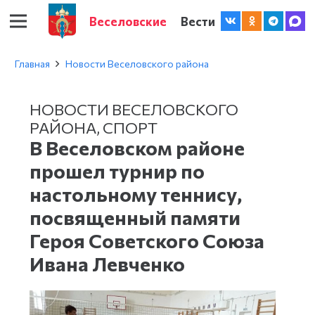
Веселовские
Вести
Главная
Новости Веселовского района
НОВОСТИ ВЕСЕЛОВСКОГО
РАЙОНА
,
СПОРТ
В Веселовском районе
прошел турнир по
настольному теннису,
посвященный памяти
Героя Советского Союза
Ивана Левченко