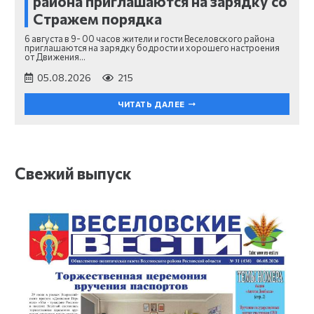
района приглашаются на зарядку со
Стражем порядка
6 августа в 9- 00 часов жители и гости Веселовского района
приглашаются на зарядку бодрости и хорошего настроения
от Движения…
05.08.2026
215
ЧИТАТЬ ДАЛЕЕ
Свежий выпуск