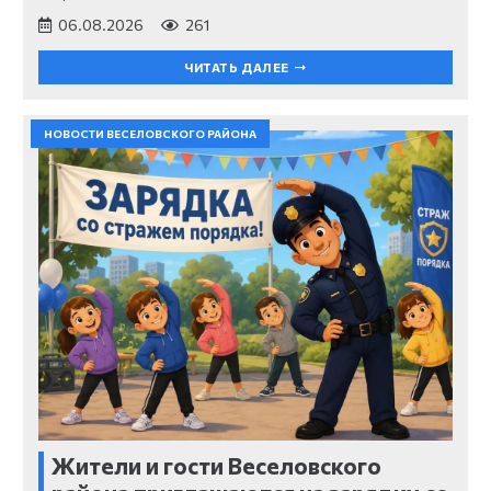
06.08.2026
261
ЧИТАТЬ ДАЛЕЕ
НОВОСТИ ВЕСЕЛОВСКОГО РАЙОНА
Жители и гости Веселовского