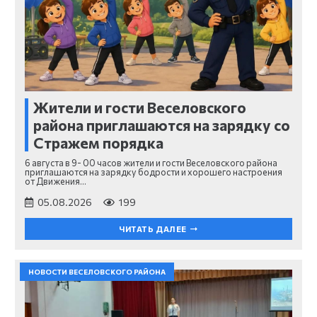
Жители и гости Веселовского
района приглашаются на зарядку со
Стражем порядка
6 августа в 9- 00 часов жители и гости Веселовского района
приглашаются на зарядку бодрости и хорошего настроения
от Движения…
05.08.2026
199
ЧИТАТЬ ДАЛЕЕ
НОВОСТИ ВЕСЕЛОВСКОГО РАЙОНА