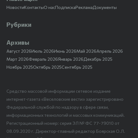
Новости
Контакты
О нас
Подписка
Реклама
Документы
Рубрики
Архивы
Август 2026
Июль 2026
Июнь 2026
Май 2026
Апрель 2026
Март 2026
Февраль 2026
Январь 2026
Декабрь 2025
Ноябрь 2025
Октябрь 2025
Сентябрь 2025
Средство массовой информации сетевое издание
интернет-газета «Веселовские вести» зарегистрировано
Федеральной службой по надзору в сфере связи,
информационных технологий и массовых коммуникаций.
Регистрационный номер: серия ЭЛ № ФС 77-79010 от
08.09.2020 г. Директор-главный редактор Боярская О.Л.