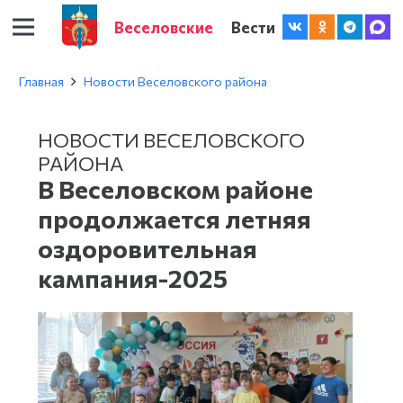
Веселовские
Вести
Главная
Новости Веселовского района
НОВОСТИ ВЕСЕЛОВСКОГО
РАЙОНА
В Веселовском районе
продолжается летняя
оздоровительная
кампания-2025