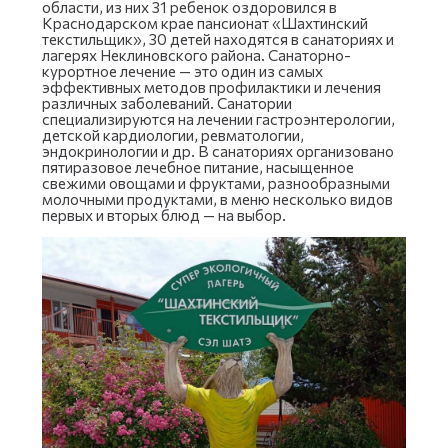
области, из них 31 ребенок оздоровился в
Краснодарском крае пансионат «Шахтинский
текстильщик», 30 детей находятся в санаториях и
лагерях Неклиновского района. Санаторно-
курортное лечение — это один из самых
эффективных методов профилактики и лечения
различных заболеваний. Санатории
специализируются на лечении гастроэнтерологии,
детской кардиологии, ревматологии,
эндокринологии и др. В санаториях организовано
пятиразовое лечебное питание, насыщенное
свежими овощами и фруктами, разнообразными
молочными продуктами, в меню несколько видов
первых и вторых блюд — на выбор.