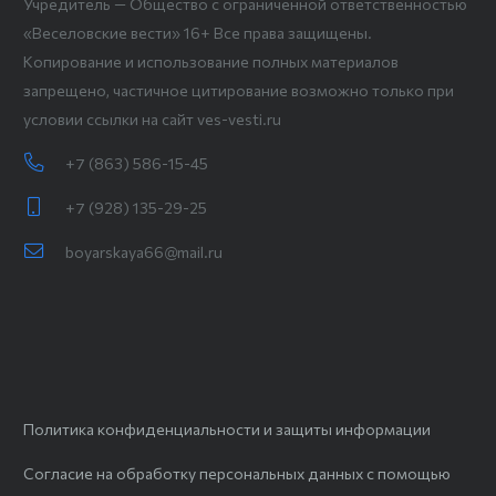
Учредитель — Общество с ограниченной ответственностью
«Веселовские вести» 16+ Все права защищены.
Копирование и использование полных материалов
запрещено, частичное цитирование возможно только при
условии ссылки на сайт ves-vesti.ru
+7 (863) 586-15-45
+7 (928) 135-29-25
boyarskaya66@mail.ru
Политика конфиденциальности и защиты информации
Согласие на обработку персональных данных с помощью