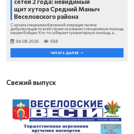
сетей 2 года: невидимый
щит хутора Средний Маныч
Веселовского района
С начала специальной военной операции тысячи
добровольцев по всей стране оказывают неоценимую помощь
нашим бойцам. Кто-то собирает гуманитарную помощь, а…
04.08.2026
658
ЧИТАТЬ ДАЛЕЕ
Свежий выпуск