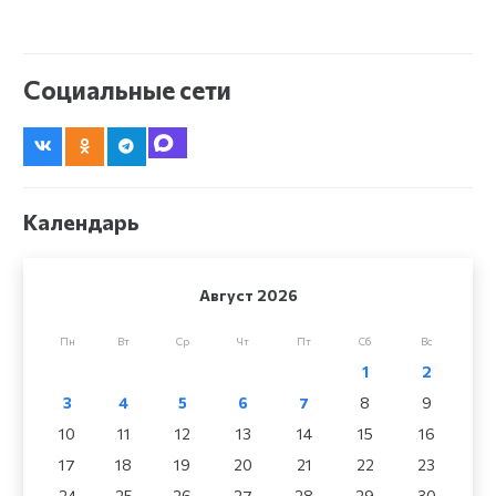
Социальные сети
Календарь
Август 2026
Пн
Вт
Ср
Чт
Пт
Сб
Вс
1
2
3
4
5
6
7
8
9
10
11
12
13
14
15
16
17
18
19
20
21
22
23
24
25
26
27
28
29
30