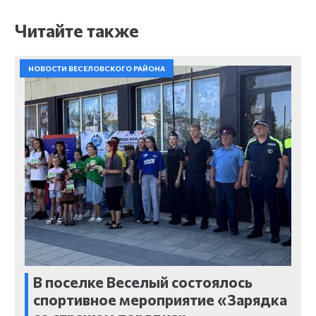
Читайте также
НОВОСТИ ВЕСЕЛОВСКОГО РАЙОНА
В поселке Веселый состоялось
спортивное мероприятие «Зарядка