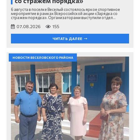
со стражем порядка»
6 августа в поселке Веселый состоялось яркое спортивное
мероприятие в рамках Всероссийской акции «Зарядка со
стражем порядка». Организаторами выступили отдел…
07.08.2026
155
ЧИТАТЬ ДАЛЕЕ
НОВОСТИ ВЕСЕЛОВСКОГО РАЙОНА