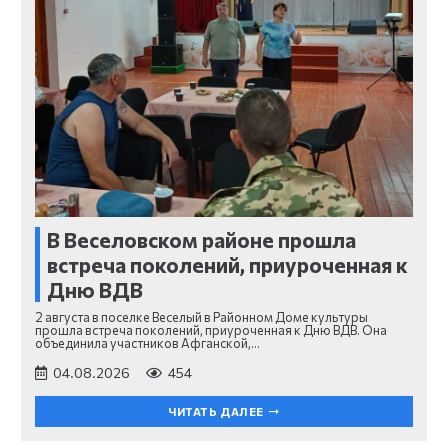
В Веселовском районе прошла
встреча поколений, приуроченная к
Дню ВДВ
2 августа в поселке Веселый в Районном Доме культуры
прошла встреча поколений, приуроченная к Дню ВДВ. Она
объединила участников Афганской,…
04.08.2026
454
ЧИТАТЬ ДАЛЕЕ