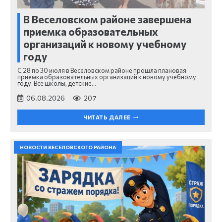
В Веселовском районе завершена
приемка образовательных
организаций к новому учебному
году
С 28 по 30 июля в Веселовском районе прошла плановая
приемка образовательных организаций к новому учебному
году. Все школы, детские…
06.08.2026
207
ЧИТАТЬ ДАЛЕЕ
НОВОСТИ ВЕСЕЛОВСКОГО РАЙОНА