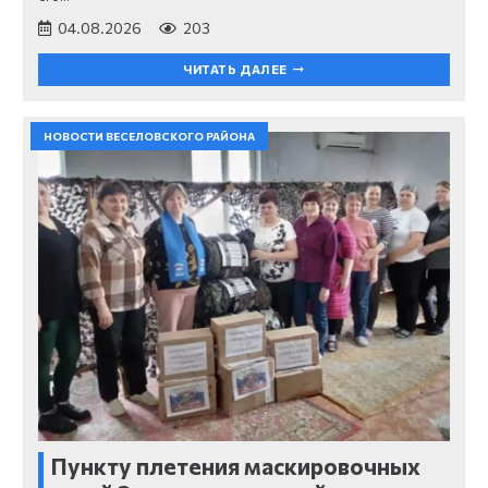
04.08.2026
203
ЧИТАТЬ ДАЛЕЕ
НОВОСТИ ВЕСЕЛОВСКОГО РАЙОНА
Пункту плетения маскировочных