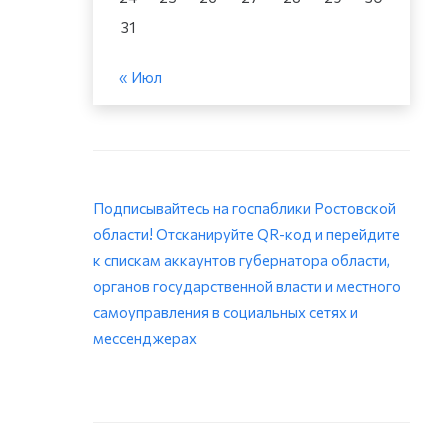
31
« Июл
Подписывайтесь на госпаблики Ростовской
области! Отсканируйте QR-код и перейдите
к спискам аккаунтов губернатора области,
органов государственной власти и местного
самоуправления в социальных сетях и
мессенджерах