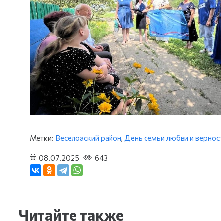
Метки:
Веселоаский район
,
День семьи любви и вернос
08.07.2025
643
Читайте также