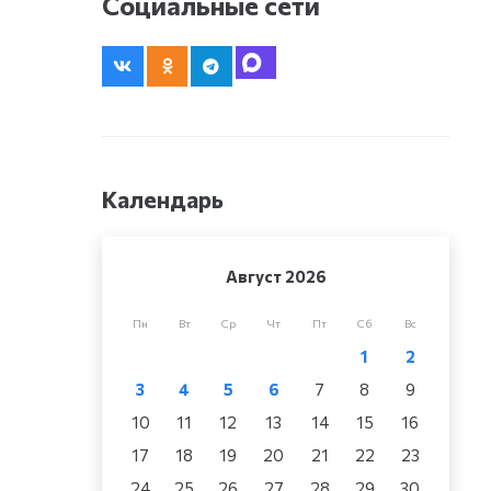
Социальные сети
Календарь
Август 2026
Пн
Вт
Ср
Чт
Пт
Сб
Вс
1
2
3
4
5
6
7
8
9
10
11
12
13
14
15
16
17
18
19
20
21
22
23
24
25
26
27
28
29
30