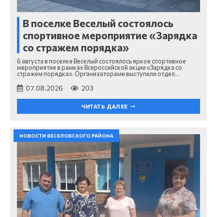
В поселке Веселый состоялось
спортивное мероприятие «Зарядка
со стражем порядка»
6 августа в поселке Веселый состоялось яркое спортивное
мероприятие в рамках Всероссийской акции «Зарядка со
стражем порядка». Организаторами выступили отдел…
07.08.2026
203
ЧИТАТЬ ДАЛЕЕ
НОВОСТИ ВЕСЕЛОВСКОГО РАЙОНА