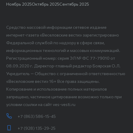
Ноябрь 2025
Октябрь 2025
Сентябрь 2025
Средство массовой информации сетевое издание
интернет-газета «Веселовские вести» зарегистрировано
Федеральной службой по надзору в сфере связи,
информационных технологий и массовых коммуникаций.
Регистрационный номер: серия ЭЛ № ФС 77-79010 от
08.09.2020 г. Директор-главный редактор Боярская О.Л.
Учредитель — Общество с ограниченной ответственностью
«Веселовские вести» 16+ Все права защищены.
Копирование и использование полных материалов
запрещено, частичное цитирование возможно только при
условии ссылки на сайт ves-vesti.ru
+7 (863) 586-15-45
+7 (928) 135-29-25