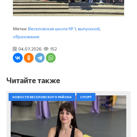
Метки:
Веселовская школа № 1
,
выпускной
,
образование
04.07.2026
152
Читайте также
НОВОСТИ ВЕСЕЛОВСКОГО РАЙОНА
СПОРТ