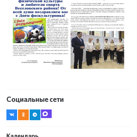
Социальные сети
Календарь