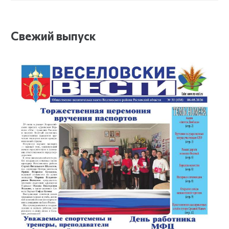
Свежий выпуск