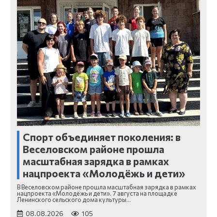
Спорт объединяет поколения: в
Веселовском районе прошла
масштабная зарядка в рамках
нацпроекта «Молодёжь и дети»
В Веселовском районе прошла масштабная зарядка в рамках
нацпроекта «Молодёжь и дети». 7 августа на площадке
Ленинского сельского дома культуры…
08.08.2026
105