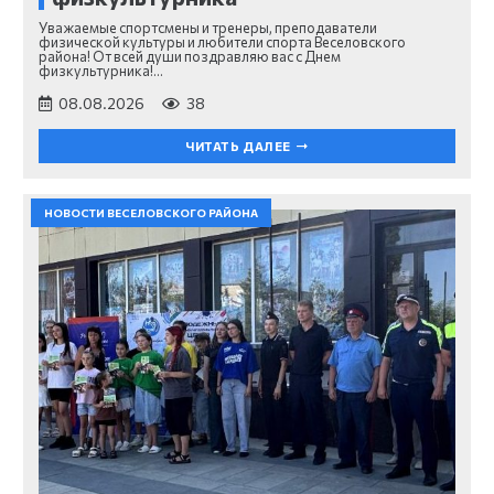
Уважаемые спортсмены и тренеры, преподаватели
физической культуры и любители спорта Веселовского
района! От всей души поздравляю вас с Днем
физкультурника!…
08.08.2026
38
ЧИТАТЬ ДАЛЕЕ
НОВОСТИ ВЕСЕЛОВСКОГО РАЙОНА