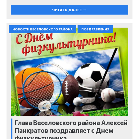
ЧИТАТЬ ДАЛЕЕ
НОВОСТИ ВЕСЕЛОВСКОГО РАЙОНА
ПОЗДРАВЛЕНИЯ
Глава Веселовского района Алексей
Панкратов поздравляет с Днем
физкультурника