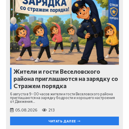
Жители и гости Веселовского
района приглашаются на зарядку со
Стражем порядка
6 августа в 9- 00 часов жители и гости Веселовского района
приглашаются на зарядку бодрости и хорошего настроения
от Движения…
05.08.2026
213
ЧИТАТЬ ДАЛЕЕ