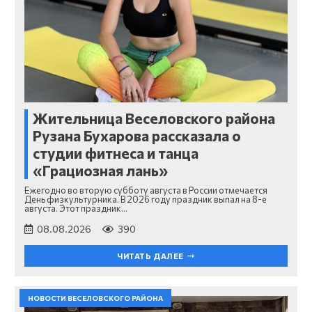
Жительница Веселовского района
Рузана Бухарова рассказала о
студии фитнеса и танца
«Грациозная лань»
Ежегодно во вторую субботу августа в России отмечается
День физкультурника. В 2026 году праздник выпал на 8-е
августа. Этот праздник…
08.08.2026
390
ЧИТАТЬ ДАЛЕЕ
НОВОСТИ ВЕСЕЛОВСКОГО РАЙОНА