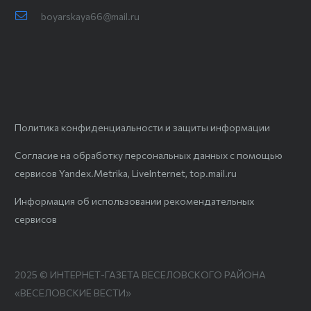
boyarskaya66@mail.ru
Политика конфиденциальности и защиты информации
Согласие на обработку персональных данных с помощью
сервисов Yandex.Metrika, LiveInternet, top.mail.ru
Информация об использовании рекомендательных
сервисов
2025 © ИНТЕРНЕТ-ГАЗЕТА ВЕСЕЛОВСКОГО РАЙОНА
«ВЕСЕЛОВСКИЕ ВЕСТИ»