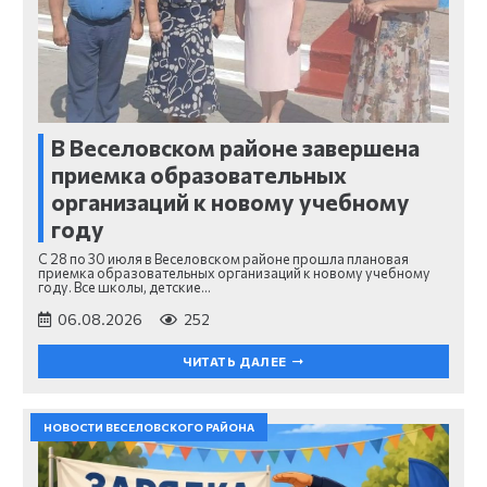
В Веселовском районе завершена
приемка образовательных
организаций к новому учебному
году
С 28 по 30 июля в Веселовском районе прошла плановая
приемка образовательных организаций к новому учебному
году. Все школы, детские…
06.08.2026
252
ЧИТАТЬ ДАЛЕЕ
НОВОСТИ ВЕСЕЛОВСКОГО РАЙОНА