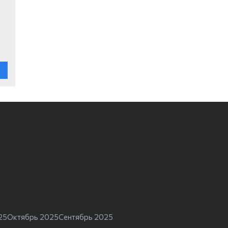
25
Октябрь 2025
Сентябрь 2025