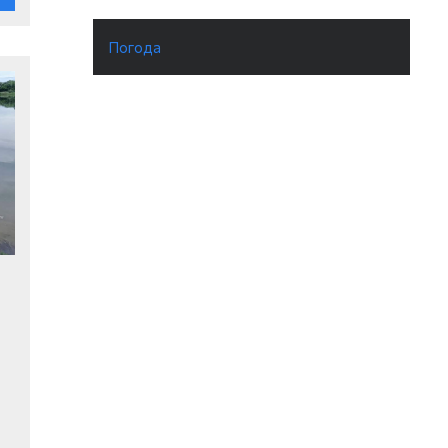
Погода