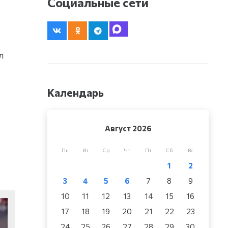
Социальные сети
л
Календарь
Август 2026
Пн
Вт
Ср
Чт
Пт
Сб
Вс
1
2
3
4
5
6
7
8
9
10
11
12
13
14
15
16
17
18
19
20
21
22
23
24
25
26
27
28
29
30