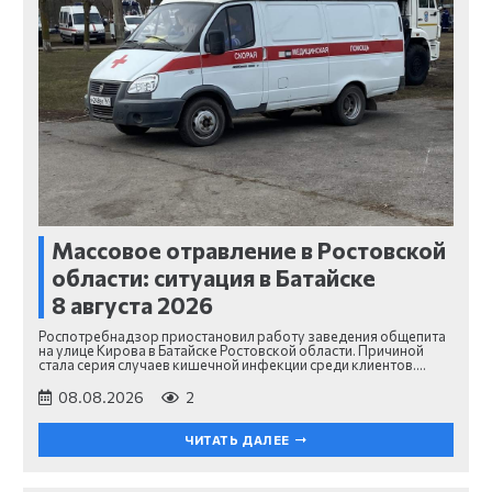
Массовое отравление в Ростовской
области: ситуация в Батайске
8 августа 2026
Роспотребнадзор приостановил работу заведения общепита
на улице Кирова в Батайске Ростовской области. Причиной
стала серия случаев кишечной инфекции среди клиентов.…
08.08.2026
2
ЧИТАТЬ ДАЛЕЕ