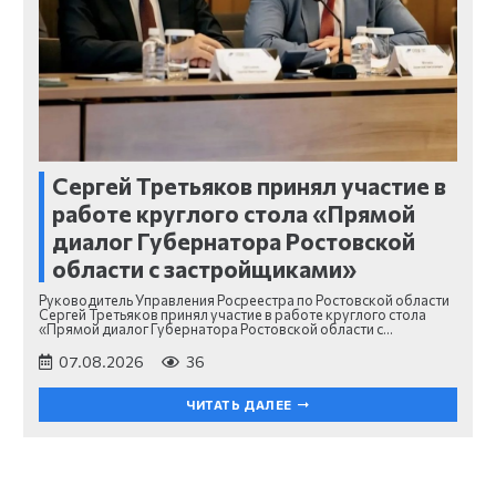
Сергей Третьяков принял участие в
работе круглого стола «Прямой
диалог Губернатора Ростовской
области с застройщиками»
Руководитель Управления Росреестра по Ростовской области
Сергей Третьяков принял участие в работе круглого стола
«Прямой диалог Губернатора Ростовской области с…
07.08.2026
36
ЧИТАТЬ ДАЛЕЕ