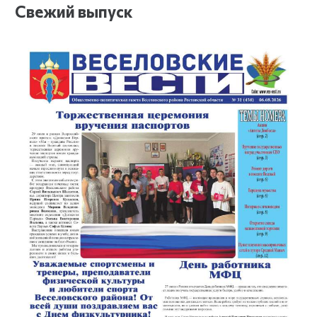
Свежий выпуск