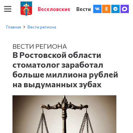
Веселовские
Вести
Главная
Вести региона
ВЕСТИ РЕГИОНА
В Ростовской области
стоматолог заработал
больше миллиона рублей
на выдуманных зубах