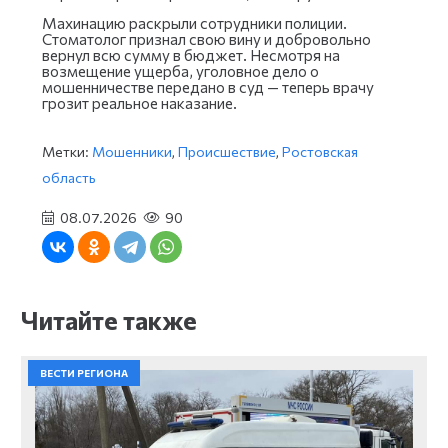
Махинацию раскрыли сотрудники полиции.
Стоматолог признал свою вину и добровольно
вернул всю сумму в бюджет. Несмотря на
возмещение ущерба, уголовное дело о
мошенничестве передано в суд — теперь врачу
грозит реальное наказание.
Метки:
Мошенники
,
Происшествие
,
Ростовская
область
08.07.2026
90
Читайте также
ВЕСТИ РЕГИОНА