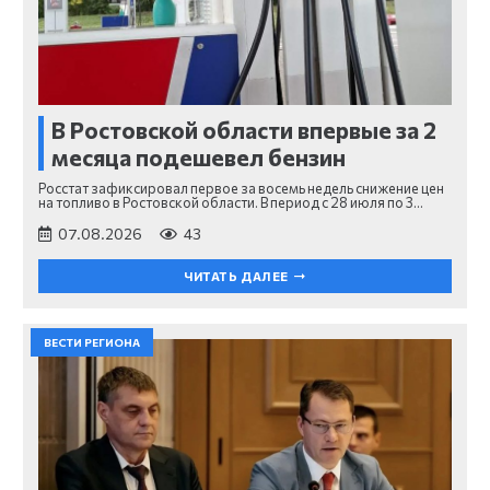
В Ростовской области впервые за 2
месяца подешевел бензин
Росстат зафиксировал первое за восемь недель снижение цен
на топливо в Ростовской области. В период с 28 июля по 3…
07.08.2026
43
ЧИТАТЬ ДАЛЕЕ
ВЕСТИ РЕГИОНА