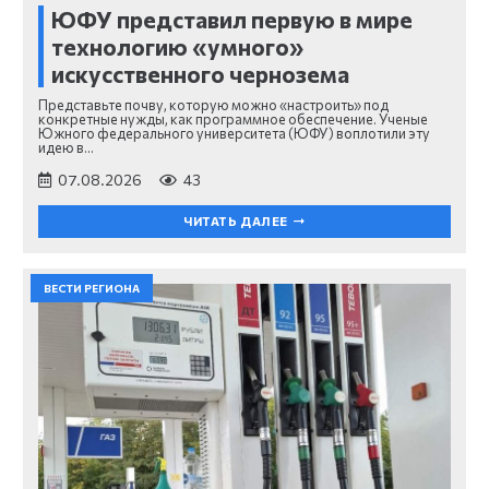
ЮФУ представил первую в мире
технологию «умного»
искусственного чернозема
Представьте почву, которую можно «настроить» под
конкретные нужды, как программное обеспечение. Ученые
Южного федерального университета (ЮФУ) воплотили эту
идею в…
07.08.2026
43
ЧИТАТЬ ДАЛЕЕ
ВЕСТИ РЕГИОНА