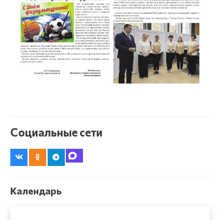
Социальные сети
Календарь