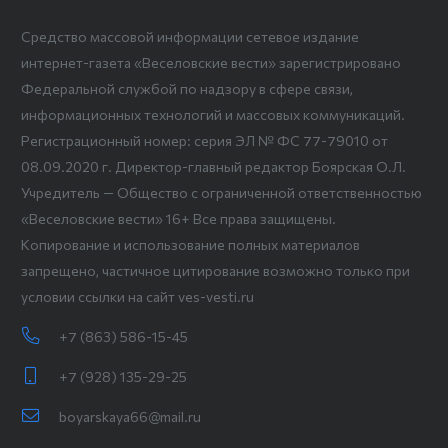
Средство массовой информации сетевое издание
интернет-газета «Веселовские вести» зарегистрировано
Федеральной службой по надзору в сфере связи,
информационных технологий и массовых коммуникаций.
Регистрационный номер: серия ЭЛ № ФС 77-79010 от
08.09.2020 г. Директор-главный редактор Боярская О.Л.
Учредитель — Общество с ограниченной ответственностью
«Веселовские вести» 16+ Все права защищены.
Копирование и использование полных материалов
запрещено, частичное цитирование возможно только при
условии ссылки на сайт ves-vesti.ru
+7 (863) 586-15-45
+7 (928) 135-29-25
boyarskaya66@mail.ru