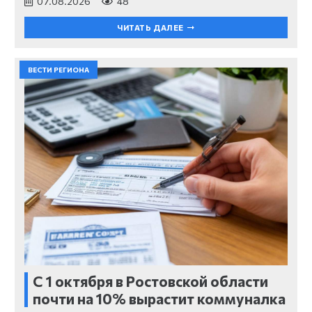
07.08.2026
48
ЧИТАТЬ ДАЛЕЕ
ВЕСТИ РЕГИОНА
С 1 октября в Ростовской области
почти на 10% вырастит коммуналка