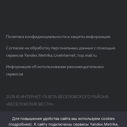
Политика конфиденциальности и защиты информации
Согласие на обработку персональных данных с помощью
сервисов Yandex.Metrika, LiveInternet, top.mail.ru
Информация об использовании рекомендательных
сервисов
2025 © ИНТЕРНЕТ-ГАЗЕТА ВЕСЕЛОВСКОГО РАЙОНА
«ВЕСЕЛОВСКИЕ ВЕСТИ»
Для повышения удобства сайта мы используем cookies
(
подробнее
). К сайту подключены сервисы Yandex.Metrika,