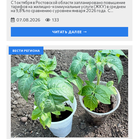
С 1 октября в Ростовской области запланировано повышение
тарифов на жилищно-коммунальные услуги (ЖКУ) в среднем
на 9,8% по сравнению с уровнем января 2026 года. С…
07.08.2026
133
ЧИТАТЬ ДАЛЕЕ
ВЕСТИ РЕГИОНА