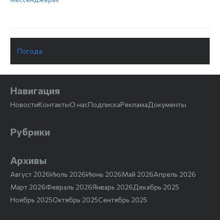
Погода
Навигация
Новости
Контакты
О нас
Подписка
Реклама
Документы
Рубрики
Архивы
Август 2026
Июль 2026
Июнь 2026
Май 2026
Апрель 2026
Март 2026
Февраль 2026
Январь 2026
Декабрь 2025
Ноябрь 2025
Октябрь 2025
Сентябрь 2025