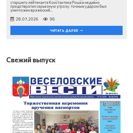
старшего лейтенанта Константина Рошки недавно
предотвратил серьезную угрозу: точным ударом был
уничтожен вражеский…
28.07.2026
96
ЧИТАТЬ ДАЛЕЕ
Свежий выпуск