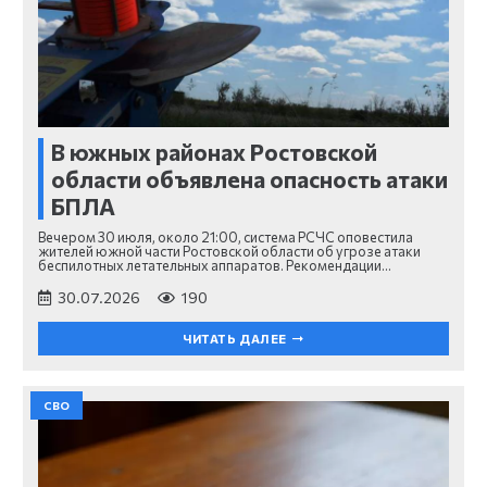
В южных районах Ростовской
области объявлена опасность атаки
БПЛА
Вечером 30 июля, около 21:00, система РСЧС оповестила
жителей южной части Ростовской области об угрозе атаки
беспилотных летательных аппаратов. Рекомендации…
30.07.2026
190
ЧИТАТЬ ДАЛЕЕ
СВО