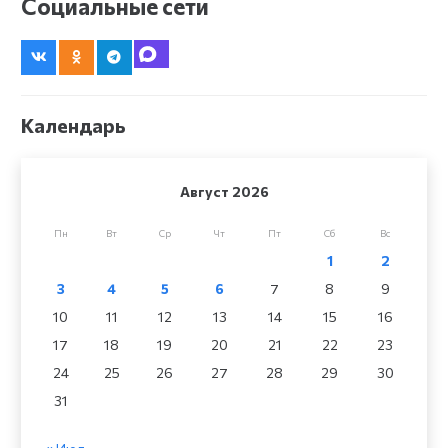
Социальные сети
Календарь
Август 2026
Пн
Вт
Ср
Чт
Пт
Сб
Вс
1
2
3
4
5
6
7
8
9
10
11
12
13
14
15
16
17
18
19
20
21
22
23
24
25
26
27
28
29
30
31