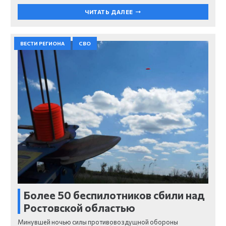
ЧИТАТЬ ДАЛЕЕ
ВЕСТИ РЕГИОНА
СВО
Более 50 беспилотников сбили над
Ростовской областью
Минувшей ночью силы противовоздушной обороны