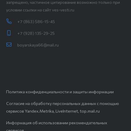
запрещено, частичное цитирование возможно только при
условии ссылки на сайт ves-vesti.ru
+7 (863) 586-15-45
+7 (928) 135-29-25
boyarskaya66@mail.ru
Политика конфиденциальности и защиты информации
Согласие на обработку персональных данных с помощью
сервисов Yandex.Metrika, LiveInternet, top.mail.ru
Информация об использовании рекомендательных
сервисов