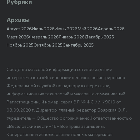
Рубрики
Архивы
Август 2026
Июль 2026
Июнь 2026
Май 2026
Апрель 2026
Март 2026
Февраль 2026
Январь 2026
Декабрь 2025
Ноябрь 2025
Октябрь 2025
Сентябрь 2025
Средство массовой информации сетевое издание
интернет-газета «Веселовские вести» зарегистрировано
Федеральной службой по надзору в сфере связи,
информационных технологий и массовых коммуникаций.
Регистрационный номер: серия ЭЛ № ФС 77-79010 от
08.09.2020 г. Директор-главный редактор Боярская О.Л.
Учредитель — Общество с ограниченной ответственностью
«Веселовские вести» 16+ Все права защищены.
Копирование и использование полных материалов