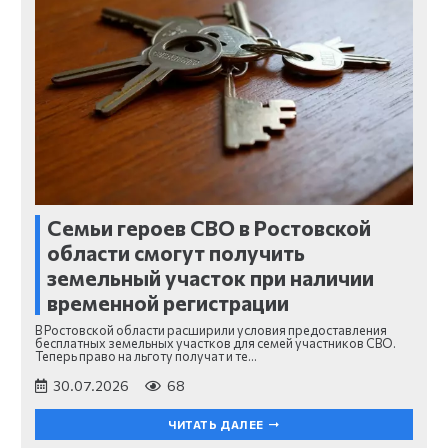
Семьи героев СВО в Ростовской
области смогут получить
земельный участок при наличии
временной регистрации
В Ростовской области расширили условия предоставления
бесплатных земельных участков для семей участников СВО.
Теперь право на льготу получат и те…
30.07.2026
68
ЧИТАТЬ ДАЛЕЕ