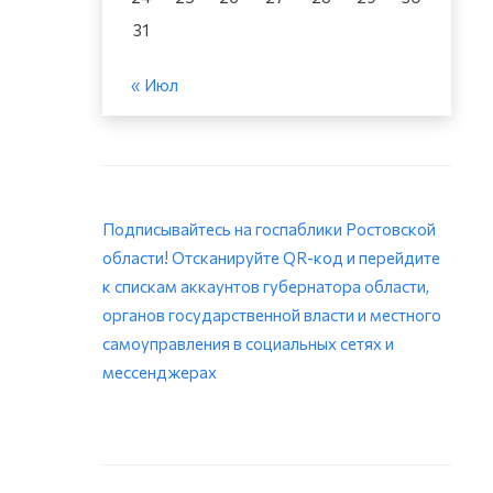
31
« Июл
Подписывайтесь на госпаблики Ростовской
области! Отсканируйте QR-код и перейдите
к спискам аккаунтов губернатора области,
органов государственной власти и местного
самоуправления в социальных сетях и
мессенджерах