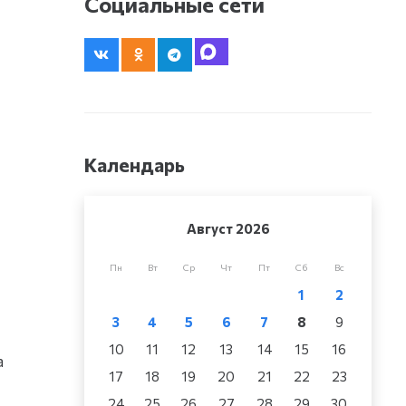
Социальные сети
Календарь
Август 2026
Пн
Вт
Ср
Чт
Пт
Сб
Вс
1
2
3
4
5
6
7
8
9
10
11
12
13
14
15
16
а
17
18
19
20
21
22
23
24
25
26
27
28
29
30