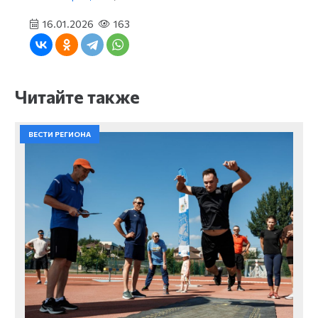
16.01.2026
163
Читайте также
ВЕСТИ РЕГИОНА