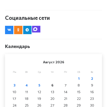
Социальные сети
Календарь
Август 2026
Пн
Вт
Ср
Чт
Пт
Сб
Вс
1
2
3
4
5
6
7
8
9
10
11
12
13
14
15
16
17
18
19
20
21
22
23
24
25
26
27
28
29
30