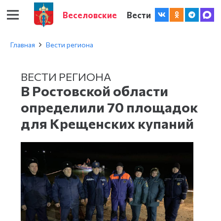
Веселовские
Вести
Главная
Вести региона
ВЕСТИ РЕГИОНА
В Ростовской области
определили 70 площадок
для Крещенских купаний