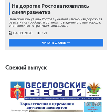
На дорогах Ростова появилась
синяя разметка
На нескольких улицах Ростова уже появилась синяя дорожная
разметка Как сообщили donnews.ru в администрации города,
она наносится по границам площадок,…
04.08.2026
121
ЧИТАТЬ ДАЛЕЕ
Свежий выпуск