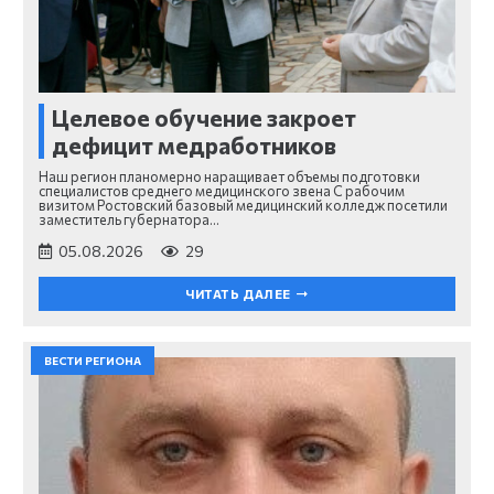
Целевое обучение закроет
дефицит медработников
Наш регион планомерно наращивает объемы подготовки
специалистов среднего медицинского звена С рабочим
визитом Ростовский базовый медицинский колледж посетили
заместитель губернатора…
05.08.2026
29
ЧИТАТЬ ДАЛЕЕ
ВЕСТИ РЕГИОНА