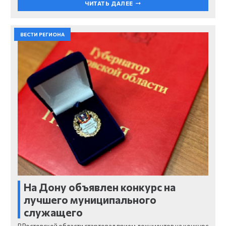
ЧИТАТЬ ДАЛЕЕ
ВЕСТИ РЕГИОНА
На Дону объявлен конкурс на
лучшего муниципального
служащего