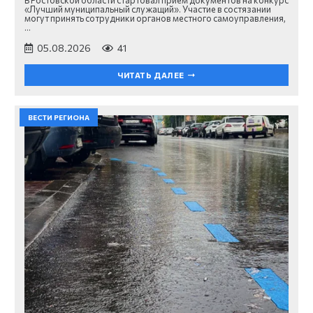
В Ростовской области стартовал прием документов на конкурс
«Лучший муниципальный служащий». Участие в состязании
могут принять сотрудники органов местного самоуправления,
…
05.08.2026
41
ЧИТАТЬ ДАЛЕЕ
ВЕСТИ РЕГИОНА