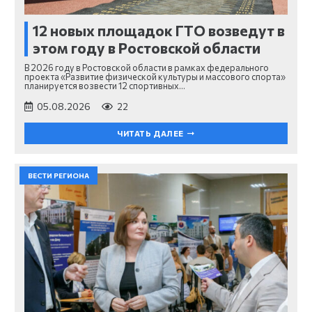
12 новых площадок ГТО возведут в
этом году в Ростовской области
В 2026 году в Ростовской области в рамках федерального
проекта «Развитие физической культуры и массового спорта»
планируется возвести 12 спортивных…
05.08.2026
22
ЧИТАТЬ ДАЛЕЕ
ВЕСТИ РЕГИОНА