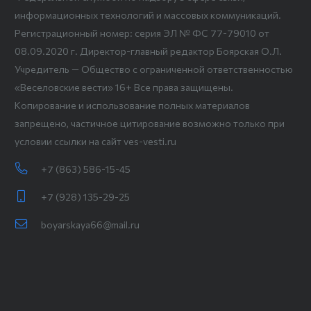
информационных технологий и массовых коммуникаций.
Регистрационный номер: серия ЭЛ № ФС 77-79010 от
08.09.2020 г. Директор-главный редактор Боярская О.Л.
Учредитель — Общество с ограниченной ответственностью
«Веселовские вести» 16+ Все права защищены.
Копирование и использование полных материалов
запрещено, частичное цитирование возможно только при
условии ссылки на сайт ves-vesti.ru
+7 (863) 586-15-45
+7 (928) 135-29-25
boyarskaya66@mail.ru