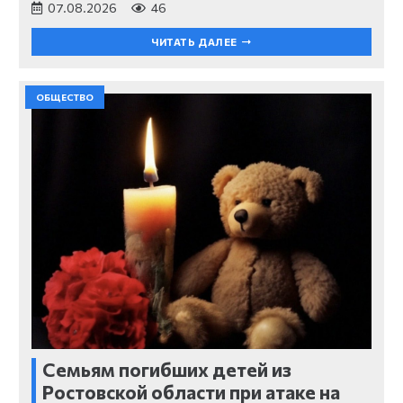
07.08.2026
46
ЧИТАТЬ ДАЛЕЕ
ОБЩЕСТВО
Семьям погибших детей из
Ростовской области при атаке на