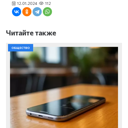
12.01.2024
112
Читайте также
ОБЩЕСТВО