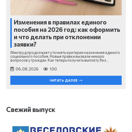
Изменения в правилах единого
пособия на 2026 год: как оформить
и что делать при отклонении
заявки?
Минтруд продолжает уточнять критерии назначения единого
социального пособия. Новые правки вызвали немало
вопросов у граждан. Как теперь получить выплату без…
06.08.2026
100
ЧИТАТЬ ДАЛЕЕ
Свежий выпуск