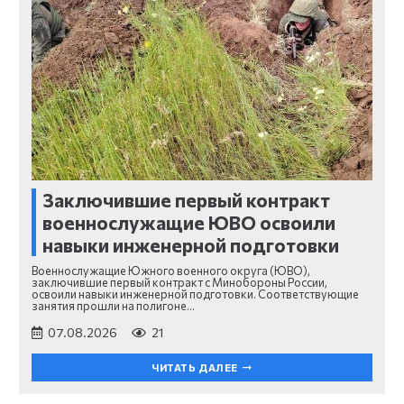
Заключившие первый контракт
военнослужащие ЮВО освоили
навыки инженерной подготовки
Военнослужащие Южного военного округа (ЮВО),
заключившие первый контракт с Минобороны России,
освоили навыки инженерной подготовки. Соответствующие
занятия прошли на полигоне…
07.08.2026
21
ЧИТАТЬ ДАЛЕЕ