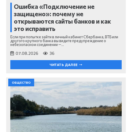
Ошибка «Подключение не
защищено»: почему не
открываются сайты банков и как
это исправить
Если при попытке зайти в личный кабинет Сбербанка, ВТБ или
другого крупного банка вы видите предупреждение о
небезопасном соединении —…
07.08.2026
36
ЧИТАТЬ ДАЛЕЕ
ОБЩЕСТВО