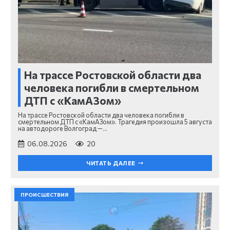
На трассе Ростовской области два
человека погибли в смертельном
ДТП с «КамАЗом»
На трассе Ростовской области два человека погибли в
смертельном ДТП с «КамАЗом». Трагедия произошла 5 августа
на автодороге Волгоград —…
06.08.2026
20
ЧИТАТЬ ДАЛЕЕ
ПРОИСШЕСТВИЯ