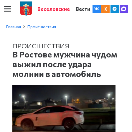
Веселовские
Вести
Главная
Происшествия
ПРОИСШЕСТВИЯ
В Ростове мужчина чудом
выжил после удара
молнии в автомобиль