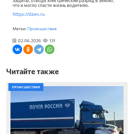
защиты, отводя электрический разряд в землю,
что и могло спасти жизнь водителю.
https://dzen.ru
Метки:
Происшествия
02.06.2026
131
Читайте также
ПРОИСШЕСТВИЯ