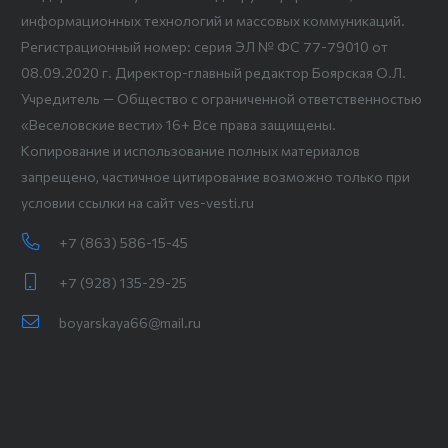
информационных технологий и массовых коммуникаций.
Регистрационный номер: серия ЭЛ № ФС 77-79010 от
08.09.2020 г. Директор-главный редактор Боярская О.Л.
Учредитель — Общество с ограниченной ответственностью
«Веселовские вести» 16+ Все права защищены.
Копирование и использование полных материалов
запрещено, частичное цитирование возможно только при
условии ссылки на сайт ves-vesti.ru
+7 (863) 586-15-45
+7 (928) 135-29-25
boyarskaya66@mail.ru