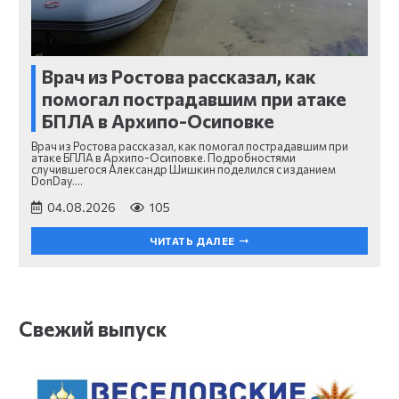
Врач из Ростова рассказал, как
помогал пострадавшим при атаке
БПЛА в Архипо-Осиповке
Врач из Ростова рассказал, как помогал пострадавшим при
атаке БПЛА в Архипо-Осиповке. Подробностями
случившегося Александр Шишкин поделился с изданием
DonDay.…
04.08.2026
105
ЧИТАТЬ ДАЛЕЕ
Свежий выпуск