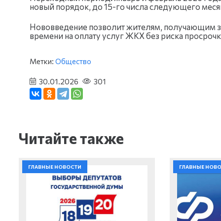
новый порядок, до 15-го числа следующего меся
Нововведение позволит жителям, получающим за
времени на оплату услуг ЖКХ без риска просрочки
Метки:
Общество
30.01.2026
301
Читайте также
ГЛАВНЫЕ НОВОСТИ
ГЛАВНЫЕ НОВ