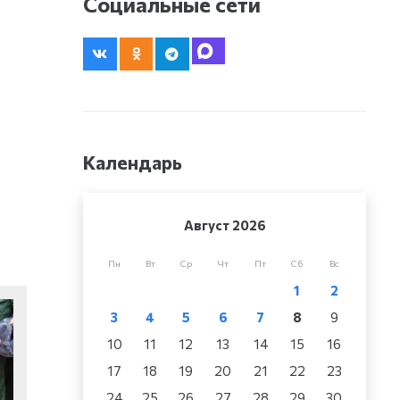
Социальные сети
Календарь
Август 2026
Пн
Вт
Ср
Чт
Пт
Сб
Вс
1
2
3
4
5
6
7
8
9
10
11
12
13
14
15
16
17
18
19
20
21
22
23
24
25
26
27
28
29
30