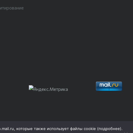
цитирование
p.mail.ru, которые также использует файлы cookie (
подробнее
).