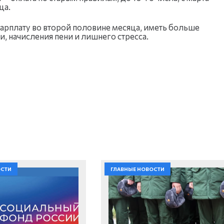
ца.
рплату во второй половине месяца, иметь больше
, начисления пени и лишнего стресса.
ОСТИ
ГЛАВНЫЕ НОВОСТИ