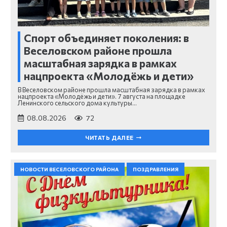
Спорт объединяет поколения: в
Веселовском районе прошла
масштабная зарядка в рамках
нацпроекта «Молодёжь и дети»
В Веселовском районе прошла масштабная зарядка в рамках
нацпроекта «Молодёжь и дети». 7 августа на площадке
Ленинского сельского дома культуры…
08.08.2026
72
ЧИТАТЬ ДАЛЕЕ
НОВОСТИ ВЕСЕЛОВСКОГО РАЙОНА
ПОЗДРАВЛЕНИЯ