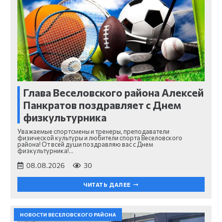
Глава Веселовского района Алексей
Панкратов поздравляет с Днем
физкультурника
Уважаемые спортсмены и тренеры, преподаватели
физической культуры и любители спорта Веселовского
района! От всей души поздравляю вас с Днем
физкультурника!…
08.08.2026
30
ЧИТАТЬ ДАЛЕЕ
НОВОСТИ ВЕСЕЛОВСКОГО РАЙОНА