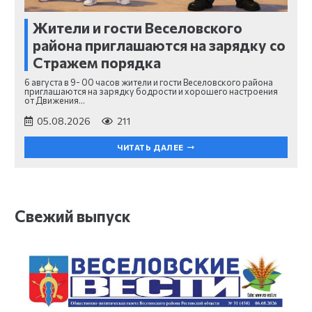
Жители и гости Веселовского
района приглашаются на зарядку со
Стражем порядка
6 августа в 9- 00 часов жители и гости Веселовского района
приглашаются на зарядку бодрости и хорошего настроения
от Движения…
05.08.2026
211
ЧИТАТЬ ДАЛЕЕ
Свежий выпуск