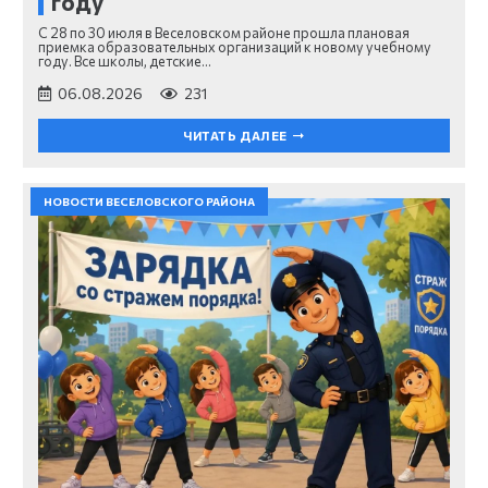
году
С 28 по 30 июля в Веселовском районе прошла плановая
приемка образовательных организаций к новому учебному
году. Все школы, детские…
06.08.2026
231
ЧИТАТЬ ДАЛЕЕ
НОВОСТИ ВЕСЕЛОВСКОГО РАЙОНА