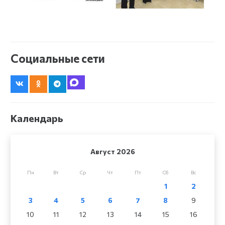
Социальные сети
Календарь
Август 2026
Пн
Вт
Ср
Чт
Пт
Сб
Вс
1
2
3
4
5
6
7
8
9
10
11
12
13
14
15
16