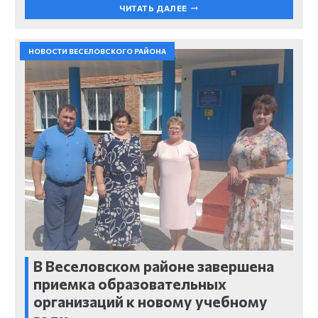
ЧИТАТЬ ДАЛЕЕ
НОВОСТИ ВЕСЕЛОВСКОГО РАЙОНА
В Веселовском районе завершена
приемка образовательных
организаций к новому учебному