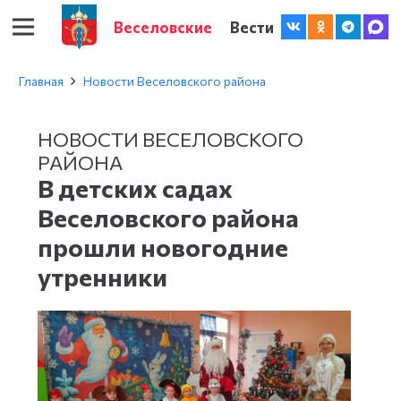
Веселовские
Вести
Главная
Новости Веселовского района
НОВОСТИ ВЕСЕЛОВСКОГО
РАЙОНА
В детских садах
Веселовского района
прошли новогодние
утренники