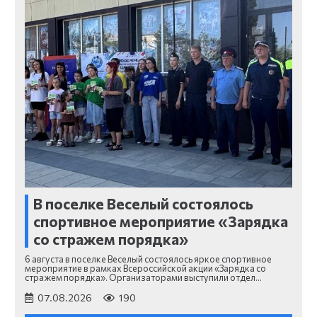
В поселке Веселый состоялось
спортивное мероприятие «Зарядка
со стражем порядка»
6 августа в поселке Веселый состоялось яркое спортивное
мероприятие в рамках Всероссийской акции «Зарядка со
стражем порядка». Организаторами выступили отдел…
07.08.2026
190