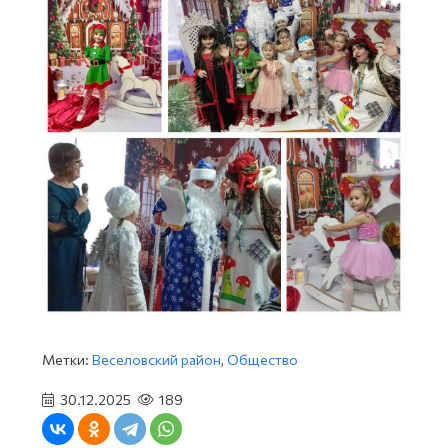
Метки:
Веселовский район
,
Общество
30.12.2025
189