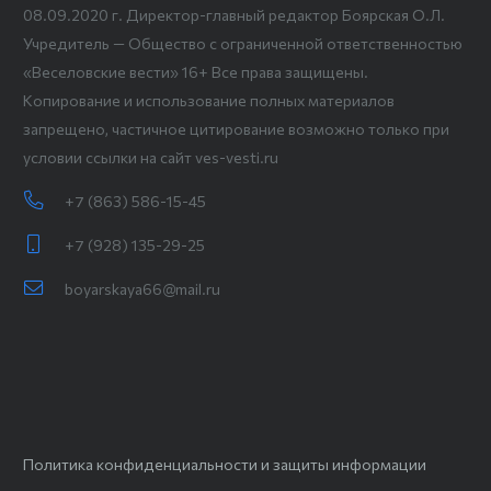
08.09.2020 г. Директор-главный редактор Боярская О.Л.
Учредитель — Общество с ограниченной ответственностью
«Веселовские вести» 16+ Все права защищены.
Копирование и использование полных материалов
запрещено, частичное цитирование возможно только при
условии ссылки на сайт ves-vesti.ru
+7 (863) 586-15-45
+7 (928) 135-29-25
boyarskaya66@mail.ru
Политика конфиденциальности и защиты информации