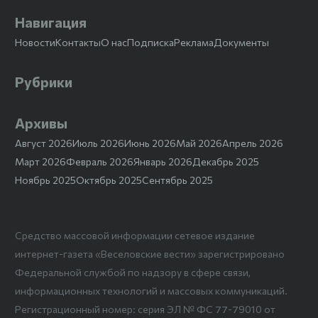
Навигация
Новости
Контакты
О нас
Подписка
Реклама
Документы
Рубрики
Архивы
Август 2026
Июль 2026
Июнь 2026
Май 2026
Апрель 2026
Март 2026
Февраль 2026
Январь 2026
Декабрь 2025
Ноябрь 2025
Октябрь 2025
Сентябрь 2025
Средство массовой информации сетевое издание
интернет-газета «Веселовские вести» зарегистрировано
Федеральной службой по надзору в сфере связи,
информационных технологий и массовых коммуникаций.
Регистрационный номер: серия ЭЛ № ФС 77-79010 от