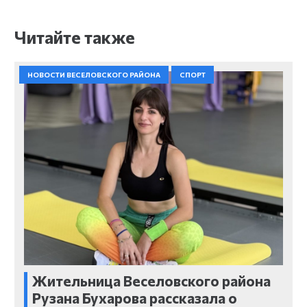
Читайте также
НОВОСТИ ВЕСЕЛОВСКОГО РАЙОНА
СПОРТ
Жительница Веселовского района
Рузана Бухарова рассказала о