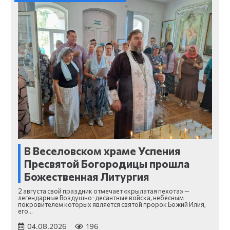
В Веселовском храме Успения
Пресвятой Богородицы прошла
Божественная Литургия
2 августа свой праздник отмечает «крылатая пехота» —
легендарные Воздушно-десантные войска, небесным
покровителем которых является святой пророк Божий Илия,
его…
04.08.2026
196