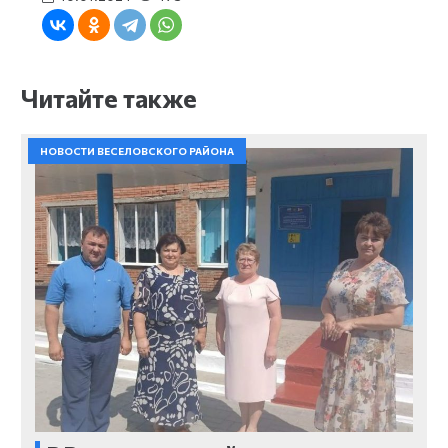
Читайте также
НОВОСТИ ВЕСЕЛОВСКОГО РАЙОНА