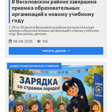
В Веселовском районе завершена
приемка образовательных
организаций к новому учебному
году
С 28 по 30 июля в Веселовском районе прошла плановая
приемка образовательных организаций к новому учебному
году. Все школы, детские…
06.08.2026
156
ЧИТАТЬ ДАЛЕЕ
НОВОСТИ ВЕСЕЛОВСКОГО РАЙОНА