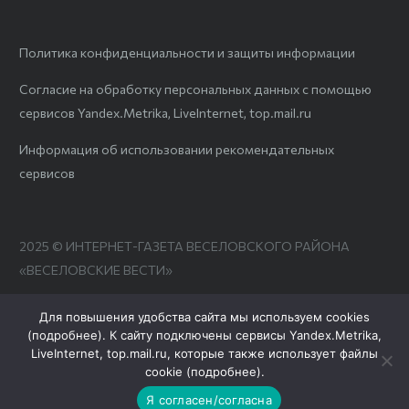
Политика конфиденциальности и защиты информации
Согласие на обработку персональных данных с помощью
сервисов Yandex.Metrika, LiveInternet, top.mail.ru
Информация об использовании рекомендательных
сервисов
2025 © ИНТЕРНЕТ-ГАЗЕТА ВЕСЕЛОВСКОГО РАЙОНА
«ВЕСЕЛОВСКИЕ ВЕСТИ»
Для повышения удобства сайта мы используем cookies
(
подробнее
). К сайту подключены сервисы Yandex.Metrika,
LiveInternet, top.mail.ru, которые также использует файлы
cookie (
подробнее
).
Я согласен/согласна