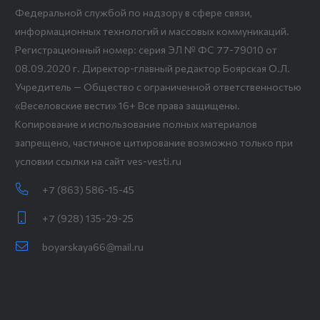
Федеральной службой по надзору в сфере связи,
информационных технологий и массовых коммуникаций.
Регистрационный номер: серия ЭЛ № ФС 77-79010 от
08.09.2020 г. Директор-главный редактор Боярская О.Л.
Учредитель — Общество с ограниченной ответственностью
«Веселовские вести» 16+ Все права защищены.
Копирование и использование полных материалов
запрещено, частичное цитирование возможно только при
условии ссылки на сайт ves-vesti.ru
+7 (863) 586-15-45
+7 (928) 135-29-25
boyarskaya66@mail.ru