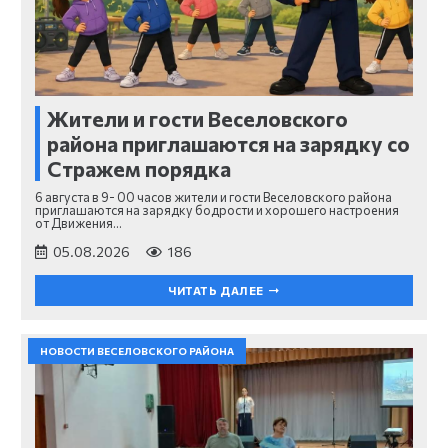
Жители и гости Веселовского
района приглашаются на зарядку со
Стражем порядка
6 августа в 9- 00 часов жители и гости Веселовского района
приглашаются на зарядку бодрости и хорошего настроения
от Движения…
05.08.2026
186
ЧИТАТЬ ДАЛЕЕ
НОВОСТИ ВЕСЕЛОВСКОГО РАЙОНА