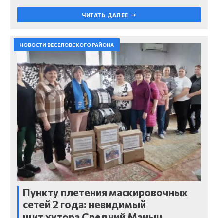
ЧИТАТЬ ДАЛЕЕ
НОВОСТИ ВЕСЕЛОВСКОГО РАЙОНА
Пункту плетения маскировочных
сетей 2 года: невидимый
щит хутора Средний Маныч