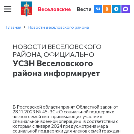
Веселовские
Вести
Главная
Новости Веселовского района
НОВОСТИ ВЕСЕЛОВСКОГО
РАЙОНА
,
ОФИЦИАЛЬНО
УСЗН Веселовского
района информирует
В Ростовской области принят Областной закон от
28.11.2023 № 45-ЗС «О социальной поддержке
членов семей лиц, принимающих участие в
специальной военной операции», в соответствии с
которым с января 2024 предусмотрена мера
социальной поддержки для членов семей граждан