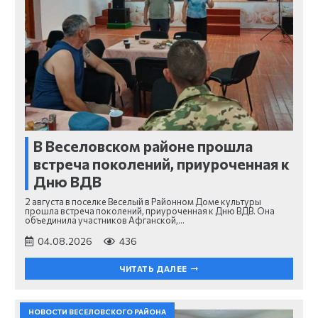
В Веселовском районе прошла
встреча поколений, приуроченная к
Дню ВДВ
2 августа в поселке Веселый в Районном Доме культуры
прошла встреча поколений, приуроченная к Дню ВДВ. Она
объединила участников Афганской,…
04.08.2026
436
ЧИТАТЬ ДАЛЕЕ
НОВОСТИ ВЕСЕЛОВСКОГО РАЙОНА