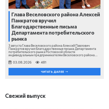
Глава Веселовского района Алексей
Панкратов вручил
Благодарственные письма
Департамента потребительского
рынка
3 августа Глава Веселовского района Алексей Павлович
Панкратов вручил Благодарственные письма Департамента
потребительского рынка Ростовской области
индивидуальным предпринимателям Веселовского района.…
03.08.2026
481
ЧИТАТЬ ДАЛЕЕ
Свежий выпуск