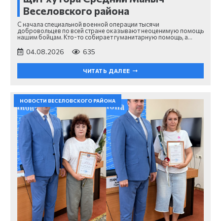
Веселовского района
С начала специальной военной операции тысячи
добровольцев по всей стране оказывают неоценимую помощь
нашим бойцам. Кто-то собирает гуманитарную помощь, а…
04.08.2026
635
ЧИТАТЬ ДАЛЕЕ
НОВОСТИ ВЕСЕЛОВСКОГО РАЙОНА