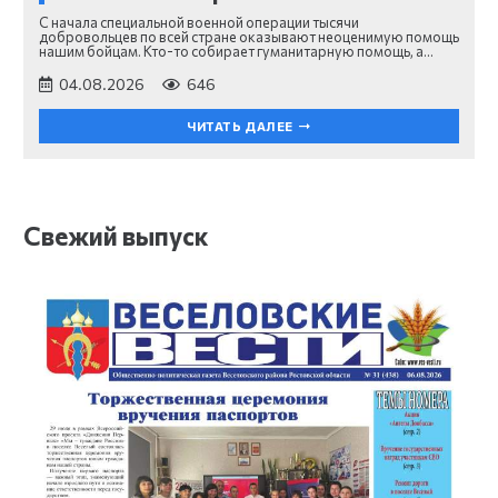
С начала специальной военной операции тысячи
добровольцев по всей стране оказывают неоценимую помощь
нашим бойцам. Кто-то собирает гуманитарную помощь, а…
04.08.2026
646
ЧИТАТЬ ДАЛЕЕ
Свежий выпуск