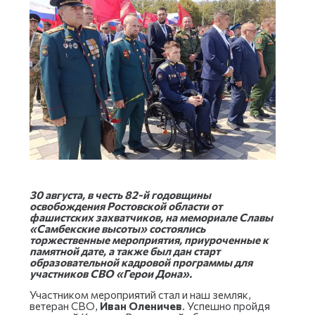
30 августа, в честь 82-й годовщины
освобождения Ростовской области от
фашистских захватчиков, на мемориале Славы
«Самбекские высоты» состоялись
торжественные мероприятия, приуроченные к
памятной дате, а также был дан старт
образовательной кадровой программы для
участников СВО «Герои Дона».
Участником мероприятий стал и наш земляк,
ветеран СВО,
Иван Оленичев
. Успешно пройдя