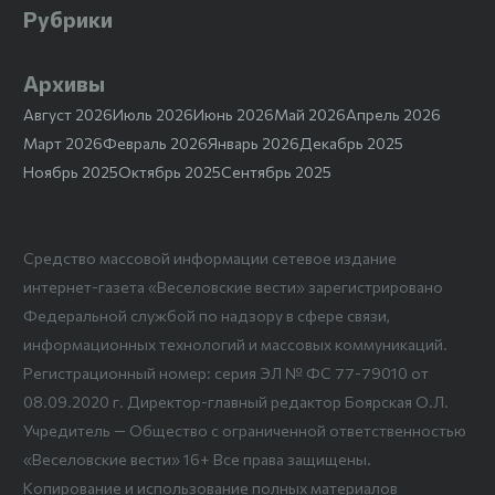
Рубрики
Архивы
Август 2026
Июль 2026
Июнь 2026
Май 2026
Апрель 2026
Март 2026
Февраль 2026
Январь 2026
Декабрь 2025
Ноябрь 2025
Октябрь 2025
Сентябрь 2025
Средство массовой информации сетевое издание
интернет-газета «Веселовские вести» зарегистрировано
Федеральной службой по надзору в сфере связи,
информационных технологий и массовых коммуникаций.
Регистрационный номер: серия ЭЛ № ФС 77-79010 от
08.09.2020 г. Директор-главный редактор Боярская О.Л.
Учредитель — Общество с ограниченной ответственностью
«Веселовские вести» 16+ Все права защищены.
Копирование и использование полных материалов