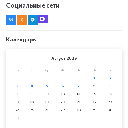
Социальные сети
Календарь
Август 2026
Пн
Вт
Ср
Чт
Пт
Сб
Вс
1
2
3
4
5
6
7
8
9
10
11
12
13
14
15
16
17
18
19
20
21
22
23
24
25
26
27
28
29
30
31