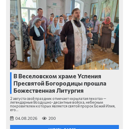
В Веселовском храме Успения
Пресвятой Богородицы прошла
Божественная Литургия
2 августа свой праздник отмечает «крылатая пехота» —
легендарные Воздушно-десантные войска, небесным
покровителем которых является святой пророк Божий Илия,
его…
04.08.2026
200