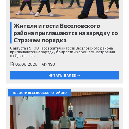
Жители и гости Веселовского
района приглашаются на зарядку со
Стражем порядка
6 августа в 9- 00 часов жители и гости Веселовского района
приглашаются на зарядку бодрости и хорошего настроения
от Движения…
05.08.2026
193
ЧИТАТЬ ДАЛЕЕ
НОВОСТИ ВЕСЕЛОВСКОГО РАЙОНА