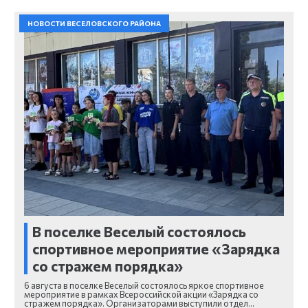
НОВОСТИ ВЕСЕЛОВСКОГО РАЙОНА
В поселке Веселый состоялось
спортивное мероприятие «Зарядка
со стражем порядка»
6 августа в поселке Веселый состоялось яркое спортивное
мероприятие в рамках Всероссийской акции «Зарядка со
стражем порядка». Организаторами выступили отдел…