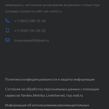
запрещено, частичное цитирование возможно только при
условии ссылки на сайт ves-vesti.ru
+7 (863) 586-15-45
+7 (928) 135-29-25
boyarskaya66@mail.ru
Политика конфиденциальности и защиты информации
Согласие на обработку персональных данных с помощью
сервисов Yandex.Metrika, LiveInternet, top.mail.ru
Информация об использовании рекомендательных