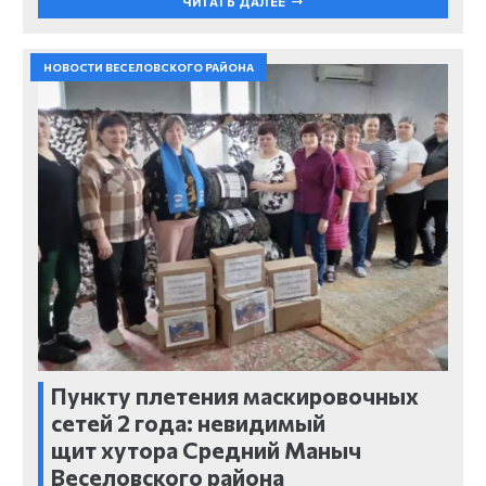
ЧИТАТЬ ДАЛЕЕ
НОВОСТИ ВЕСЕЛОВСКОГО РАЙОНА
Пункту плетения маскировочных
сетей 2 года: невидимый
щит хутора Средний Маныч
Веселовского района