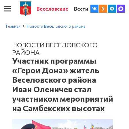
Веселовские
Вести
Главная
Новости Веселовского района
НОВОСТИ ВЕСЕЛОВСКОГО
РАЙОНА
Участник программы
«Герои Дона» житель
Веселовского района
Иван Оленичев стал
участником мероприятий
на Самбекских высотах