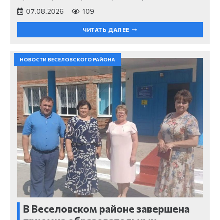
07.08.2026
109
ЧИТАТЬ ДАЛЕЕ
НОВОСТИ ВЕСЕЛОВСКОГО РАЙОНА
В Веселовском районе завершена