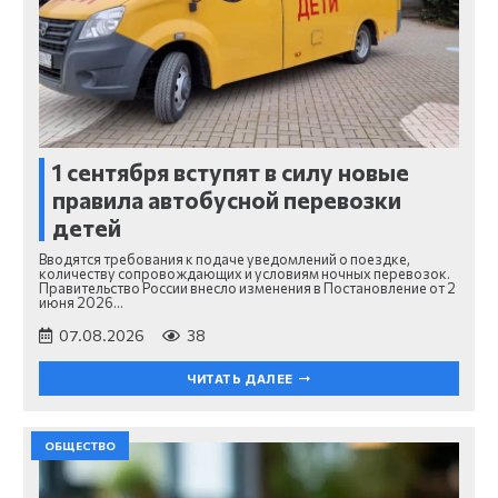
1 сентября вступят в силу новые
правила автобусной перевозки
детей
Вводятся требования к подаче уведомлений о поездке,
количеству сопровождающих и условиям ночных перевозок.
Правительство России внесло изменения в Постановление от 2
июня 2026…
07.08.2026
38
ЧИТАТЬ ДАЛЕЕ
ОБЩЕСТВО