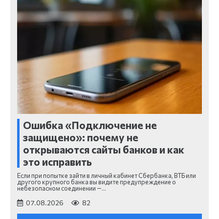
Ошибка «Подключение не
защищено»: почему не
открываются сайты банков и как
это исправить
Если при попытке зайти в личный кабинет Сбербанка, ВТБ или
другого крупного банка вы видите предупреждение о
небезопасном соединении —…
07.08.2026
82