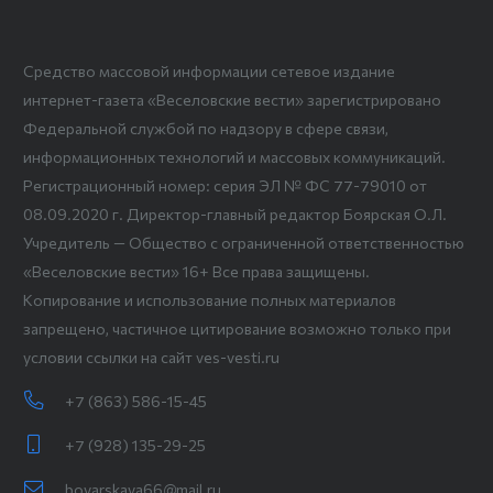
Средство массовой информации сетевое издание
интернет-газета «Веселовские вести» зарегистрировано
Федеральной службой по надзору в сфере связи,
информационных технологий и массовых коммуникаций.
Регистрационный номер: серия ЭЛ № ФС 77-79010 от
08.09.2020 г. Директор-главный редактор Боярская О.Л.
Учредитель — Общество с ограниченной ответственностью
«Веселовские вести» 16+ Все права защищены.
Копирование и использование полных материалов
запрещено, частичное цитирование возможно только при
условии ссылки на сайт ves-vesti.ru
+7 (863) 586-15-45
+7 (928) 135-29-25
boyarskaya66@mail.ru