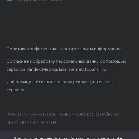
Политика конфиденциальности и защиты информации
Согласие на обработку персональных данных с помощью
сервисов Yandex.Metrika, LiveInternet, top.mail.ru
Информация об использовании рекомендательных
сервисов
2025 © ИНТЕРНЕТ-ГАЗЕТА ВЕСЕЛОВСКОГО РАЙОНА
«ВЕСЕЛОВСКИЕ ВЕСТИ»
Для повышения удобства сайта мы используем cookies