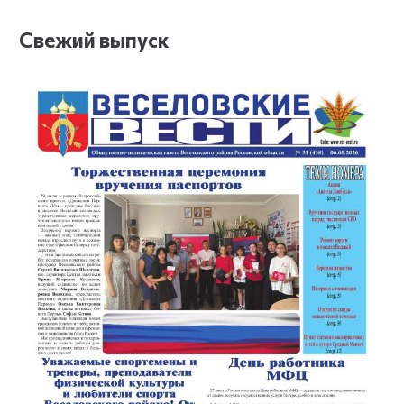
Свежий выпуск