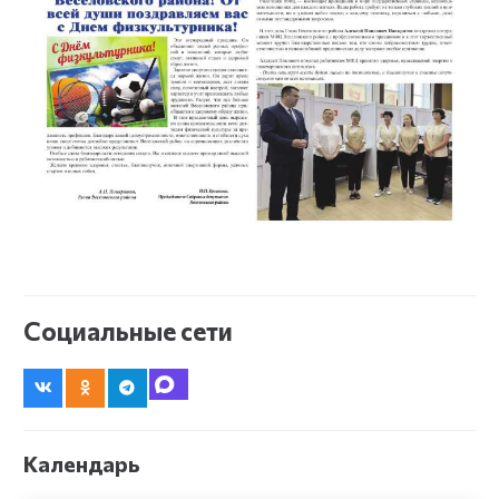
Социальные сети
Календарь