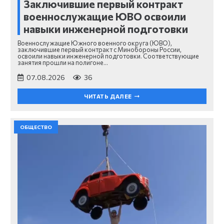
Заключившие первый контракт
военнослужащие ЮВО освоили
навыки инженерной подготовки
Военнослужащие Южного военного округа (ЮВО),
заключившие первый контракт с Минобороны России,
освоили навыки инженерной подготовки. Соответствующие
занятия прошли на полигоне…
07.08.2026
36
ЧИТАТЬ ДАЛЕЕ
ОБЩЕСТВО