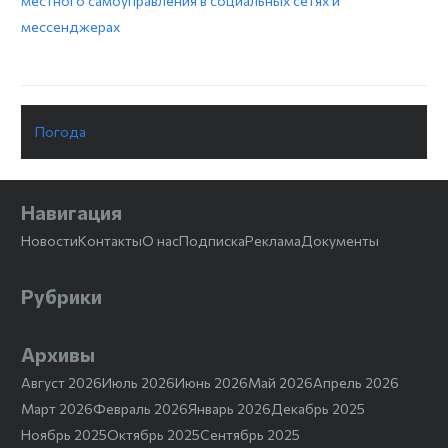
местного самоуправления в социальных сетях и
мессенджерах
Погода
Навигация
Новости
Контакты
О нас
Подписка
Реклама
Документы
Рубрики
Архивы
Август 2026
Июль 2026
Июнь 2026
Май 2026
Апрель 2026
Март 2026
Февраль 2026
Январь 2026
Декабрь 2025
Ноябрь 2025
Октябрь 2025
Сентябрь 2025