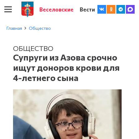
Веселовские
Вести
Главная
Общество
ОБЩЕСТВО
Супруги из Азова срочно
ищут доноров крови для
4-летнего сына