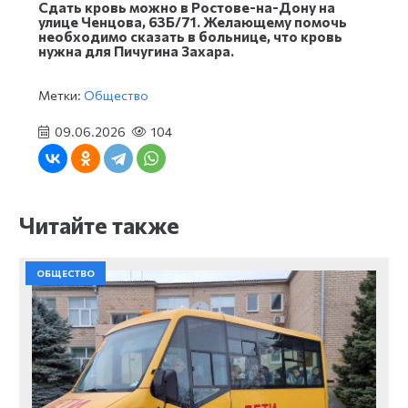
Сдать кровь можно в Ростове-на-Дону на
улице Ченцова, 63Б/71. Желающему помочь
необходимо сказать в больнице, что кровь
нужна для Пичугина Захара.
Метки:
Общество
09.06.2026
104
Читайте также
ОБЩЕСТВО