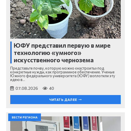
ЮФУ представил первую в мире
технологию «умного»
искусственного чернозема
Представьте почву, которую можно «настроить» под
конкретные нужды, как программное обеспечение. Ученые
Южного федерального университета (ЮФУ) воплотили эту
идею в…
07.08.2026
40
ЧИТАТЬ ДАЛЕЕ
ВЕСТИ РЕГИОНА