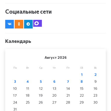
Социальные сети
Календарь
Август 2026
Пн
Вт
Ср
Чт
Пт
Сб
Вс
1
2
3
4
5
6
7
8
9
10
11
12
13
14
15
16
17
18
19
20
21
22
23
24
25
26
27
28
29
30
31