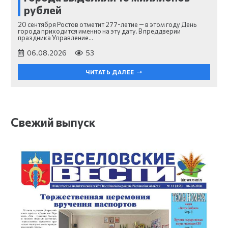
рублей
20 сентября Ростов отметит 277-летие — в этом году День
города приходится именно на эту дату. В преддверии
праздника Управление…
06.08.2026
53
ЧИТАТЬ ДАЛЕЕ
Свежий выпуск