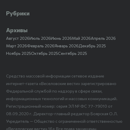
Рубрики
Архивы
Август 2026
Июль 2026
Июнь 2026
Май 2026
Апрель 2026
Март 2026
Февраль 2026
Январь 2026
Декабрь 2025
Ноябрь 2025
Октябрь 2025
Сентябрь 2025
Средство массовой информации сетевое издание
интернет-газета «Веселовские вести» зарегистрировано
Федеральной службой по надзору в сфере связи,
информационных технологий и массовых коммуникаций.
Регистрационный номер: серия ЭЛ № ФС 77-79010 от
08.09.2020 г. Директор-главный редактор Боярская О.Л.
Учредитель — Общество с ограниченной ответственностью
«Веселовские вести» 16+ Все права защищены.