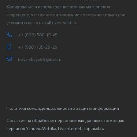
Копирование и использование полных материалов
запрещено, частичное цитирование возможно только при
условии ссылки на сайт ves-vesti.ru
+7 (863) 586-15-45
+7 (928) 135-29-25
boyarskaya66@mail.ru
Политика конфиденциальности и защиты информации
Согласие на обработку персональных данных с помощью
сервисов Yandex.Metrika, LiveInternet, top.mail.ru