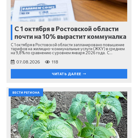
С 1 октября в Ростовской области
почти на 10% вырастит коммуналка
С 1 октября в Ростовской области запланировано повышение
тарифов на жилищно-коммунальные услуги (ЖКУ) в среднем
на 9,8% по сравнению с уровнем января 2026 года. С…
07.08.2026
118
ЧИТАТЬ ДАЛЕЕ
ВЕСТИ РЕГИОНА