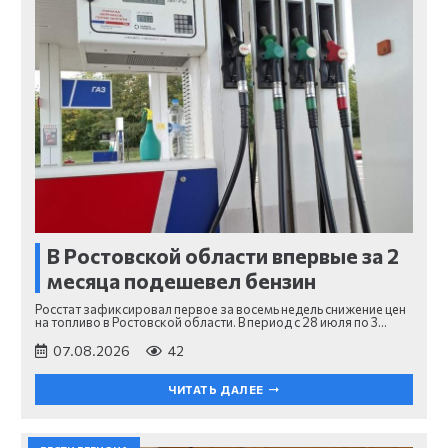
В Ростовской области впервые за 2
месяца подешевел бензин
Росстат зафиксировал первое за восемь недель снижение цен
на топливо в Ростовской области. В период с 28 июля по 3…
07.08.2026
42
ЧИТАТЬ ДАЛЕЕ