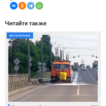
Читайте также
ВЕСТИ РЕГИОНА