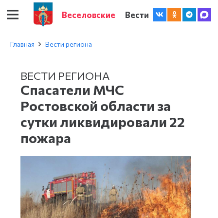
Веселовские
Вести
Главная
Вести региона
ВЕСТИ РЕГИОНА
Спасатели МЧС
Ростовской области за
сутки ликвидировали 22
пожара