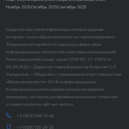
Ноябрь 2025
Октябрь 2025
Сентябрь 2025
Средство массовой информации сетевое издание
интернет-газета «Веселовские вести» зарегистрировано
Федеральной службой по надзору в сфере связи,
информационных технологий и массовых коммуникаций.
Регистрационный номер: серия ЭЛ № ФС 77-79010 от
08.09.2020 г. Директор-главный редактор Боярская О.Л.
Учредитель — Общество с ограниченной ответственностью
«Веселовские вести» 16+ Все права защищены.
Копирование и использование полных материалов
запрещено, частичное цитирование возможно только при
условии ссылки на сайт ves-vesti.ru
+7 (863) 586-15-45
+7 (928) 135-29-25