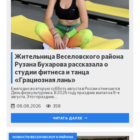
Жительница Веселовского района
Рузана Бухарова рассказала о
студии фитнеса и танца
«Грациозная лань»
Ежегодно во вторую субботу августа в России отмечается
День физкультурника. В 2026 году праздник выпал на 8-е
августа. Этот праздник…
08.08.2026
358
ЧИТАТЬ ДАЛЕЕ
НОВОСТИ ВЕСЕЛОВСКОГО РАЙОНА