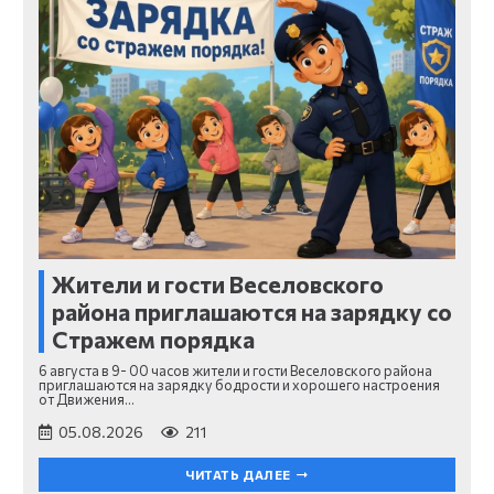
Жители и гости Веселовского
района приглашаются на зарядку со
Стражем порядка
6 августа в 9- 00 часов жители и гости Веселовского района
приглашаются на зарядку бодрости и хорошего настроения
от Движения…
05.08.2026
211
ЧИТАТЬ ДАЛЕЕ