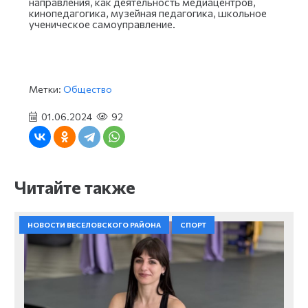
направления, как деятельность медиацентров,
кинопедагогика, музейная педагогика, школьное
ученическое самоуправление.
Метки:
Общество
01.06.2024
92
Читайте также
НОВОСТИ ВЕСЕЛОВСКОГО РАЙОНА
СПОРТ