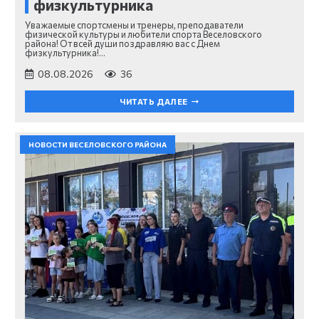
физкультурника
Уважаемые спортсмены и тренеры, преподаватели
физической культуры и любители спорта Веселовского
района! От всей души поздравляю вас с Днем
физкультурника!…
08.08.2026
36
ЧИТАТЬ ДАЛЕЕ
НОВОСТИ ВЕСЕЛОВСКОГО РАЙОНА