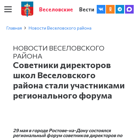
Веселовские
Вести
Главная
Новости Веселовского района
НОВОСТИ ВЕСЕЛОВСКОГО
РАЙОНА
Советники директоров
школ Веселовского
района стали участниками
регионального форума
29 мая в городе Ростове-на-Дону состоялся
региональный форум советников директоров по