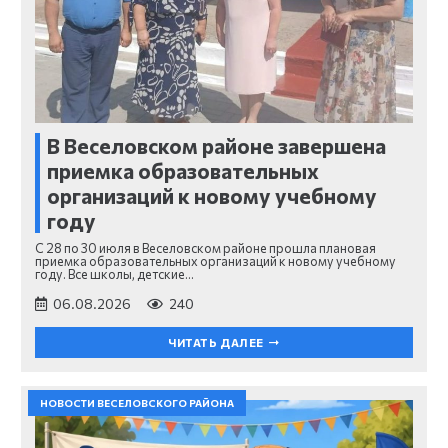
В Веселовском районе завершена
приемка образовательных
организаций к новому учебному
году
С 28 по 30 июля в Веселовском районе прошла плановая
приемка образовательных организаций к новому учебному
году. Все школы, детские…
06.08.2026
240
ЧИТАТЬ ДАЛЕЕ
НОВОСТИ ВЕСЕЛОВСКОГО РАЙОНА