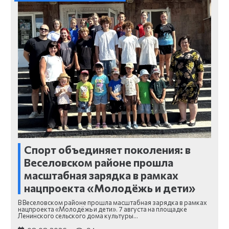
Спорт объединяет поколения: в
Веселовском районе прошла
масштабная зарядка в рамках
нацпроекта «Молодёжь и дети»
В Веселовском районе прошла масштабная зарядка в рамках
нацпроекта «Молодёжь и дети». 7 августа на площадке
Ленинского сельского дома культуры…