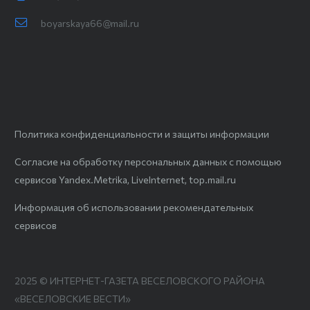
boyarskaya66@mail.ru
Политика конфиденциальности и защиты информации
Согласие на обработку персональных данных с помощью
сервисов Yandex.Metrika, LiveInternet, top.mail.ru
Информация об использовании рекомендательных
сервисов
2025 © ИНТЕРНЕТ-ГАЗЕТА ВЕСЕЛОВСКОГО РАЙОНА
«ВЕСЕЛОВСКИЕ ВЕСТИ»