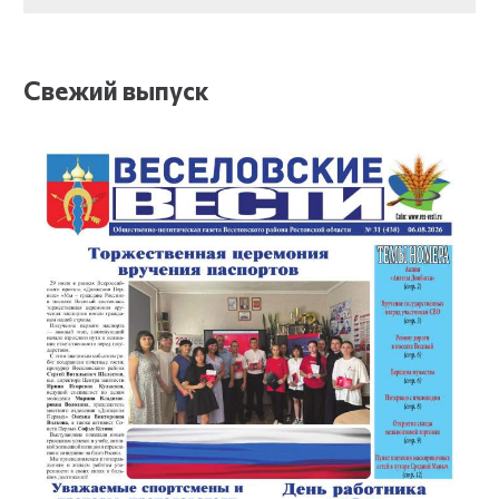
Свежий выпуск