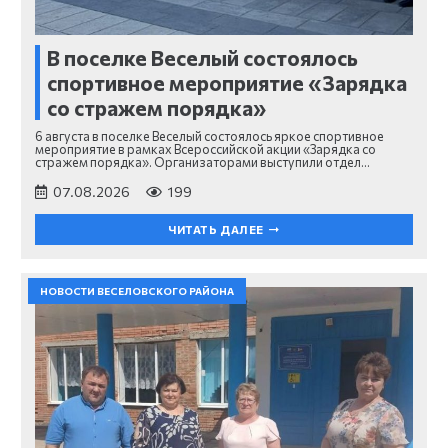
В поселке Веселый состоялось
спортивное мероприятие «Зарядка
со стражем порядка»
6 августа в поселке Веселый состоялось яркое спортивное
мероприятие в рамках Всероссийской акции «Зарядка со
стражем порядка». Организаторами выступили отдел…
07.08.2026
199
ЧИТАТЬ ДАЛЕЕ
НОВОСТИ ВЕСЕЛОВСКОГО РАЙОНА