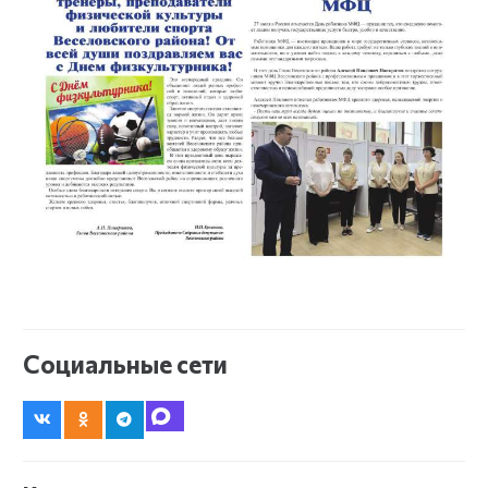
Социальные сети