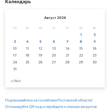
Календарь
Август 2026
Пн
Вт
Ср
Чт
Пт
Сб
Вс
1
2
3
4
5
6
7
8
9
10
11
12
13
14
15
16
17
18
19
20
21
22
23
24
25
26
27
28
29
30
31
« Июл
Подписывайтесь на госпаблики Ростовской области!
Отсканируйте QR-код и перейдите к спискам аккаунтов