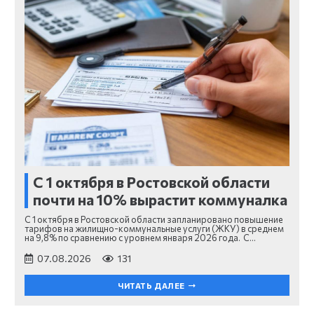
С 1 октября в Ростовской области
почти на 10% вырастит коммуналка
С 1 октября в Ростовской области запланировано повышение
тарифов на жилищно-коммунальные услуги (ЖКУ) в среднем
на 9,8% по сравнению с уровнем января 2026 года. С…
07.08.2026
131
ЧИТАТЬ ДАЛЕЕ