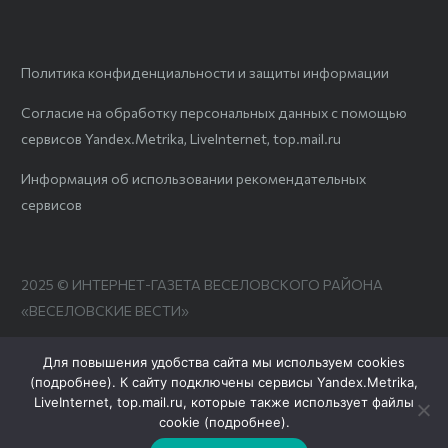
Политика конфиденциальности и защиты информации
Согласие на обработку персональных данных с помощью
сервисов Yandex.Metrika, LiveInternet, top.mail.ru
Информация об использовании рекомендательных
сервисов
2025 © ИНТЕРНЕТ-ГАЗЕТА ВЕСЕЛОВСКОГО РАЙОНА
«ВЕСЕЛОВСКИЕ ВЕСТИ»
Для повышения удобства сайта мы используем cookies
(
подробнее
). К сайту подключены сервисы Yandex.Metrika,
LiveInternet, top.mail.ru, которые также использует файлы
cookie (
подробнее
).