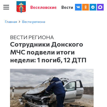
Веселовские
Вести
Главная
Вести региона
ВЕСТИ РЕГИОНА
Сотрудники Донского
МЧС подвели итоги
недели: 1 погиб, 12 ДТП