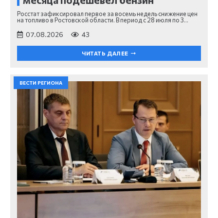
Росстат зафиксировал первое за восемь недель снижение цен
на топливо в Ростовской области. В период с 28 июля по 3…
07.08.2026
43
ЧИТАТЬ ДАЛЕЕ
ВЕСТИ РЕГИОНА