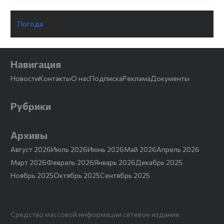
Погода
Навигация
Новости
Контакты
О нас
Подписка
Реклама
Документы
Рубрики
Архивы
Август 2026
Июль 2026
Июнь 2026
Май 2026
Апрель 2026
Март 2026
Февраль 2026
Январь 2026
Декабрь 2025
Ноябрь 2025
Октябрь 2025
Сентябрь 2025
Средство массовой информации сетевое издание