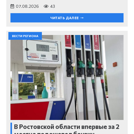
07.08.2026
43
ЧИТАТЬ ДАЛЕЕ
ВЕСТИ РЕГИОНА
В Ростовской области впервые за 2
месяца подешевел бензин