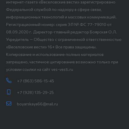
интернет-газета «Веселовские вести» зарегистрировано
Федеральной службой по надзору в сфере связи,
информационных технологий и массовых коммуникаций.
Регистрационный номер: серия ЭЛ № ФС 77-79010 от
08.09.2020 г. Директор-главный редактор Боярская О.Л.
Учредитель — Общество с ограниченной ответственностью
«Веселовские вести» 16+ Все права защищены.
Копирование и использование полных материалов
запрещено, частичное цитирование возможно только при
условии ссылки на сайт ves-vesti.ru
+7 (863) 586-15-45
+7 (928) 135-29-25
boyarskaya66@mail.ru