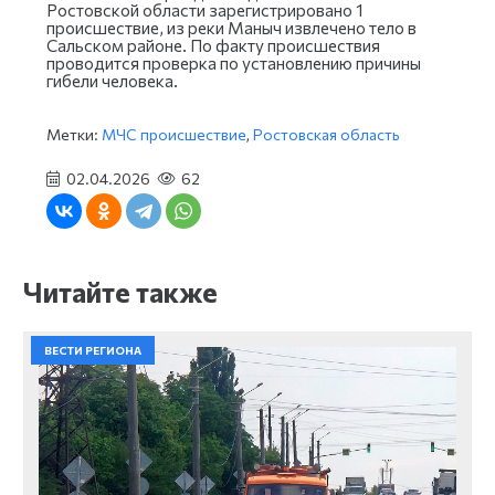
Ростовской области зарегистрировано 1
происшествие, из реки Маныч извлечено тело в
Сальском районе. По факту происшествия
проводится проверка по установлению причины
гибели человека.
Метки:
МЧС происшествие
,
Ростовская область
02.04.2026
62
Читайте также
ВЕСТИ РЕГИОНА