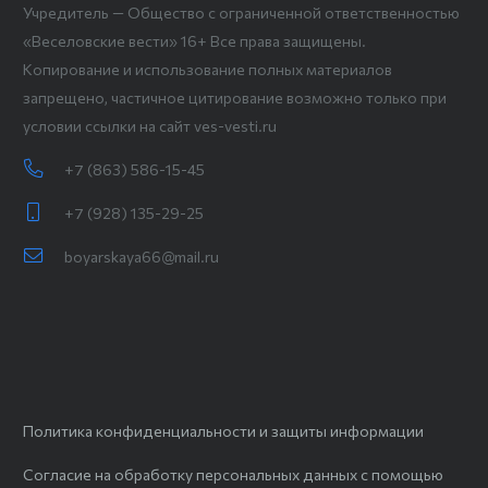
Учредитель — Общество с ограниченной ответственностью
«Веселовские вести» 16+ Все права защищены.
Копирование и использование полных материалов
запрещено, частичное цитирование возможно только при
условии ссылки на сайт ves-vesti.ru
+7 (863) 586-15-45
+7 (928) 135-29-25
boyarskaya66@mail.ru
Политика конфиденциальности и защиты информации
Согласие на обработку персональных данных с помощью