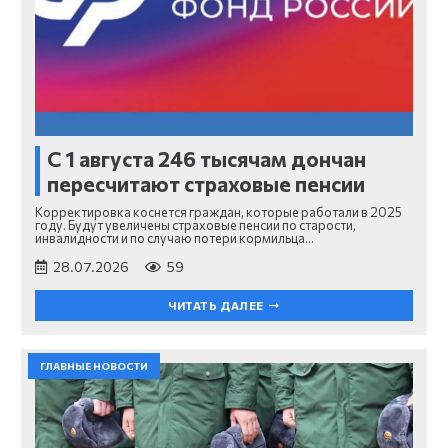
С 1 августа 246 тысячам дончан
пересчитают страховые пенсии
Корректировка коснется граждан, которые работали в 2025
году. Будут увеличены страховые пенсии по старости,
инвалидности и по случаю потери кормильца…
28.07.2026
59
ЧИТАТЬ ДАЛЕЕ
ГЛАВНЫЕ НОВОСТИ