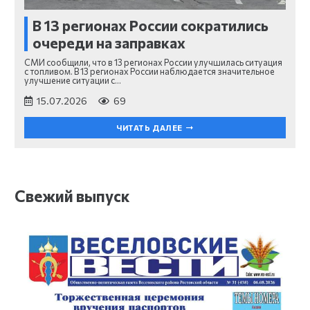
В 13 регионах России сократились
очереди на заправках
СМИ сообщили, что в 13 регионах России улучшилась ситуация
с топливом. В 13 регионах России наблюдается значительное
улучшение ситуации с…
15.07.2026
69
ЧИТАТЬ ДАЛЕЕ
Свежий выпуск