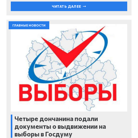
ЧИТАТЬ ДАЛЕЕ
ГЛАВНЫЕ НОВОСТИ
Четыре дончанина подали
документы о выдвижении на
выборы в Госдуму