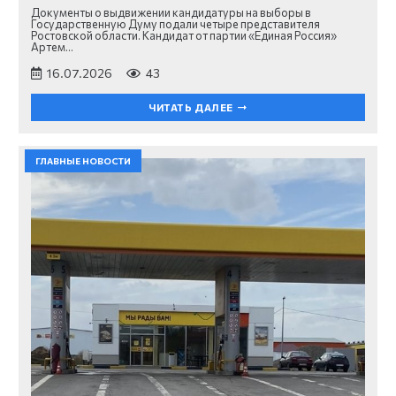
Документы о выдвижении кандидатуры на выборы в
Государственную Думу подали четыре представителя
Ростовской области. Кандидат от партии «Единая Россия»
Артем…
16.07.2026
43
ЧИТАТЬ ДАЛЕЕ
ГЛАВНЫЕ НОВОСТИ