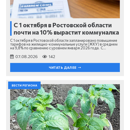
С 1 октября в Ростовской области
почти на 10% вырастит коммуналка
С 1 октября в Ростовской области запланировано повышение
тарифов на жилищно-коммунальные услуги (ЖКУ) в среднем
на 9,8% по сравнению с уровнем января 2026 года. С…
07.08.2026
142
ЧИТАТЬ ДАЛЕЕ
ВЕСТИ РЕГИОНА