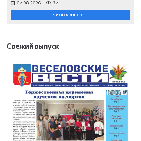
07.08.2026
37
ЧИТАТЬ ДАЛЕЕ
Свежий выпуск