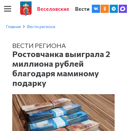
Веселовские
Вести
Главная
Вести региона
ВЕСТИ РЕГИОНА
Ростовчанка выиграла 2
миллиона рублей
благодаря маминому
подарку