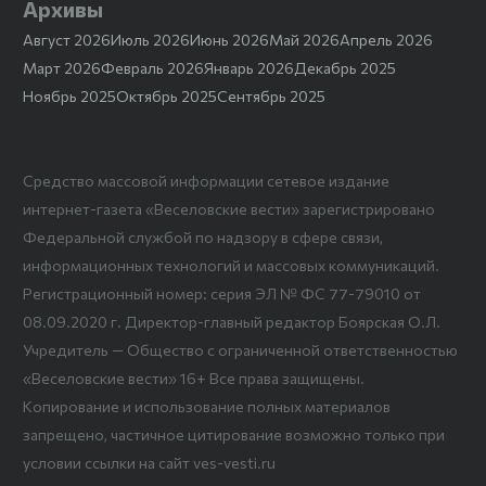
Архивы
Август 2026
Июль 2026
Июнь 2026
Май 2026
Апрель 2026
Март 2026
Февраль 2026
Январь 2026
Декабрь 2025
Ноябрь 2025
Октябрь 2025
Сентябрь 2025
Средство массовой информации сетевое издание
интернет-газета «Веселовские вести» зарегистрировано
Федеральной службой по надзору в сфере связи,
информационных технологий и массовых коммуникаций.
Регистрационный номер: серия ЭЛ № ФС 77-79010 от
08.09.2020 г. Директор-главный редактор Боярская О.Л.
Учредитель — Общество с ограниченной ответственностью
«Веселовские вести» 16+ Все права защищены.
Копирование и использование полных материалов
запрещено, частичное цитирование возможно только при
условии ссылки на сайт ves-vesti.ru