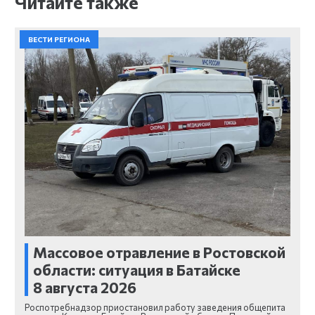
Читайте также
ВЕСТИ РЕГИОНА
Массовое отравление в Ростовской
области: ситуация в Батайске
8 августа 2026
Роспотребнадзор приостановил работу заведения общепита