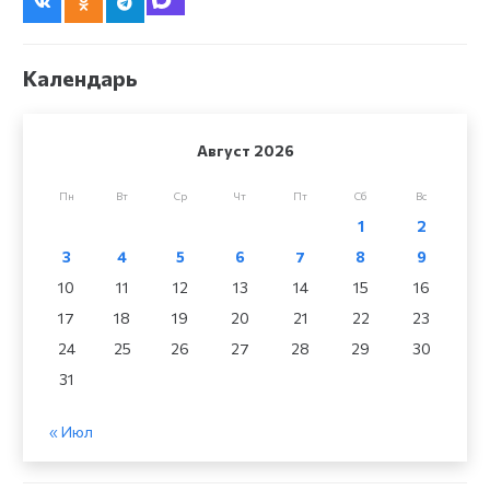
Календарь
Август 2026
Пн
Вт
Ср
Чт
Пт
Сб
Вс
1
2
3
4
5
6
7
8
9
10
11
12
13
14
15
16
17
18
19
20
21
22
23
24
25
26
27
28
29
30
31
« Июл