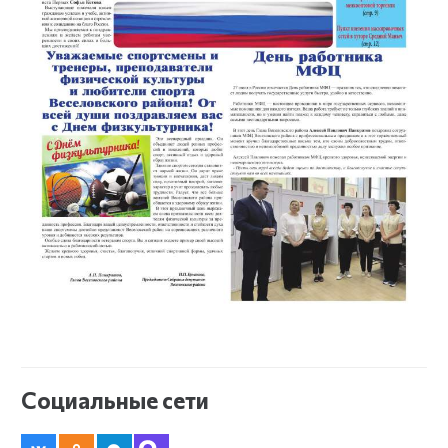
Социальные сети