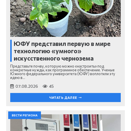
ЮФУ представил первую в мире
технологию «умного»
искусственного чернозема
Представьте почву, которую можно «настроить» под
конкретные нужды, как программное обеспечение. Ученые
Южного федерального университета (ЮФУ) воплотили эту
идею в…
07.08.2026
45
ЧИТАТЬ ДАЛЕЕ
ВЕСТИ РЕГИОНА