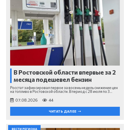
В Ростовской области впервые за 2
месяца подешевел бензин
Росстат зафиксировал первое за восемь недель снижение цен
на топливо в Ростовской области. В период с 28 июля по 3…
07.08.2026
44
ЧИТАТЬ ДАЛЕЕ
ВЕСТИ РЕГИОНА