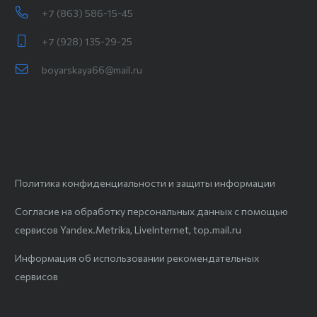
+7 (863) 586-15-45
+7 (928) 135-29-25
boyarskaya66@mail.ru
Политика конфиденциальности и защиты информации
Согласие на обработку персональных данных с помощью
сервисов Yandex.Metrika, LiveInternet, top.mail.ru
Информация об использовании рекомендательных
сервисов