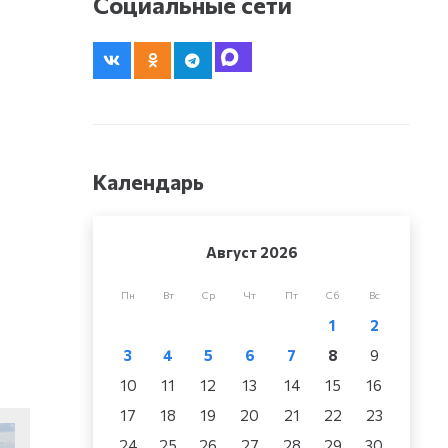
Социальные сети
Календарь
Август 2026
Пн
Вт
Ср
Чт
Пт
Сб
Вс
1
2
3
4
5
6
7
8
9
10
11
12
13
14
15
16
17
18
19
20
21
22
23
24
25
26
27
28
29
30