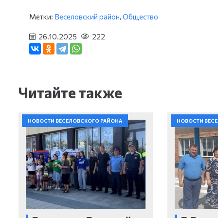
Метки:
Веселовский район
,
Общество
26.10.2025
222
Читайте также
НОВОСТИ ВЕСЕЛОВСКОГО РАЙОНА
НОВОСТИ ВЕС