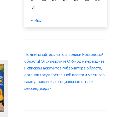
31
« Июл
Подписывайтесь на госпаблики Ростовской
области! Отсканируйте QR-код и перейдите
к спискам аккаунтов губернатора области,
органов государственной власти и местного
самоуправления в социальных сетях и
мессенджерах