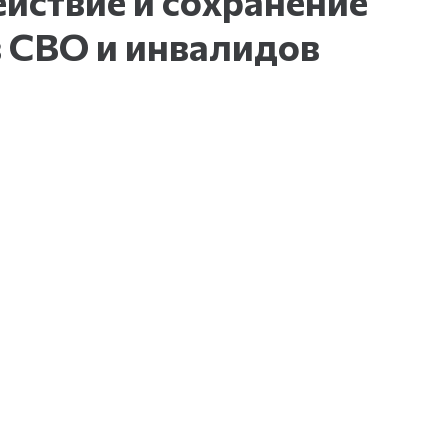
йствие и сохранение
в СВО и инвалидов