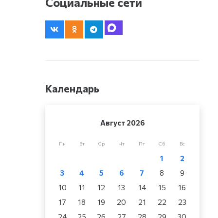
Социальные сети
Календарь
Август 2026
Пн
Вт
Ср
Чт
Пт
Сб
Вс
1
2
3
4
5
6
7
8
9
10
11
12
13
14
15
16
17
18
19
20
21
22
23
24
25
26
27
28
29
30