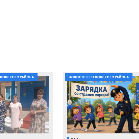
ЕЛОВСКОГО РАЙОНА
НОВОСТИ ВЕСЕЛОВСКОГО РАЙОНА