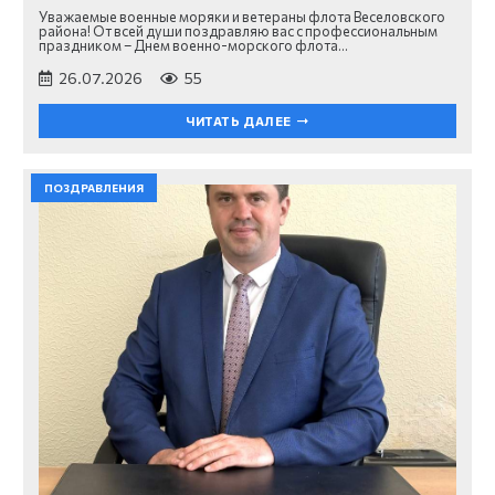
Уважаемые военные моряки и ветераны флота Веселовского
района! От всей души поздравляю вас с профессиональным
праздником – Днем военно-морского флота…
26.07.2026
55
ЧИТАТЬ ДАЛЕЕ
ПОЗДРАВЛЕНИЯ