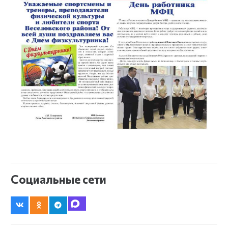
Социальные сети