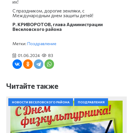
их!
С праздником, дорогие земляки, с
Международным днем защиты детей!
Р. КРИВОРОТОВ, глава Администрации
Веселовского района
Метки:
Поздравление
01.06.2024
83
Читайте также
НОВОСТИ ВЕСЕЛОВСКОГО РАЙОНА
ПОЗДРАВЛЕНИЯ