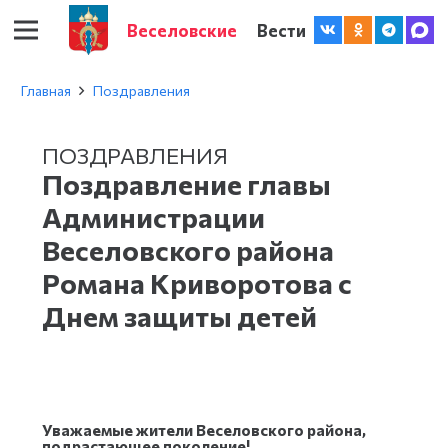
Веселовские
Вести
Главная
Поздравления
ПОЗДРАВЛЕНИЯ
Поздравление главы
Администрации
Веселовского района
Романа Криворотова с
Днем защиты детей
Уважаемые жители Веселовского района,
подрастающее поколение!