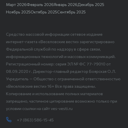
Март 2026
Февраль 2026
Январь 2026
Декабрь 2025
Ноябрь 2025
Октябрь 2025
Сентябрь 2025
Средство массовой информации сетевое издание
интернет-газета «Веселовские вести» зарегистрировано
Федеральной службой по надзору в сфере связи,
информационных технологий и массовых коммуникаций.
Регистрационный номер: серия ЭЛ № ФС 77-79010 от
08.09.2020 г. Директор-главный редактор Боярская О.Л.
Учредитель — Общество с ограниченной ответственностью
«Веселовские вести» 16+ Все права защищены.
Копирование и использование полных материалов
запрещено, частичное цитирование возможно только при
условии ссылки на сайт ves-vesti.ru
+7 (863) 586-15-45