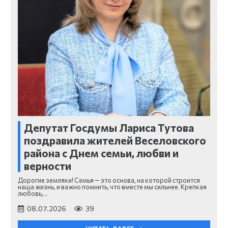
Депутат Госдумы Лариса Тутова
поздравила жителей Веселовского
района с Днем семьи, любви и
верности
Дорогие земляки! Семья — это основа, на которой строится
наша жизнь, и важно помнить, что вместе мы сильнее. Крепкая
любовь,…
08.07.2026
39