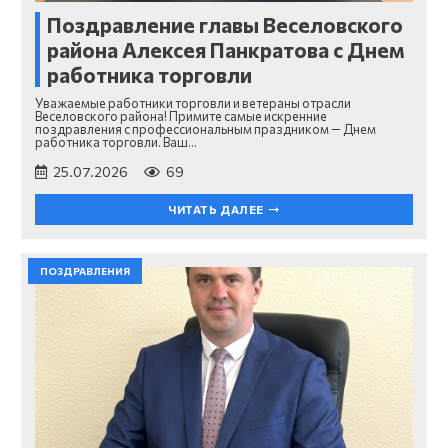
Поздравление главы Веселовского
района Алексея Панкратова с Днем
работника торговли
Уважаемые работники торговли и ветераны отрасли
Веселовского района! Примите самые искренние
поздравления с профессиональным праздником — Днем
работника торговли. Ваш…
25.07.2026
69
ЧИТАТЬ ДАЛЕЕ
ПОЗДРАВЛЕНИЯ