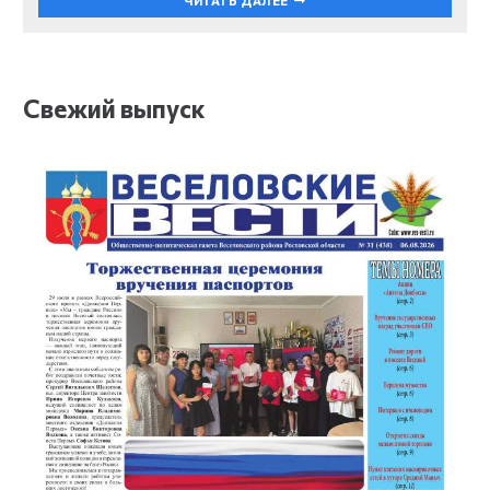
ЧИТАТЬ ДАЛЕЕ
Свежий выпуск