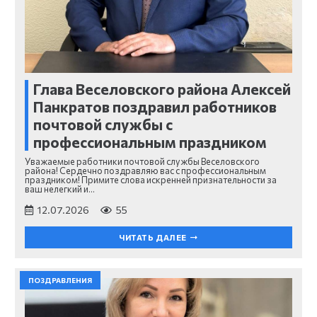
Глава Веселовского района Алексей
Панкратов поздравил работников
почтовой службы с
профессиональным праздником
Уважаемые работники почтовой службы Веселовского
района! Сердечно поздравляю вас с профессиональным
праздником! Примите слова искренней признательности за
ваш нелегкий и…
12.07.2026
55
ЧИТАТЬ ДАЛЕЕ
ПОЗДРАВЛЕНИЯ