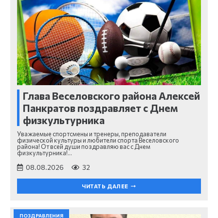
Глава Веселовского района Алексей
Панкратов поздравляет с Днем
физкультурника
Уважаемые спортсмены и тренеры, преподаватели
физической культуры и любители спорта Веселовского
района! От всей души поздравляю вас с Днем
физкультурника!…
08.08.2026
32
ЧИТАТЬ ДАЛЕЕ
ПОЗДРАВЛЕНИЯ