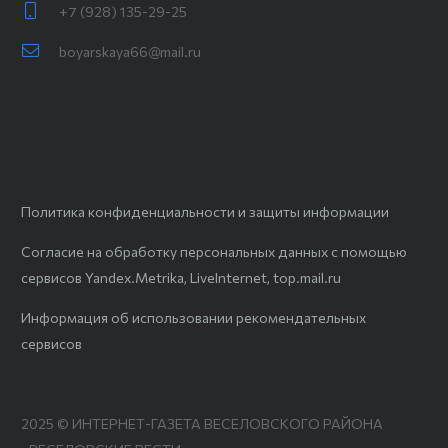
+7 (928) 135-29-25
boyarskaya66@mail.ru
Политика конфиденциальности и защиты информации
Согласие на обработку персональных данных с помощью
сервисов Yandex.Metrika, LiveInternet, top.mail.ru
Информация об использовании рекомендательных
сервисов
2025 © ИНТЕРНЕТ-ГАЗЕТА ВЕСЕЛОВСКОГО РАЙОНА