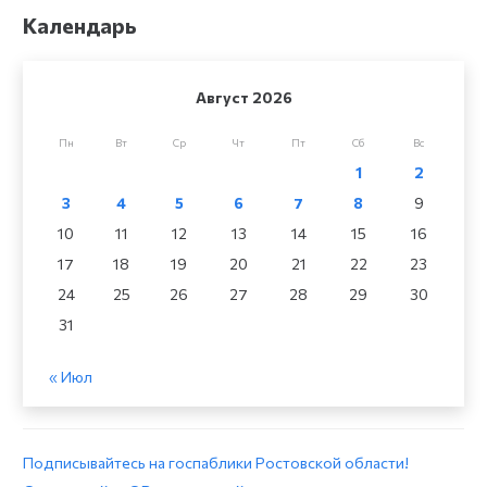
Календарь
Август 2026
Пн
Вт
Ср
Чт
Пт
Сб
Вс
1
2
3
4
5
6
7
8
9
10
11
12
13
14
15
16
17
18
19
20
21
22
23
24
25
26
27
28
29
30
31
« Июл
Подписывайтесь на госпаблики Ростовской области!