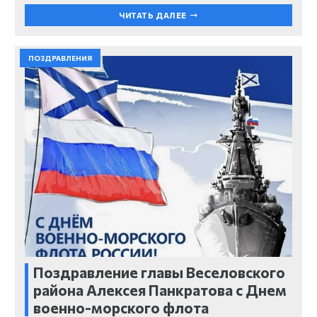
ЧИТАТЬ ДАЛЕЕ
ПОЗДРАВЛЕНИЯ
Поздравление главы Веселовского
района Алексея Панкратова с Днем
военно-морского флота