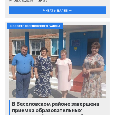
06.08.2026
57
ЧИТАТЬ ДАЛЕЕ
НОВОСТИ ВЕСЕЛОВСКОГО РАЙОНА
В Веселовском районе завершена
приемка образовательных