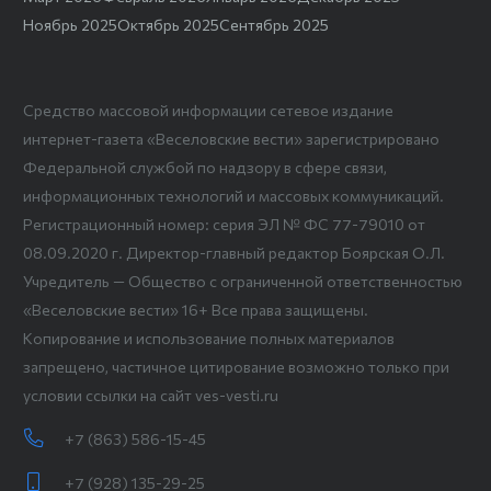
Ноябрь 2025
Октябрь 2025
Сентябрь 2025
Средство массовой информации сетевое издание
интернет-газета «Веселовские вести» зарегистрировано
Федеральной службой по надзору в сфере связи,
информационных технологий и массовых коммуникаций.
Регистрационный номер: серия ЭЛ № ФС 77-79010 от
08.09.2020 г. Директор-главный редактор Боярская О.Л.
Учредитель — Общество с ограниченной ответственностью
«Веселовские вести» 16+ Все права защищены.
Копирование и использование полных материалов
запрещено, частичное цитирование возможно только при
условии ссылки на сайт ves-vesti.ru
+7 (863) 586-15-45
+7 (928) 135-29-25