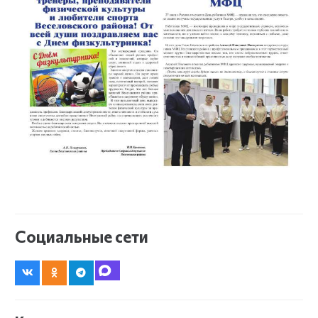
Социальные сети