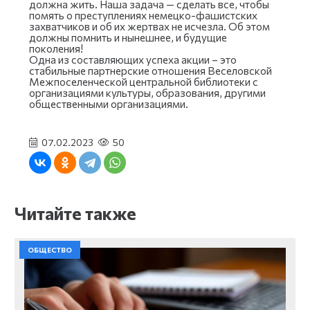
должна жить. Наша задача — сделать все, чтобы
помять о преступлениях немецко-фашистских
захватчиков и об их жертвах не исчезла. Об этом
должны помнить и нынешнее, и будущие
поколения!
Одна из составляющих успеха акции – это
стабильные партнерские отношения Веселовской
Межпоселенческой центральной библиотеки с
организациями культуры, образования, другими
общественными организациями.
07.02.2023
50
Читайте также
ОБЩЕСТВО