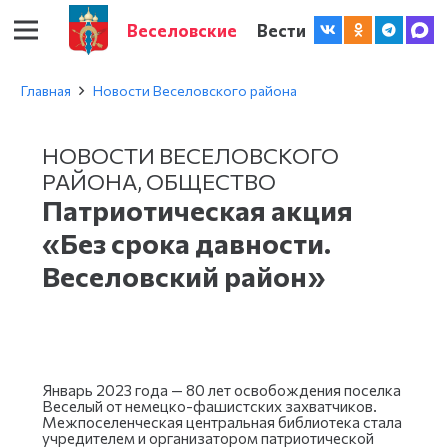
Веселовские
Вести
Главная
Новости Веселовского района
НОВОСТИ ВЕСЕЛОВСКОГО
РАЙОНА
,
ОБЩЕСТВО
Патриотическая акция
«Без срока давности.
Веселовский район»
Январь 2023 года — 80 лет освобождения поселка
Веселый от немецко-фашистских захватчиков.
Межпоселенческая центральная библиотека стала
учредителем и организатором патриотической