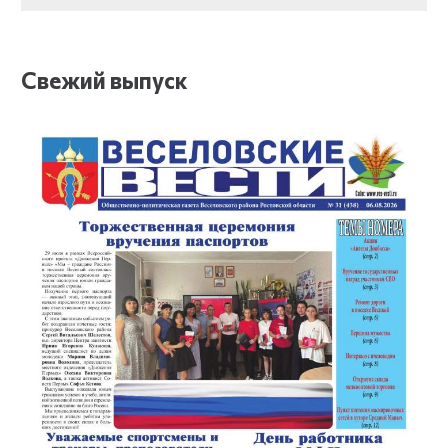
Свежий выпуск