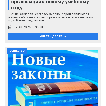
организаций к новому учебному
году
С 28 по 30 июля в Веселовском районе прошла плановая
приемка образовательных организаций к новому учебному
году. Все школы, детские…
06.08.2026
88
ЧИТАТЬ ДАЛЕЕ
ОБЩЕСТВО