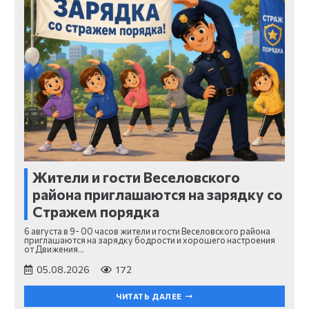
Жители и гости Веселовского
района приглашаются на зарядку со
Стражем порядка
6 августа в 9- 00 часов жители и гости Веселовского района
приглашаются на зарядку бодрости и хорошего настроения
от Движения…
05.08.2026
172
ЧИТАТЬ ДАЛЕЕ