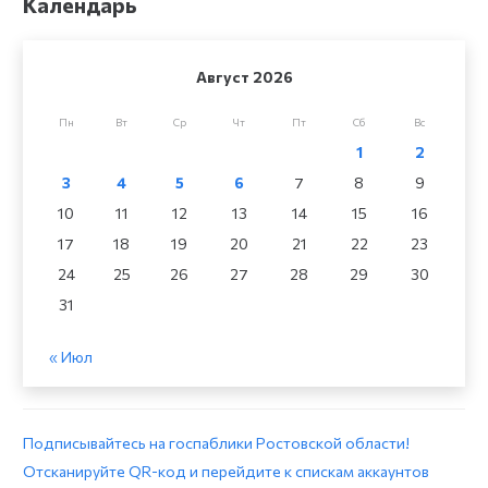
Календарь
Август 2026
Пн
Вт
Ср
Чт
Пт
Сб
Вс
1
2
3
4
5
6
7
8
9
10
11
12
13
14
15
16
17
18
19
20
21
22
23
24
25
26
27
28
29
30
31
« Июл
Подписывайтесь на госпаблики Ростовской области!
Отсканируйте QR-код и перейдите к спискам аккаунтов