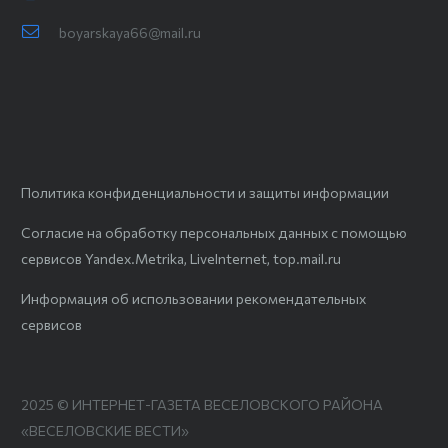
boyarskaya66@mail.ru
Политика конфиденциальности и защиты информации
Согласие на обработку персональных данных с помощью
сервисов Yandex.Metrika, LiveInternet, top.mail.ru
Информация об использовании рекомендательных
сервисов
2025 © ИНТЕРНЕТ-ГАЗЕТА ВЕСЕЛОВСКОГО РАЙОНА
«ВЕСЕЛОВСКИЕ ВЕСТИ»