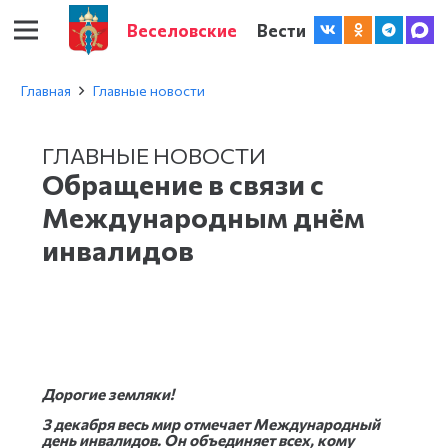
Веселовские
Вести
Главная
Главные новости
ГЛАВНЫЕ НОВОСТИ
Обращение в связи с
Международным днём
инвалидов
Дорогие земляки!
3 декабря весь мир отмечает Международный
день инвалидов. Он объединяет всех, кому