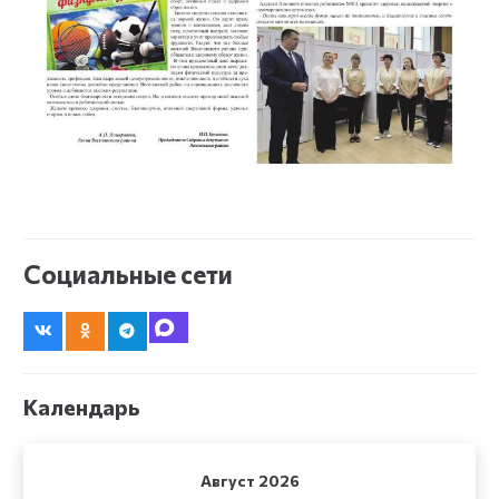
Социальные сети
Календарь
Август 2026