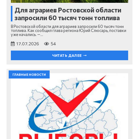
Для аграриев Ростовской области
запросили 60 тысяч тонн топлива
В Ростовской области для аграриев запросили 60 тысяч тонн
топлива. Как сообщил глава региона Юрий Слюсарь, поставки
уже начались. —…
17.07.2026
54
ЧИТАТЬ ДАЛЕЕ
ГЛАВНЫЕ НОВОСТИ