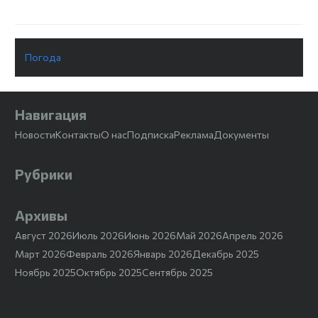
Погода
Навигация
Новости
Контакты
О нас
Подписка
Реклама
Документы
Рубрики
Архивы
Август 2026
Июль 2026
Июнь 2026
Май 2026
Апрель 2026
Март 2026
Февраль 2026
Январь 2026
Декабрь 2025
Ноябрь 2025
Октябрь 2025
Сентябрь 2025