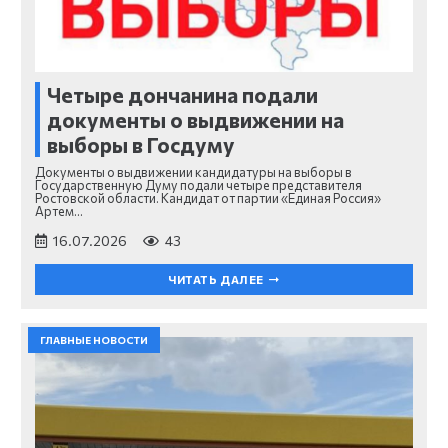
Четыре дончанина подали
документы о выдвижении на
выборы в Госдуму
Документы о выдвижении кандидатуры на выборы в
Государственную Думу подали четыре представителя
Ростовской области. Кандидат от партии «Единая Россия»
Артем…
16.07.2026
43
ЧИТАТЬ ДАЛЕЕ
ГЛАВНЫЕ НОВОСТИ