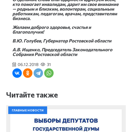
кто помогает инвалидам, дарит им свое внимание
— родным и близким, волонтерам, социальным
работникам, педагогам, врачам, представителям
бизнеса.
Желаем доброго здоровья, счастья и
благополучия!
В.Ю. Голубев, Губернатор Ростовской области
А.В. Ищенко, Председатель Законодательного
Собрания Ростовской области
06.12.2018
31
Читайте также
ГЛАВНЫЕ НОВОСТИ