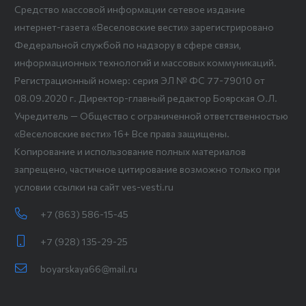
Средство массовой информации сетевое издание
интернет-газета «Веселовские вести» зарегистрировано
Федеральной службой по надзору в сфере связи,
информационных технологий и массовых коммуникаций.
Регистрационный номер: серия ЭЛ № ФС 77-79010 от
08.09.2020 г. Директор-главный редактор Боярская О.Л.
Учредитель — Общество с ограниченной ответственностью
«Веселовские вести» 16+ Все права защищены.
Копирование и использование полных материалов
запрещено, частичное цитирование возможно только при
условии ссылки на сайт ves-vesti.ru
+7 (863) 586-15-45
+7 (928) 135-29-25
boyarskaya66@mail.ru