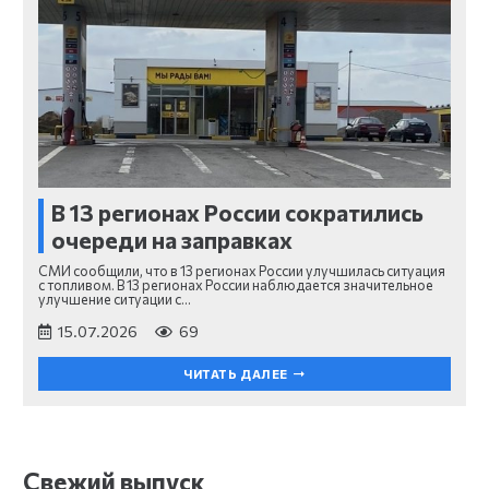
В 13 регионах России сократились
очереди на заправках
СМИ сообщили, что в 13 регионах России улучшилась ситуация
с топливом. В 13 регионах России наблюдается значительное
улучшение ситуации с…
15.07.2026
69
ЧИТАТЬ ДАЛЕЕ
Свежий выпуск