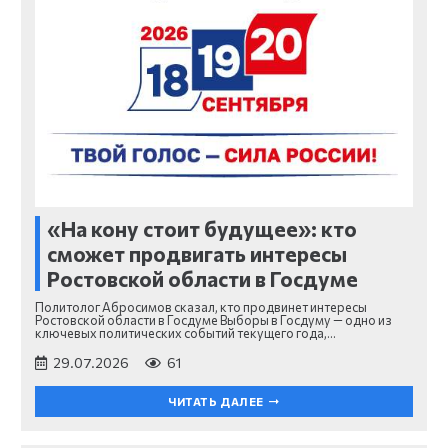
«На кону стоит будущее»: кто
сможет продвигать интересы
Ростовской области в Госдуме
Политолог Абросимов сказал, кто продвинет интересы
Ростовской области в Госдуме Выборы в Госдуму — одно из
ключевых политических событий текущего года,…
29.07.2026
61
ЧИТАТЬ ДАЛЕЕ