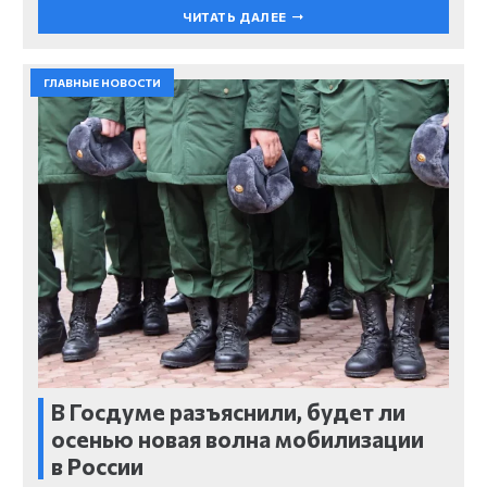
ЧИТАТЬ ДАЛЕЕ
ГЛАВНЫЕ НОВОСТИ
В Госдуме разъяснили, будет ли
осенью новая волна мобилизации
в России