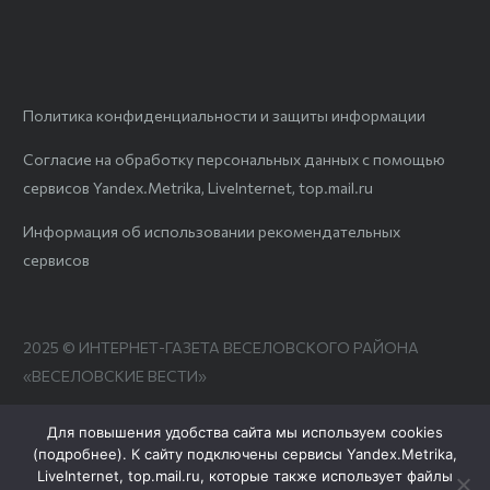
Политика конфиденциальности и защиты информации
Согласие на обработку персональных данных с помощью
сервисов Yandex.Metrika, LiveInternet, top.mail.ru
Информация об использовании рекомендательных
сервисов
2025 © ИНТЕРНЕТ-ГАЗЕТА ВЕСЕЛОВСКОГО РАЙОНА
«ВЕСЕЛОВСКИЕ ВЕСТИ»
Для повышения удобства сайта мы используем cookies
(
подробнее
). К сайту подключены сервисы Yandex.Metrika,
LiveInternet, top.mail.ru, которые также использует файлы