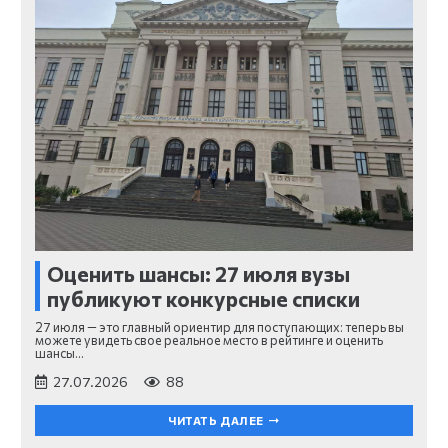
Оценить шансы: 27 июля вузы
публикуют конкурсные списки
27 июля — это главный ориентир для поступающих: теперь вы
можете увидеть свое реальное место в рейтинге и оценить
шансы…
27.07.2026
88
ЧИТАТЬ ДАЛЕЕ