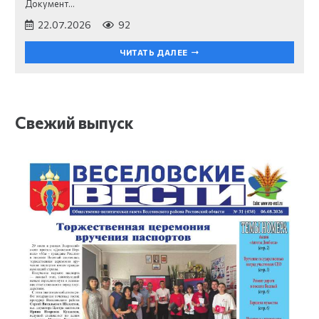
Документ…
22.07.2026
92
ЧИТАТЬ ДАЛЕЕ
Свежий выпуск