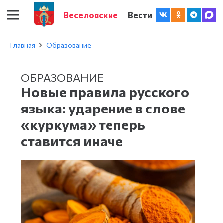
Веселовские
Вести
Главная
Образование
ОБРАЗОВАНИЕ
Новые правила русского
языка: ударение в слове
«куркума» теперь
ставится иначе