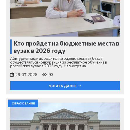
Кто пройдет на бюджетные места в
вузах в 2026 году
Абитуриентам и их родителям разъяснили, как будет
осуществляться конкуренция за бесплатное обучение в
российских вузах в 2026 году. Несмотря на…
29.07.2026
93
ЧИТАТЬ ДАЛЕЕ
ОБРАЗОВАНИЕ