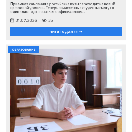
Приемная кампания в российские вузы переходит на новый
цифровой уровень. Теперь зачисленные студенты смогут в
один клик подключаться к официальным…
31.07.2026
35
ЧИТАТЬ ДАЛЕЕ
ОБРАЗОВАНИЕ