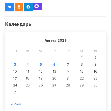
Календарь
Август 2026
Пн
Вт
Ср
Чт
Пт
Сб
Вс
1
2
3
4
5
6
7
8
9
10
11
12
13
14
15
16
17
18
19
20
21
22
23
24
25
26
27
28
29
30
31
« Июл