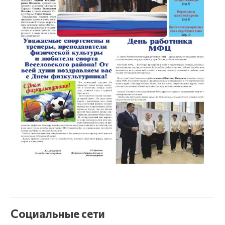
Социальные сети