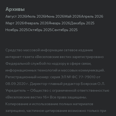
Архивы
Август 2026
Июль 2026
Июнь 2026
Май 2026
Апрель 2026
Март 2026
Февраль 2026
Январь 2026
Декабрь 2025
Ноябрь 2025
Октябрь 2025
Сентябрь 2025
Средство массовой информации сетевое издание
интернет-газета «Веселовские вести» зарегистрировано
Федеральной службой по надзору в сфере связи,
информационных технологий и массовых коммуникаций.
Регистрационный номер: серия ЭЛ № ФС 77-79010 от
08.09.2020 г. Директор-главный редактор Боярская О.Л.
Учредитель — Общество с ограниченной ответственностью
«Веселовские вести» 16+ Все права защищены.
Копирование и использование полных материалов
запрещено, частичное цитирование возможно только при