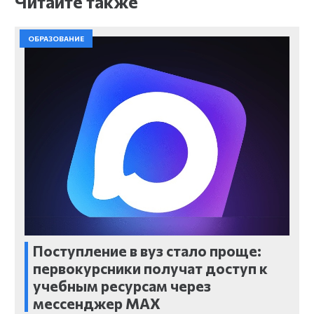
Читайте также
ОБРАЗОВАНИЕ
Поступление в вуз стало проще:
первокурсники получат доступ к
учебным ресурсам через
мессенджер MAX