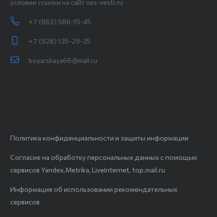
условии ссылки на сайт ves-vesti.ru
+7 (863) 586-15-45
+7 (928) 135-29-25
boyarskaya66@mail.ru
Политика конфиденциальности и защиты информации
Согласие на обработку персональных данных с помощью
сервисов Yandex.Metrika, LiveInternet, top.mail.ru
Информация об использовании рекомендательных
сервисов