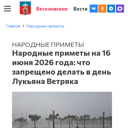
Веселовские
Вести
Главная
Народные приметы
НАРОДНЫЕ ПРИМЕТЫ
Народные приметы на 16
июня 2026 года: что
запрещено делать в день
Лукьяна Ветряка