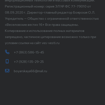
информационных технологий и массовых коммуникаций.
Регистрационный номер: серия ЭЛ № ФС 77-79010 от
08.09.2020 г. Директор-главный редактор Боярская О.Л.
Учредитель — Общество с ограниченной ответственностью
«Веселовские вести» 16+ Все права защищены.
Копирование и использование полных материалов
запрещено, частичное цитирование возможно только при
условии ссылки на сайт ves-vesti.ru
+7 (863) 586-15-45
+7 (928) 135-29-25
boyarskaya66@mail.ru