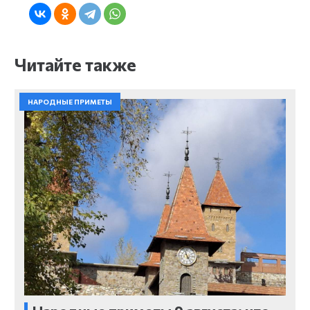
Читайте также
НАРОДНЫЕ ПРИМЕТЫ