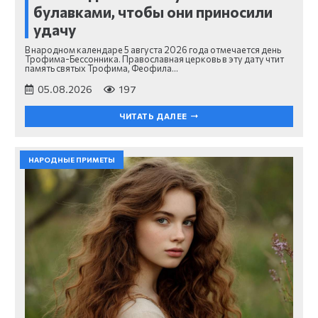
булавками, чтобы они приносили
удачу
В народном календаре 5 августа 2026 года отмечается день
Трофима-Бессонника. Православная церковь в эту дату чтит
память святых Трофима, Феофила…
05.08.2026
197
ЧИТАТЬ ДАЛЕЕ
НАРОДНЫЕ ПРИМЕТЫ