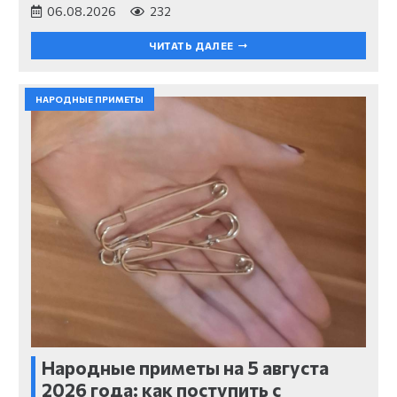
06.08.2026
232
ЧИТАТЬ ДАЛЕЕ
НАРОДНЫЕ ПРИМЕТЫ
Народные приметы на 5 августа
2026 года: как поступить с