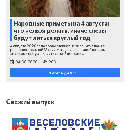
Народные приметы на 4 августа:
что нельзя делать, иначе слезы
будут литься круглый год
4 августа 2026 года православная церковь чтит память
равноапостольной Марии Магдалины — одной из самых
значимых фигур в христианской истории,…
04.08.2026
269
ЧИТАТЬ ДАЛЕЕ
Свежий выпуск